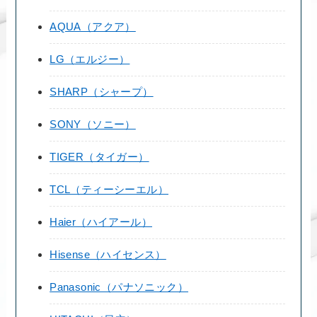
AQUA（アクア）
LG（エルジー）
SHARP（シャープ）
SONY（ソニー）
TIGER（タイガー）
TCL（ティーシーエル）
Haier（ハイアール）
Hisense（ハイセンス）
Panasonic（パナソニック）