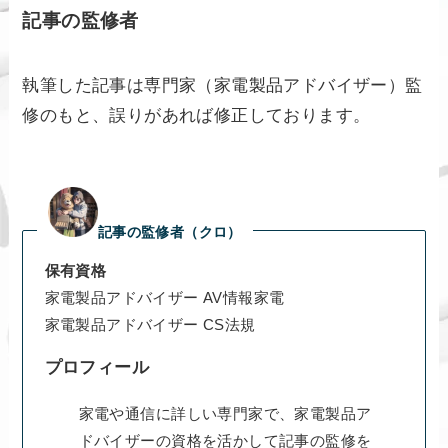
記事の監修者
執筆した記事は専門家（家電製品アドバイザー）監
修のもと、誤りがあれば修正しております。
記事の監修者（クロ）
保有資格
家電製品アドバイザー AV情報家電
家電製品アドバイザー CS法規
プロフィール
家電や通信に詳しい専門家で、家電製品ア
ドバイザーの資格を活かして記事の監修を