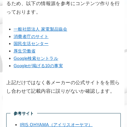
るため、以下の情報源を参考にコンテンツ作りを行
っております。
一般社団法人 家電製品協会
消費者庁のサイト
国民生活センター
厚生労働省
Google検索セントラル
Googleが掲げる10の事実
上記だけではなく各メーカーの公式サイトをを照ら
し合わせて記載内容に誤りがないか確認します。
参考サイト
IRIS OHYAMA（アイリスオーヤマ）