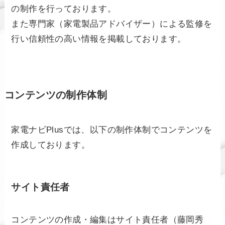
の制作を行っております。
また専門家（家電製品アドバイザー）による監修を
行い信頼性の高い情報を掲載しております。
コンテンツの制作体制
家電ナビPlusでは、以下の制作体制でコンテンツを
作成しております。
サイト責任者
コンテンツの作成・編集はサイト責任者（藤岡秀