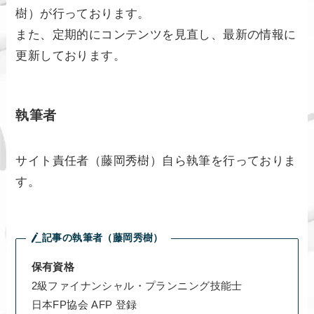
樹）が行っております。
また、定期的にコンテンツを見直し、最新の情報に
更新しております。
執筆者
サイト責任者（藤岡秀樹）自ら執筆を行っておりま
す。
記事の執筆者（藤岡秀樹）
保有資格
2級ファイナンシャル・プランニング技能士
日本FP協会 AFP 登録