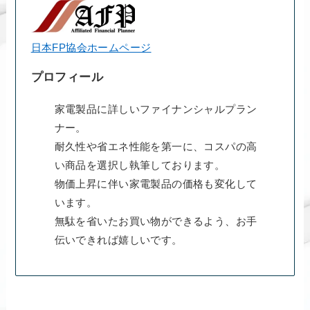
日本FP協会ホームページ
プロフィール
家電製品に詳しいファイナンシャルプラン
ナー。
耐久性や省エネ性能を第一に、コスパの高
い商品を選択し執筆しております。
物価上昇に伴い家電製品の価格も変化して
います。
無駄を省いたお買い物ができるよう、お手
伝いできれば嬉しいです。