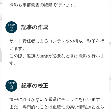
撮影も事前調査の段階で行います。
STEP
記事の作成
サイト責任者によるコンテンツの構成・執筆を行
います。
この際、追加の画像が必要なときは撮影を行いま
す。
STEP
記事の校正
情報に誤りがないか厳選にチェックを行います。
また、専門的なことは正確性の高い情報源と照ら