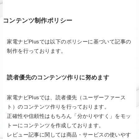
コンテンツ制作ポリシー
家電ナビPlusでは以下のポリシーに基づいて記事の
制作を行っております。
読者優先のコンテンツ作りに努めます
家電ナビPlusでは、読者優先（ユーザーファース
ト）のコンテンツ作りを行っております。
正確性や信頼性はもちろん「分かりやすく」をモッ
トーにコンテンツを作成しております。
レビュー記事に関しては商品・サービスの使いやす