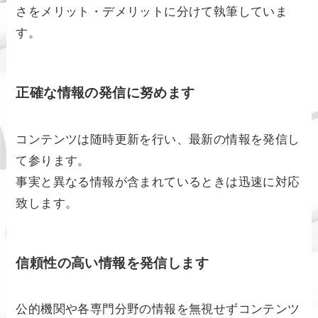
さをメリット・デメリットに分けて執筆していま
す。
正確な情報の発信に努めます
コンテンツは随時更新を行い、最新の情報を発信し
て参ります。
事実と異なる情報が含まれているときは迅速に対応
致します。
信頼性の高い情報を発信します
公的機関や各専門分野の情報を無視せずコンテンツ