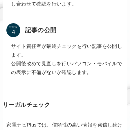
し合わせて確認を行います。
STEP
記事の公開
サイト責任者が最終チェックを行い記事を公開し
ます。
公開後改めて見直しを行いパソコン・モバイルで
の表示に不備がないか確認します。
リーガルチェック
家電ナビPlusでは、信頼性の高い情報を発信し続け