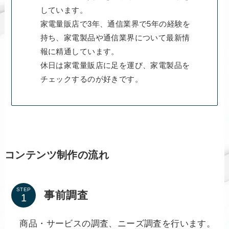
しています。
家電量販店で3年、通信業界で5年の経験を
持ち、家電製品や通信業界について最新情
報に精通しています。
休日は家電量販店に足を運び、家電製品を
チェックするのが好きです。
コンテンツ制作の流れ
STEP
事前調査
商品・サービスの調査、ニーズ調査を行います。