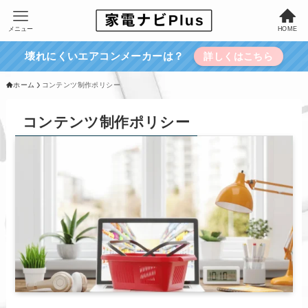
メニュー
HOME
壊れにくいエアコンメーカーは？
詳しくはこちら
ホーム
コンテンツ制作ポリシー
コンテンツ制作ポリシー