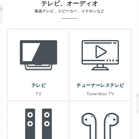
テレビ、オーディオ
液晶テレビ、スピーカー、イヤホンなど
テレビ
チューナーレステレビ
TV
Tunerless TV