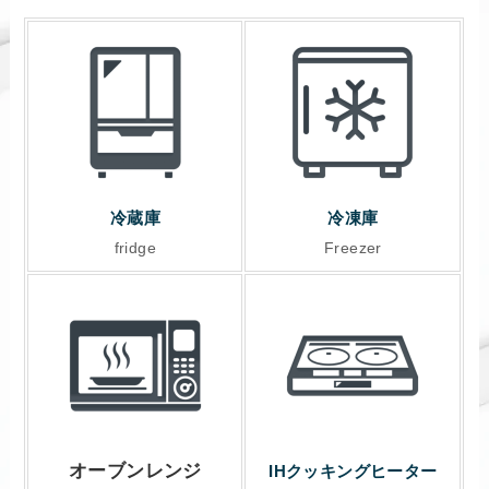
冷蔵庫
冷凍庫
fridge
Freezer
オーブンレンジ
IHクッキングヒーター