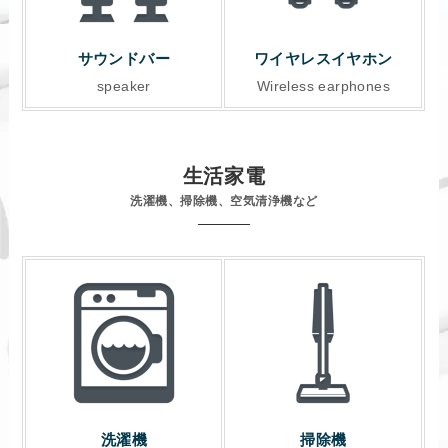
サウンドバー
ワイヤレスイヤホン
speaker
Wireless earphones
生活家電
洗濯機、掃除機、空気清浄機など
洗濯機
掃除機