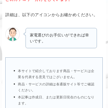
詳細は、以下のアイコンからお確かめください。
家電選びのお手伝いができれば幸
いです。
本サイトで紹介しております商品・サービスは企
業を代表する意見ではございません。
商品・サービスの詳細は各通販サイト等でご確認
ください。
本記事は作成日、または更新日現在のものになり
ます。