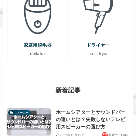
家庭用脱毛器
ドライヤー
epilator
hair dryer
新着記事
ホームシアターとサウンドバー
スピーカー
の違いとは？失敗しないテレビ
用スピーカーの選び方
2025年10月19日
家電ナビPlus