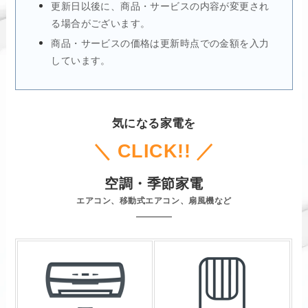
更新日以後に、商品・サービスの内容が変更され
る場合がございます。
商品・サービスの価格は更新時点での金額を入力
しています。
気になる家電を
＼ CLICK!! ／
空調・季節家電
エアコン、移動式エアコン、扇風機など