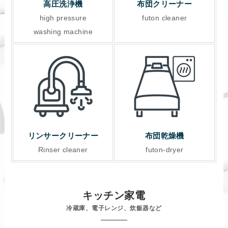
高圧洗浄機
布団クリーナー
high pressure
futon cleaner
washing machine
リンサークリーナー
布団乾燥機
Rinser cleaner
futon-dryer
キッチン家電
冷蔵庫、電子レンジ、炊飯器など