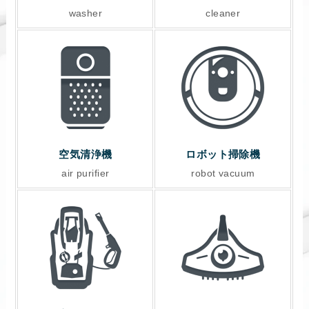
washer
cleaner
空気清浄機
ロボット掃除機
air purifier
robot vacuum