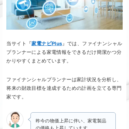
当サイト『
家電ナビPlus
』では、ファイナンシャル
プランナーによる家電情報をできるだけ簡潔かつ分
かりやすくまとめています。
ファイナンシャルプランナーは家計状況を分析し、
将来の財政目標を達成するための計画を立てる専門
家です。
昨今の物価上昇に伴い、家電製品
の価格も上昇しています。