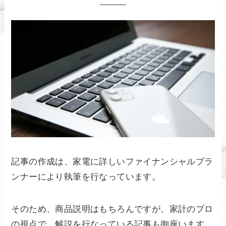
記事の作成は、家電に詳しいファイナンシャルプラ
ンナーにより執筆を行なっています。
そのため、商品説明はもちろんですが、家計のプロ
の視点で、解説を行なっている記事も御座います。