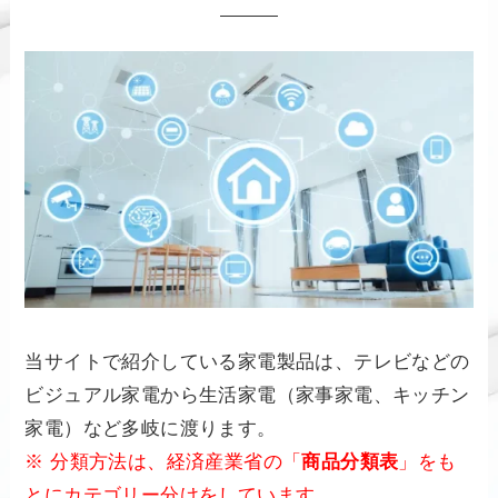
当サイトで紹介している家電製品は、テレビなどの
ビジュアル家電から生活家電（家事家電、キッチン
家電）など多岐に渡ります。
※ 分類方法は、経済産業省の「
商品分類表
」をも
とにカテゴリー分けをしています。