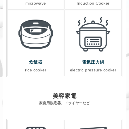
microwave
Induction Cooker
炊飯器
電気圧力鍋
rice cooker
electric pressure cooker
美容家電
家庭用脱毛器、ドライヤーなど