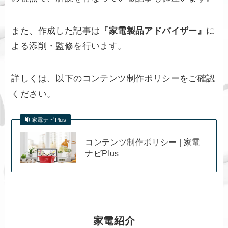
また、作成した記事は
『家電製品アドバイザー』
に
よる添削・監修を行います。
詳しくは、以下のコンテンツ制作ポリシーをご確認
ください。
家電ナビPlus
コンテンツ制作ポリシー | 家電
ナビPlus
家電紹介