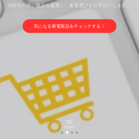
信頼性の高い製品を厳選し、家電選びをお手伝いします。
気になる家電製品をチェックする！
Scroll