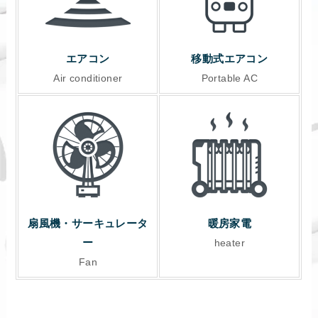
エアコン
移動式エアコン
Air conditioner
Portable AC
扇風機・サーキュレータ
暖房家電
ー
heater
Fan