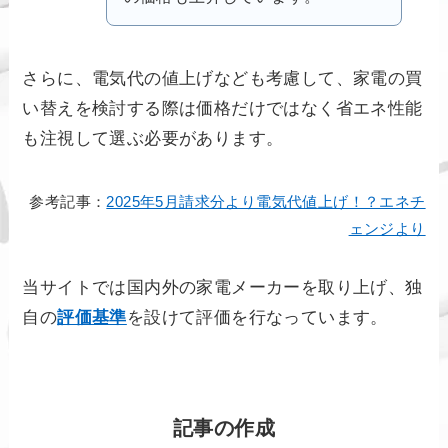
さらに、電気代の値上げなども考慮して、家電の買
い替えを検討する際は価格だけではなく省エネ性能
も注視して選ぶ必要があります。
参考記事：
2025年5月請求分より電気代値上げ！？エネチ
ェンジより
当サイトでは国内外の家電メーカーを取り上げ、独
自の
評価基準
を設けて評価を行なっています。
記事の作成