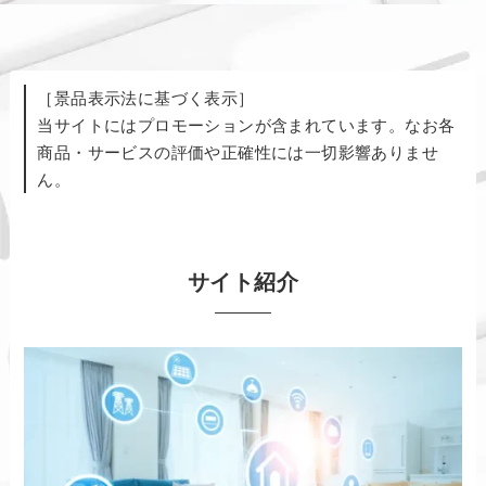
［景品表示法に基づく表示］
当サイトにはプロモーションが含まれています。なお各
商品・サービスの評価や正確性には一切影響ありませ
ん。
サイト紹介