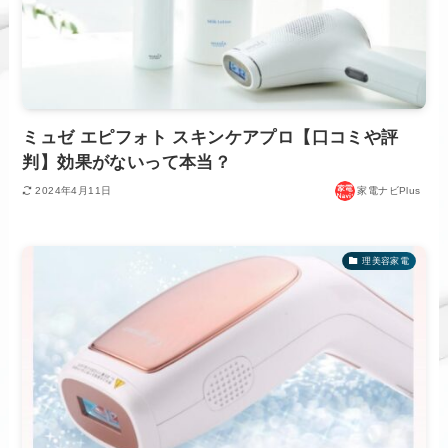
ミュゼ エピフォト スキンケアプロ【口コミや評
判】効果がないって本当？
2024年4月11日
家電ナビPlus
理美容家電