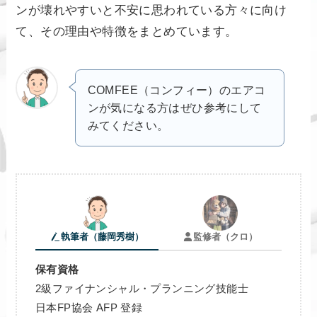
ンが壊れやすいと不安に思われている方々に向け
て、その理由や特徴をまとめています。
COMFEE（コンフィー）のエアコ
ンが気になる方はぜひ参考にして
みてください。
執筆者（藤岡秀樹）
監修者（クロ）
保有資格
2級ファイナンシャル・プランニング技能士
日本FP協会 AFP 登録