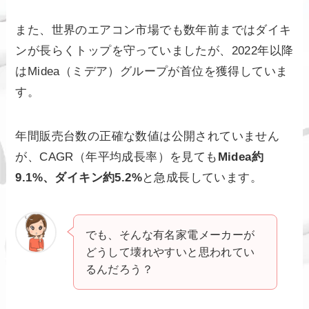
また、世界のエアコン市場でも数年前まではダイキ
ンが長らくトップを守っていましたが、2022年以降
はMidea（ミデア）グループが首位を獲得していま
す。
年間販売台数の正確な数値は公開されていません
が、CAGR（年平均成長率）を見ても
Midea約
9.1%、ダイキン約5.2%
と急成長しています。
でも、そんな有名家電メーカーが
どうして壊れやすいと思われてい
るんだろう？