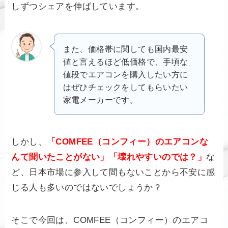
しずつシェアを伸ばしています。
また、価格帯に関しても国内最安
値と言えるほど低価格で、手頃な
値段でエアコンを購入したい方に
はぜひチェックをしてもらいたい
家電メーカーです。
しかし、
「COMFEE（コンフィー）のエアコンな
んて聞いたことがない」「壊れやすいのでは？」
な
ど、日本市場に参入して間もないことから不安に感
じる人も多いのではないでしょうか？
そこで今回は、COMFEE（コンフィー）のエアコ