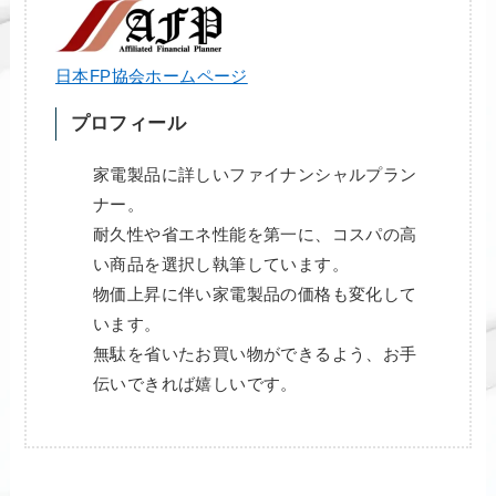
日本FP協会ホームページ
プロフィール
家電製品に詳しいファイナンシャルプラン
ナー。
耐久性や省エネ性能を第一に、コスパの高
い商品を選択し執筆しています。
物価上昇に伴い家電製品の価格も変化して
います。
無駄を省いたお買い物ができるよう、お手
伝いできれば嬉しいです。