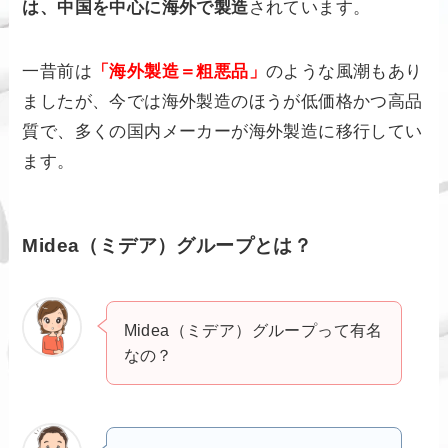
は、中国を中心に海外で製造
されています。
一昔前は
「海外製造＝粗悪品」
のような風潮もあり
ましたが、今では海外製造のほうが低価格かつ高品
質で、多くの国内メーカーが海外製造に移行してい
ます。
Midea（ミデア）グループとは？
Midea（ミデア）グループって有名
なの？