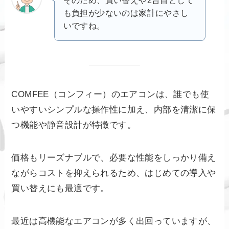
も負担が少ないのは家計にやさし
いですね。
COMFEE（コンフィー）のエアコンは、誰でも使
いやすいシンプルな操作性に加え、内部を清潔に保
つ機能や静音設計が特徴です。
価格もリーズナブルで、必要な性能をしっかり備え
ながらコストを抑えられるため、はじめての導入や
買い替えにも最適です。
最近は高機能なエアコンが多く出回っていますが、