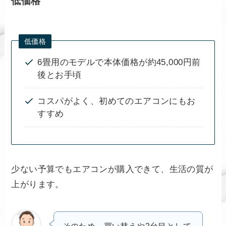
低価格
低価格
6畳用のモデルで本体価格が約45,000円前
後とお手頃
コスパがよく、初めてのエアコンにもお
すすめ
少ない予算でもエアコンが購入できて、生活の質が
上がります。
そのため、買い替えや2台目として