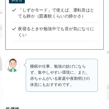
「しずかモード」で使えば、運転音はと
ても静か（図書館くらいの静かさ）
夜寝るときや勉強中でも音が気になりに
くい
睡眠や仕事、勉強の妨げになら
ず、集中しやすい環境に、また、
赤ちゃんがいる家庭や夜勤明けの
休息にもおすすめです。