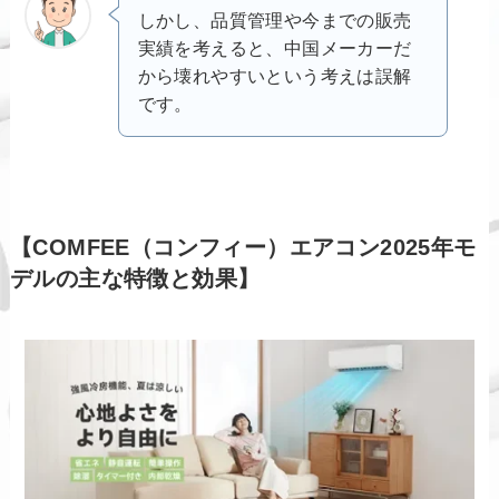
しかし、品質管理や今までの販売
実績を考えると、中国メーカーだ
から壊れやすいという考えは誤解
です。
【COMFEE（コンフィー）エアコン2025年モ
デルの主な特徴と効果】