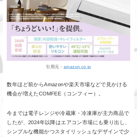
引用元：
amazon.co.jp
数年ほど前からAmazonや楽天市場などで見かける
機会が増えたCOMFEE（コンフィー）。
今までは電子レンジや冷蔵庫・冷凍庫が主力商品で
したが、2024年以降はエアコン市場にも乗り出し、
シンプルな機能かつスタイリッシュなデザインで少