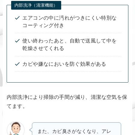
内部洗浄（清潔機能）
エアコンの中に汚れがつきにくい特別な
コーティング付き
使い終わったあと、自動で送風して中を
乾燥させてくれる
カビや嫌なにおいを防ぐ効果がある
内部洗浄により掃除の手間が減り、清潔な空気を保
てます。
また、カビ臭さがなくなり、アレ