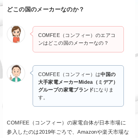
どこの国のメーカーなのか？
COMFEE（コンフィー）のエアコ
ンはどこの国のメーカーなの？
COMFEE（コンフィー）は
中国の
大手家電メーカーMidea（ミデア）
グループの家電ブランド
になりま
す。
COMFEE（コンフィー）の家電自体が日本市場に
参入したのは2019年ごろで、Amazonや楽天市場な