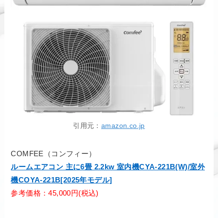
引用元：
amazon.co.jp
COMFEE（コンフィー）
ルームエアコン 主に6畳 2.2kw 室内機CYA-221B(W)/室外
機COYA-221B[2025年モデル]
参考価格：45,000円(税込)