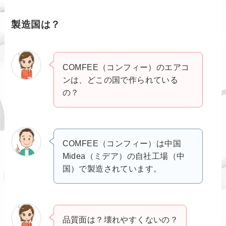
製造国は？
COMFEE（コンフィー）のエアコ
ンは、どこの国で作られている
の？
COMFEE（コンフィー）は中国
Midea（ミデア）の自社工場（中
国）で製造されています。
品質面は？壊れやすくないの？