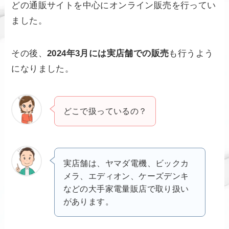
どの通販サイトを中心にオンライン販売を行ってい
ました。
その後、
2024年3月には実店舗での販売
も行うよう
になりました。
どこで扱っているの？
実店舗は、ヤマダ電機、ビックカ
メラ、エディオン、ケーズデンキ
などの大手家電量販店で取り扱い
があります。