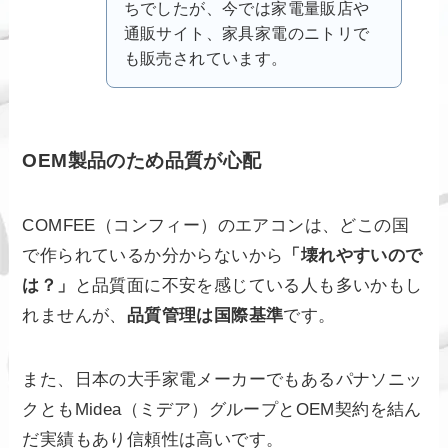
ちでしたが、今では家電量販店や
通販サイト、家具家電のニトリで
も販売されています。
OEM製品のため品質が心配
COMFEE（コンフィー）のエアコンは、どこの国
で作られているか分からないから
「壊れやすいので
は？」
と品質面に不安を感じている人も多いかもし
れませんが、
品質管理は国際基準
です。
また、日本の大手家電メーカーでもあるパナソニッ
クともMidea（ミデア）グループとOEM契約を結ん
だ実績もあり信頼性は高いです。