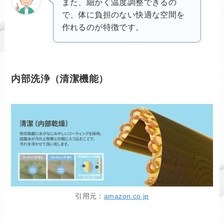
また、細かく温度調整できるの
で、体に負担のない快適な空間を
作れるのが特徴です。
内部洗浄（清潔機能）
引用元：
amazon.co.jp