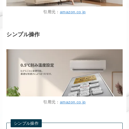
引用元：
amazon.co.jp
シンプル操作
引用元：
amazon.co.jp
シンプル操作