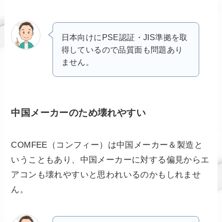
日本向けにPSE認証・JIS準拠を取
得しているので品質面も問題あり
ません。
中国メーカーのため壊れやすい
COMFEE（コンフィー）は中国メーカー＆製造と
いうこともあり、中国メーカーに対する偏見からエ
アコンも壊れやすいと思われいるのかもしれませ
ん。