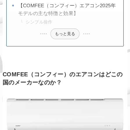
【COMFEE（コンフィー）エアコン2025年
モデルの主な特徴と効果】
シンプル操作
もっと見る
COMFEE（コンフィー）のエアコンはどこの
国のメーカーなのか？