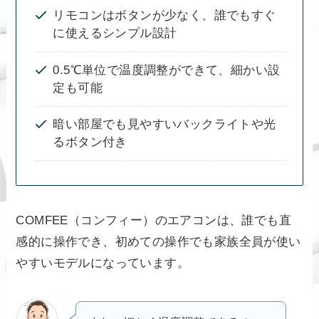
リモコンはボタンが少なく、誰でもすぐ
に使えるシンプル設計
0.5℃単位で温度調整ができて、細かい設
定も可能
暗い部屋でも見やすいバックライトや光
るボタン付き
COMFEE（コンフィー）のエアコンは、誰でも直
感的に操作でき、初めての操作でも家族全員が使い
やすいモデルになっています。