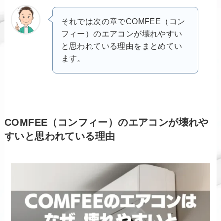
それでは次の章でCOMFEE（コン
フィー）のエアコンが壊れやすい
と思われている理由をまとめてい
ます。
COMFEE（コンフィー）のエアコンが壊れや
すいと思われている理由