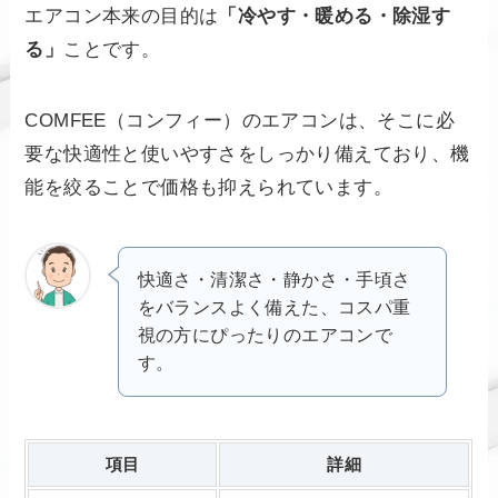
エアコン本来の目的は
「冷やす・暖める・除湿す
る」
ことです。
COMFEE（コンフィー）のエアコンは、そこに必
要な快適性と使いやすさをしっかり備えており、機
能を絞ることで価格も抑えられています。
快適さ・清潔さ・静かさ・手頃さ
をバランスよく備えた、コスパ重
視の方にぴったりのエアコンで
す。
項目
詳細