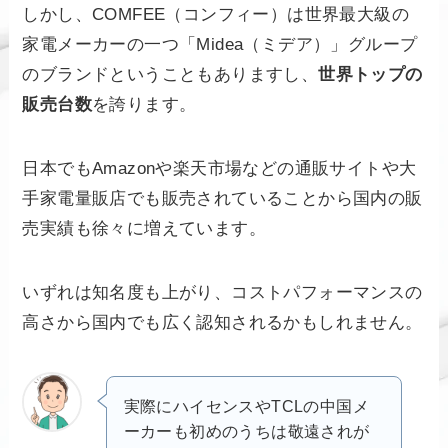
しかし、COMFEE（コンフィー）は世界最大級の
家電メーカーの一つ「Midea（ミデア）」グループ
のブランドということもありますし、
世界トップの
販売台数
を誇ります。
日本でもAmazonや楽天市場などの通販サイトや大
手家電量販店でも販売されていることから国内の販
売実績も徐々に増えています。
いずれは知名度も上がり、コストパフォーマンスの
高さから国内でも広く認知されるかもしれません。
実際にハイセンスやTCLの中国メ
ーカーも初めのうちは敬遠されが