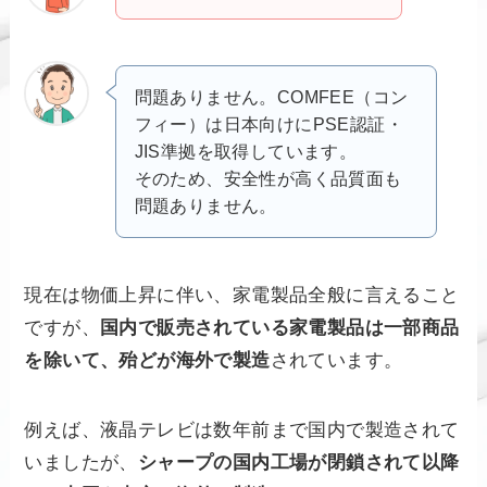
問題ありません。COMFEE（コン
フィー）は日本向けにPSE認証・
JIS準拠を取得しています。
そのため、安全性が高く品質面も
問題ありません。
現在は物価上昇に伴い、家電製品全般に言えること
ですが、
国内で販売されている家電製品は一部商品
を除いて、殆どが海外で製造
されています。
例えば、液晶テレビは数年前まで国内で製造されて
いましたが、
シャープの国内工場が閉鎖されて以降