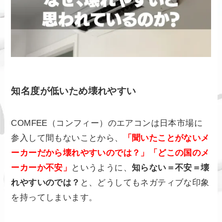
知名度が低いため壊れやすい
COMFEE（コンフィー）のエアコンは日本市場に
参入して間もないことから、
「聞いたことがないメ
ーカーだから壊れやすいのでは？」「どこの国のメ
ーカーか不安」
というように、
知らない＝不安＝壊
れやすいのでは？
と、どうしてもネガティブな印象
を持ってしまいます。