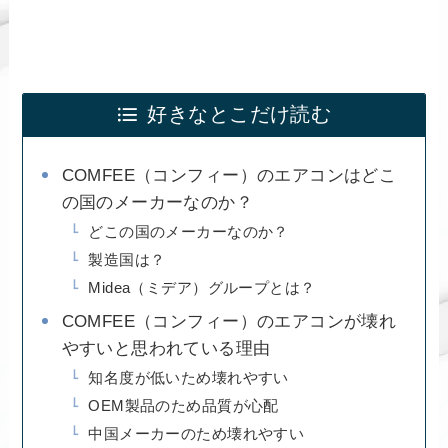
好きなとこだけ読む
COMFEE（コンフィー）のエアコンはどこ
の国のメーカーなのか？
どこの国のメーカーなのか？
製造国は？
Midea（ミデア）グループとは？
COMFEE（コンフィー）のエアコンが壊れ
やすいと思われている理由
知名度が低いため壊れやすい
OEM製品のため品質が心配
中国メーカーのため壊れやすい