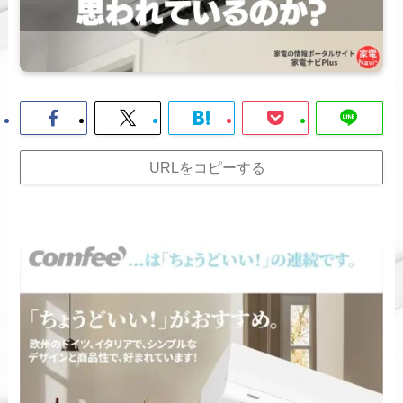
URLをコピーする