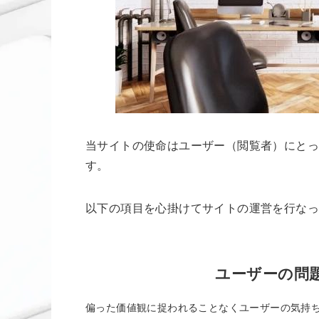
当サイトの使命はユーザー（閲覧者）にと
す。
以下の項目を心掛けてサイトの運営を行なっ
ユーザーの問
偏った価値観に捉われることなくユーザーの気持