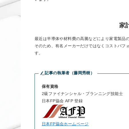
家
最近は半導体や材料費の高騰などにより家電製品
そのため、有名メーカーだけではなくコストパフ
す。
記事の執筆者（藤岡秀樹）
保有資格
2級ファイナンシャル・プランニング技能士
日本FP協会 AFP 登録
日本FP協会ホームページ