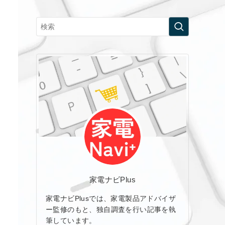
家電ナビPlus
家電ナビPlusでは、家電製品アドバイザ
ー監修のもと、独自調査を行い記事を執
筆しています。