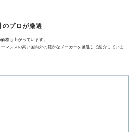
計のプロが厳選
の価格も上がっています。
ォーマンスの高い国内外の確かなメーカーを厳選して紹介していま