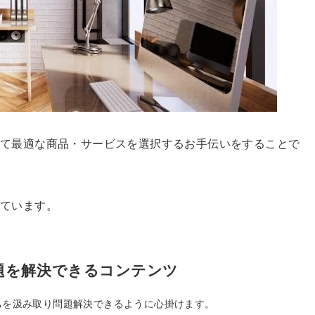
って最適な商品・サービスを選択するお手伝いをすることで
ています。
題を解決できるコンテンツ
ちを汲み取り問題解決できるように心掛けます。