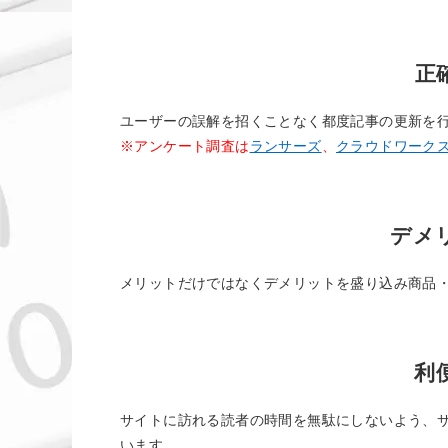
正
ユーザーの誤解を招くことなく都度記事の更新を
※アンケート調査は
ランサーズ
、
クラウドワーク
デメ
メリットだけではなくデメリットを盛り込み商品
利
サイトに訪れる読者の時間を無駄にしないよう、
います。