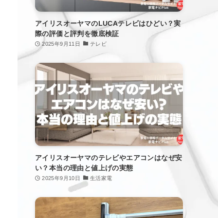
アイリスオーヤマのLUCAテレビはひどい？実
際の評価と評判を徹底検証
2025年9月11日
テレビ
アイリスオーヤマのテレビやエアコンはなぜ安
い？本当の理由と値上げの実態
2025年9月10日
生活家電