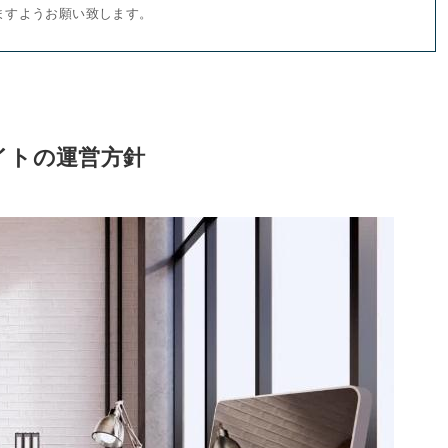
ますようお願い致します。
イトの運営方針