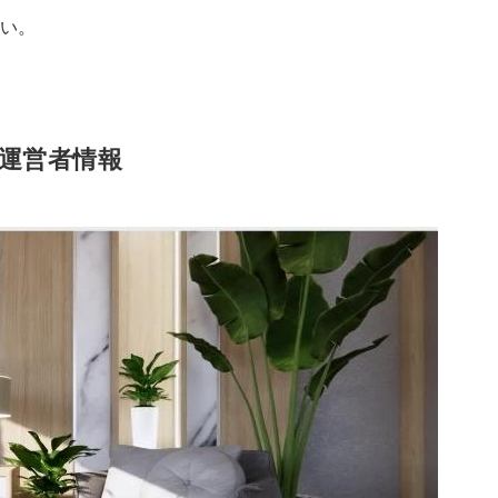
さい。
運営者情報