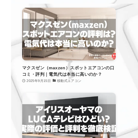
マクスゼン（maxzen）スポットエアコンの口
コミ・評判｜電気代は本当に高いのか？
2025年9月15日
移動式エアコン