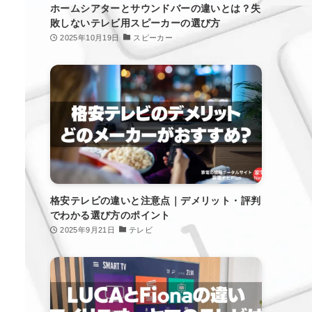
ホームシアターとサウンドバーの違いとは？失
敗しないテレビ用スピーカーの選び方
2025年10月19日
スピーカー
格安テレビの違いと注意点｜デメリット・評判
でわかる選び方のポイント
2025年9月21日
テレビ