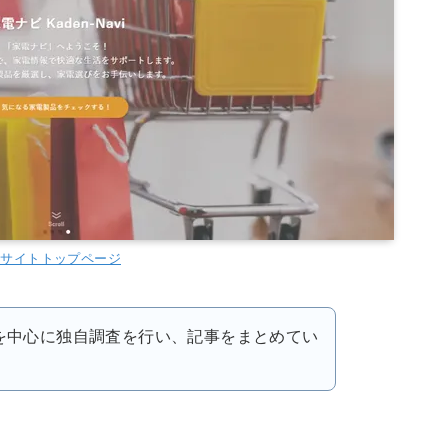
当サイトトップページ
品を中心に独自調査を行い、記事をまとめてい