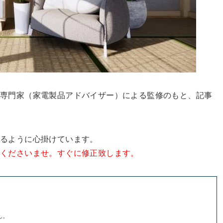
、専門家（家電製品アドバイザー）による監修のもと、記事
きるように心掛けています。
絡くださいませ。すぐに修正致します。
ん。