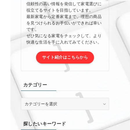
信頼性の高い情報を発信して家電選びに
役立てるサイトを目指しています。
最新家電から定番家電まで、理想の商品
を見つけられるお手伝いができれば幸い
です。
ぜひ気になる家電をチェックして、より
快適な生活を手に入れてみてください。
サイト紹介はこちらから
カテゴリー
カ
テ
ゴ
リ
探したいキーワード
ー