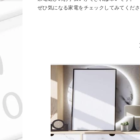
ぜひ気になる家電をチェックしてみてくだ