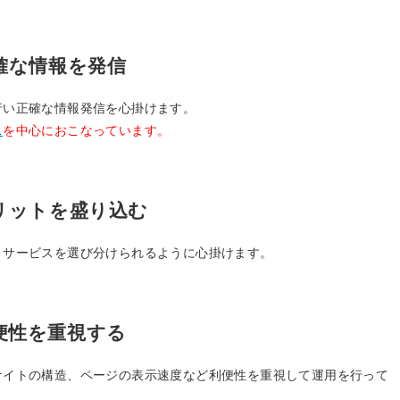
確な情報を発信
行い正確な情報発信を心掛けます。
ス
を中心におこなっています。
リットを盛り込む
・サービスを選び分けられるように心掛けます。
便性を重視する
サイトの構造、ページの表示速度など利便性を重視して運用を行って