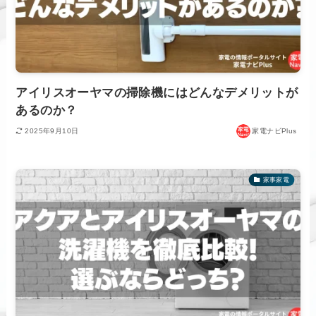
アイリスオーヤマの掃除機にはどんなデメリットが
あるのか？
2025年9月10日
家電ナビPlus
家事家電