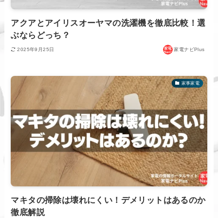
アクアとアイリスオーヤマの洗濯機を徹底比較！選
ぶならどっち？
2025年9月25日
家電ナビPlus
家事家電
マキタの掃除は壊れにくい！デメリットはあるのか
徹底解説