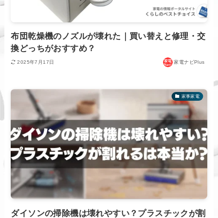
布団乾燥機のノズルが壊れた｜買い替えと修理・交
換どっちがおすすめ？
2025年7月17日
家電ナビPlus
家事家電
ダイソンの掃除機は壊れやすい？プラスチックが割