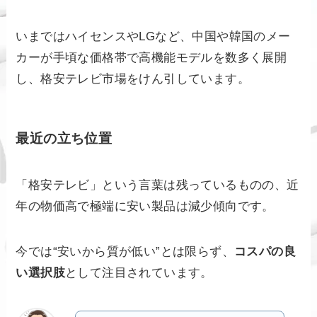
いまではハイセンスやLGなど、中国や韓国のメー
カーが手頃な価格帯で高機能モデルを数多く展開
し、格安テレビ市場をけん引しています。
最近の立ち位置
「格安テレビ」という言葉は残っているものの、近
年の物価高で極端に安い製品は減少傾向です。
今では“安いから質が低い”とは限らず、
コスパの良
い選択肢
として注目されています。