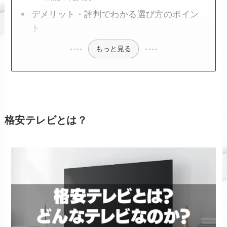
デメリット・評判でわかる選び方のポイン
ト
もっと見る
格安テレビとは？