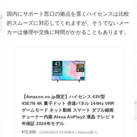
国内にサポート窓口の拠点を置くハイセンスは比較
的スムーズに対応してくれますが、そうでないメー
カーは修理や交換に時間がかかることもあります。
【Amazon.co.jp限定】ハイセンス 43V型
43E7N 4K 量子ドット 倍速パネル 144Hz VRR
ゲームモード ネット動画 スマート ダブル録画
チューナー内蔵 Alexa AirPlay2 液晶 テレビ 3
年保証 2024年モデル
¥72,800
（2026/03/15 22:35時点 | Amazon調べ）