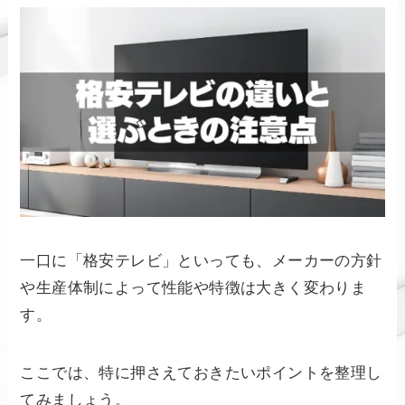
一口に「格安テレビ」といっても、メーカーの方針
や生産体制によって性能や特徴は大きく変わりま
す。
ここでは、特に押さえておきたいポイントを整理し
てみましょう。