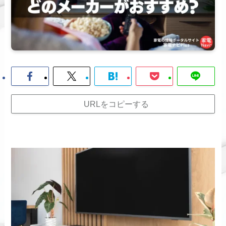
URLをコピーする