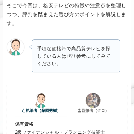
そこで今回は、格安テレビの特徴や注意点を整理し
つつ、評判を踏まえた選び方のポイントを解説しま
す。
手頃な価格帯で高品質テレビを探
している人はぜひ参考にしてみて
ください。
執筆者（藤岡秀樹）
監修者（クロ）
保有資格
2級ファイナンシャル・プランニング技能士