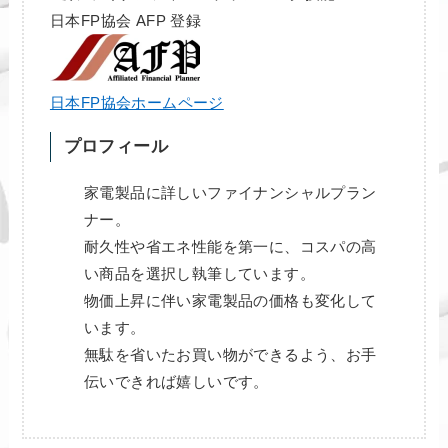
日本FP協会 AFP 登録
日本FP協会ホームページ
プロフィール
家電製品に詳しいファイナンシャルプラン
ナー。
耐久性や省エネ性能を第一に、コスパの高
い商品を選択し執筆しています。
物価上昇に伴い家電製品の価格も変化して
います。
無駄を省いたお買い物ができるよう、お手
伝いできれば嬉しいです。