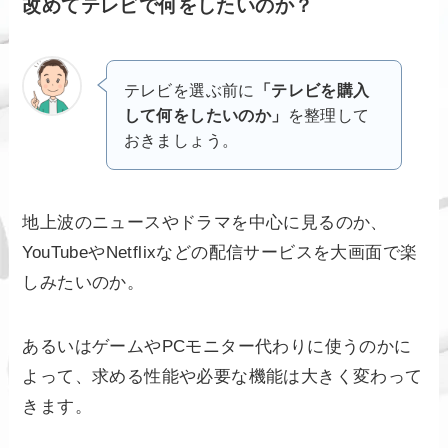
改めてテレビで何をしたいのか？
テレビを選ぶ前に
「テレビを購入
して何をしたいのか」
を整理して
おきましょう。
地上波のニュースやドラマを中心に見るのか、
YouTubeやNetflixなどの配信サービスを大画面で楽
しみたいのか。
あるいはゲームやPCモニター代わりに使うのかに
よって、求める性能や必要な機能は大きく変わって
きます。