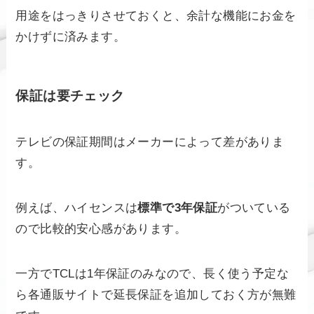
用途をはっきりさせておくと、余計な機能にお金を
かけずに済みます。
保証は要チェック
テレビの保証期間はメーカーによって差がありま
す。
例えば、ハイセンスは
標準で3年保証
がついている
ので比較的安心感があります。
一方でTCLは1年保証のみなので、長く使う予定な
ら各通販サイトで延長保証を追加しておく方が無難