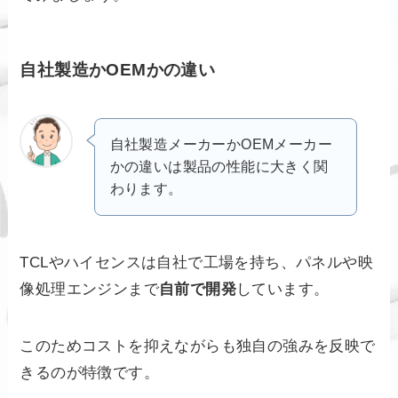
自社製造かOEMかの違い
自社製造メーカーかOEMメーカー
かの違いは製品の性能に大きく関
わります。
TCLやハイセンスは自社で工場を持ち、パネルや映
像処理エンジンまで
自前で開発
しています。
このためコストを抑えながらも独自の強みを反映で
きるのが特徴です。