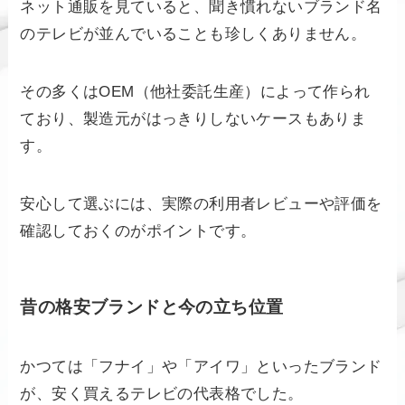
ネット通販を見ていると、聞き慣れないブランド名
のテレビが並んでいることも珍しくありません。
その多くはOEM（他社委託生産）によって作られ
ており、製造元がはっきりしないケースもありま
す。
安心して選ぶには、実際の利用者レビューや評価を
確認しておくのがポイントです。
昔の格安ブランドと今の立ち位置
かつては「フナイ」や「アイワ」といったブランド
が、安く買えるテレビの代表格でした。