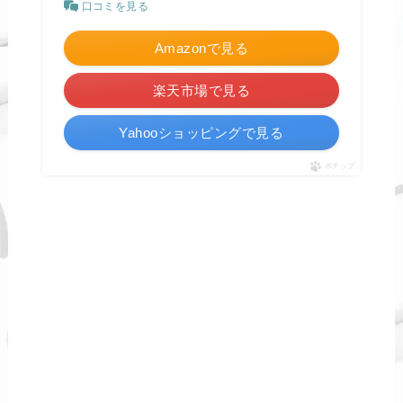
口コミを見る
Amazonで見る
楽天市場で見る
Yahooショッピングで見る
ポチップ