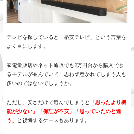
テレビを探していると「格安テレビ」という言葉を
よく目にします。
家電量販店やネット通販でも2万円台から購入でき
るモデルが並んでいて、思わず惹かれてしまう人も
多いのではないでしょうか。
ただし、安さだけで選んでしまうと
「思ったより機
能が少ない」「保証が不安」「思っていたのと違
う」
と後悔するケースもあります。