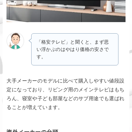
「格安テレビ」と聞くと、まず思
い浮かぶのはやはり価格の安さで
す。
大手メーカーのモデルに比べて購入しやすい値段設
定になっており、リビング用のメインテレビはもち
ろん、寝室や子ども部屋などのサブ用途でも選ばれ
ることが増えています。