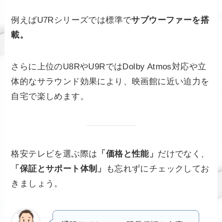
例えばU7Rシリーズでは標準で
サブウーファーを搭
載。
さらに上位のU8RやU9RではDolby Atmos対応や立
体的なサラウンド効果により、映画館に近い迫力を
自宅で楽しめます。
格安テレビを選ぶ際は
「価格と性能」
だけでなく、
「保証とサポート体制」
も忘れずにチェックしてお
きましょう。