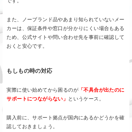
です。
また、ノーブランド品やあまり知られていないメー
カーは、保証条件や窓口が分かりにくい場合もある
ため、公式サイトや問い合わせ先を事前に確認して
おくと安心です。
もしもの時の対応
実際に使い始めてから困るのが
「不具合が出たのに
サポートにつながらない」
というケース。
購入前に、サポート拠点が国内にあるかどうかを確
認しておきましょう。