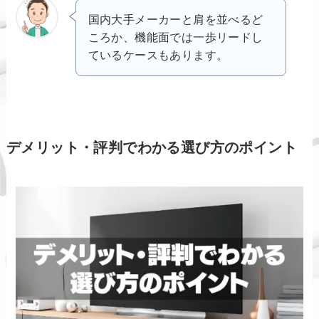
国内大手メーカーと肩を並べるど
ころか、機能面では一歩リードし
ているケースもあります。
デメリット・評判でわかる選び方のポイント