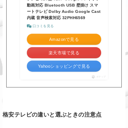
動画対応 Bluetooth USB 壁掛け スマ
ートテレビ Dolby Audio Google Cast
内蔵 音声検索対応 32PHH6569
口コミを見る
Amazonで見る
楽天市場で見る
Yahooショッピングで見る
ポチップ
格安テレビの違いと選ぶときの注意点