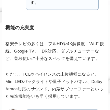
す。
機能の充実度
格安テレビの多くは、フルHDや4K解像度、Wi-Fi接
続、Google TV、HDR対応、ダブルチューナーな
ど、普段使いに十分なスペックを備えています。
ただし、TCLやハイセンスの上位機種になると、
Mini LEDバックライトや量子ドットパネル、Dolby
Atmos対応のサウンド、内蔵サブウーファーといっ
た先進機能をいち早く採用しています。