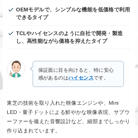
OEMモデルで、シンプルな機能を低価格で利用
できるタイプ
TCLやハイセンスのように自社で開発・製造
し、高性能ながら価格を抑えたタイプ
保証面に目を向けると、特に安心
感があるのは
ハイセンス
です。
東芝の技術を取り入れた映像エンジンや、Mini
LED・量子ドットによる鮮やかな映像表現、サブウ
ーファーを備えた音響設計など、細部までしっかり
作り込まれています。