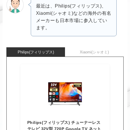
最近は、Philips(フィリップス)、
Xiaomi(シャオミ)などの海外の有名
メーカーも日本市場に参入してい
ます。
Philips(フィリップス)
Xiaomi(シャオミ)
Philips(フィリップス) チューナーレス
テレビ 32V型 720P Google TV ネット