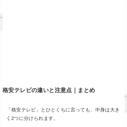
格安テレビの違いと注意点｜まとめ
「格安テレビ」とひとくちに言っても、中身は大き
く2つに分けられます。