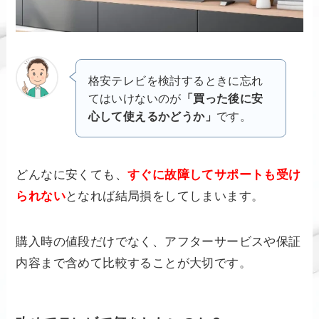
格安テレビを検討するときに忘れ
てはいけないのが
「買った後に安
心して使えるかどうか」
です。
どんなに安くても、
すぐに故障してサポートも受け
られない
となれば結局損をしてしまいます。
購入時の値段だけでなく、アフターサービスや保証
内容まで含めて比較することが大切です。