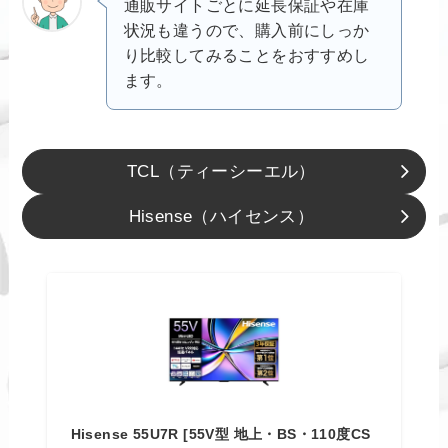
通販サイトごとに延長保証や在庫
状況も違うので、購入前にしっか
り比較してみることをおすすめし
ます。
TCL（ティーシーエル）
Hisense（ハイセンス）
Hisense 55U7R [55V型 地上・BS・110度CS