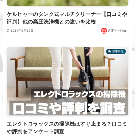
ケルヒャーのタンク式マルチクリーナー【口コミや
評判】他の高圧洗浄機との違いを比較
2024年5月29日
家電ナビPlus
家事家電
エレクトロラックスの掃除機はすぐ止まる？口コミ
や評判をアンケート調査