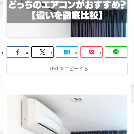
URLをコピーする