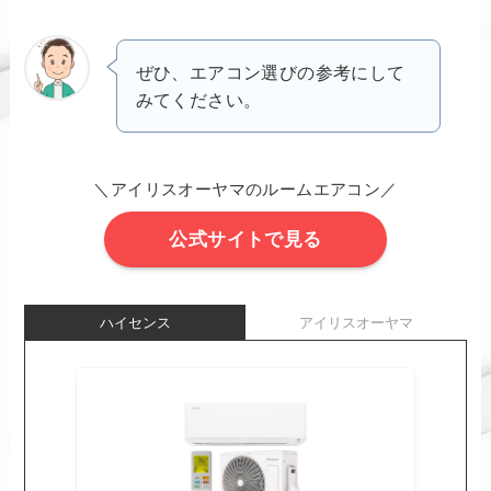
ぜひ、エアコン選びの参考にして
みてください。
＼アイリスオーヤマのルームエアコン／
公式サイトで見る
ハイセンス
アイリスオーヤマ