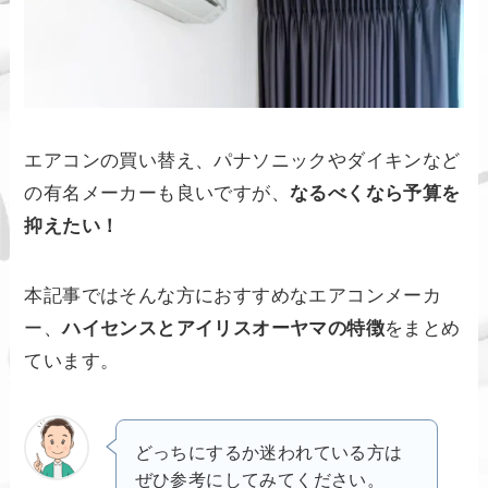
エアコンの買い替え、パナソニックやダイキンなど
の有名メーカーも良いですが、
なるべくなら予算を
抑えたい！
本記事ではそんな方におすすめなエアコンメーカ
ー、
ハイセンスとアイリスオーヤマの特徴
をまとめ
ています。
どっちにするか迷われている方は
ぜひ参考にしてみてください。