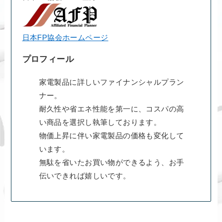
日本FP協会ホームページ
プロフィール
家電製品に詳しいファイナンシャルプラン
ナー。
耐久性や省エネ性能を第一に、コスパの高
い商品を選択し執筆しております。
物価上昇に伴い家電製品の価格も変化して
います。
無駄を省いたお買い物ができるよう、お手
伝いできれば嬉しいです。