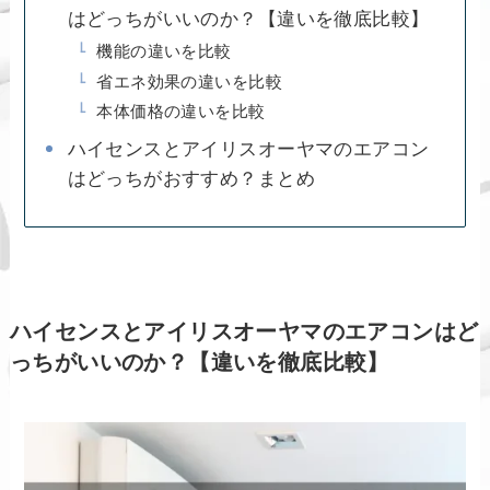
はどっちがいいのか？【違いを徹底比較】
機能の違いを比較
省エネ効果の違いを比較
本体価格の違いを比較
ハイセンスとアイリスオーヤマのエアコン
はどっちがおすすめ？まとめ
ハイセンスとアイリスオーヤマのエアコンはど
っちがいいのか？【違いを徹底比較】