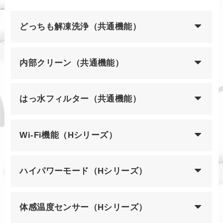
どっちも解凍洗浄（共通機能）
内部クリーン（共通機能）
はっ水フィルター（共通機能）
Wi-Fi機能（Hシリーズ）
ハイパワーモード（Hシリーズ）
体感温度センサー（Hシリーズ）