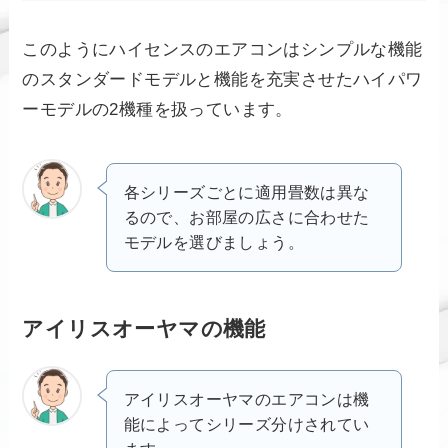
このようにハイセンスのエアコンはシンプルな機能
のスタンダードモデルと機能を充実させたハイパワ
ーモデルの2機種を扱っています。
各シリーズごとに適用畳数は異な
るので、お部屋の広さに合わせた
モデルを選びましょう。
アイリスオーヤマの機能
アイリスオーヤマのエアコンは機
能によってシリーズ分けされてい