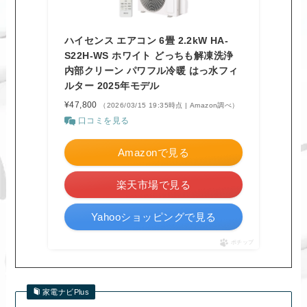
ハイセンス エアコン 6畳 2.2kW HA-
S22H-WS ホワイト どっちも解凍洗浄
内部クリーン パワフル冷暖 はっ水フィ
ルター 2025年モデル
¥47,800
（2026/03/15 19:35時点 | Amazon調べ）
口コミを見る
Amazonで見る
楽天市場で見る
Yahooショッピングで見る
ポチップ
家電ナビPlus