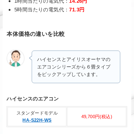
1時間当たりの電気代：
14.26円
5時間当たりの電気代：
71.3円
本体価格の違いを比較
ハイセンスとアイリスオーヤマの
エアコンシリーズから６畳タイプ
をピックアップしています。
ハイセンスのエアコン
スタンダードモデル
49,700円(税込)
HA-S22H-WS