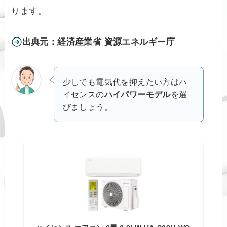
ります。
出典元：経済産業省 資源エネルギー庁
少しでも電気代を抑えたい方はハ
イセンスの
ハイパワーモデル
を選
びましょう。