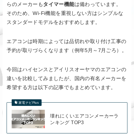
らのメーカーも
タイマー機能
は備わっています。
そのため、Wi-Fi機能を重視しない方はシンプルな
スタンダードモデルをおすすめします。
エアコンは時期によっては品切れや取り付け工事の
予約が取りづらくなります（例年5月～7月ごろ）。
今回はハイセンスとアイリスオーヤマのエアコンの
違いを比較してみましたが、国内の有名メーカーを
希望する方は以下の記事でもまとめています。
家電ナビPlus
壊れにくいエアコンメーカーラ
ンキング TOP3