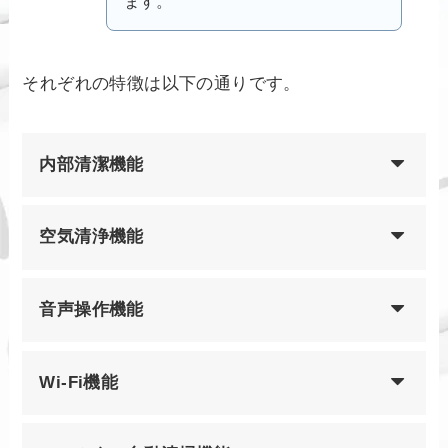
ます。
それぞれの特徴は以下の通りです。
内部清潔機能
空気清浄機能
音声操作機能
Wi-Fi機能