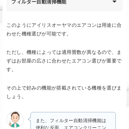
フィルター自動清掃機能
このようにアイリスオーヤマのエアコンは用途に合
わせた機種選びが可能です。
ただし、機種によっては適用畳数が異なるので、ま
ずはお部屋の広さに合わせたエアコン選びが重要で
す。
その上で好みの機能が搭載されている機種を選びま
しょう。
また、フィルター自動清掃機能は
便利な反面、エアコンクリーニン