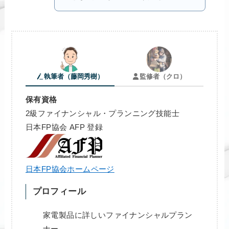
執筆者（藤岡秀樹）
監修者（クロ）
保有資格
2級ファイナンシャル・プランニング技能士
日本FP協会 AFP 登録
日本FP協会ホームページ
プロフィール
家電製品に詳しいファイナンシャルプラン
ナー。