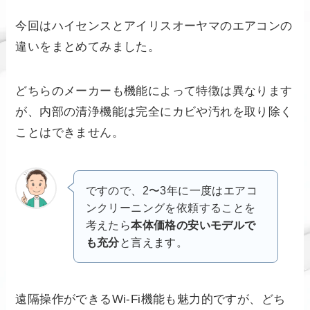
今回はハイセンスとアイリスオーヤマのエアコンの
違いをまとめてみました。
どちらのメーカーも機能によって特徴は異なります
が、内部の清浄機能は完全にカビや汚れを取り除く
ことはできません。
ですので、2〜3年に一度はエアコ
ンクリーニングを依頼することを
考えたら
本体価格の安いモデルで
も充分
と言えます。
遠隔操作ができるWi-Fi機能も魅力的ですが、どち