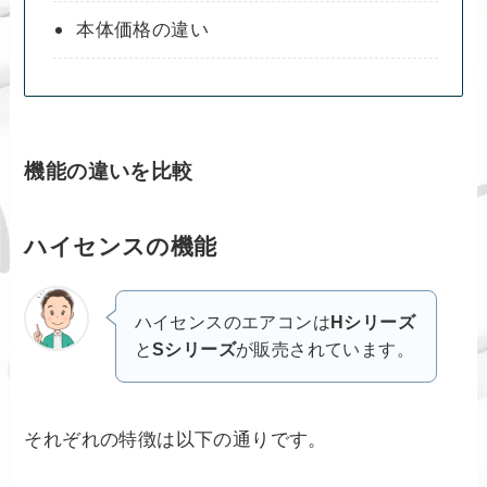
本体価格の違い
機能の違いを比較
ハイセンスの機能
ハイセンスのエアコンは
Hシリーズ
と
Sシリーズ
が販売されています。
それぞれの特徴は以下の通りです。