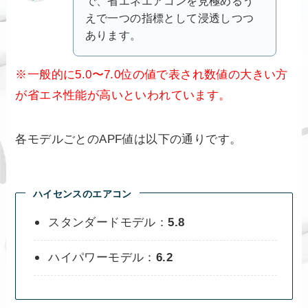
で、省エネエアコンを見極めるう
えで一つの指標として浸透しつつ
あります。
※一般的に5.0〜7.0位の値で表され数値の大きい方
が省エネ性能が高いといわれています。
各モデルごとのAPF値は以下の通りです。
ハイセンスのエアコン
スタンダードモデル：
5.8
ハイパワーモデル：
6.2