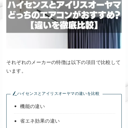
それぞれのメーカーの特徴は以下の項目で比較して
います。
ハイセンスとアイリスオーヤマの違いを比較
機能の違い
省エネ効果の違い