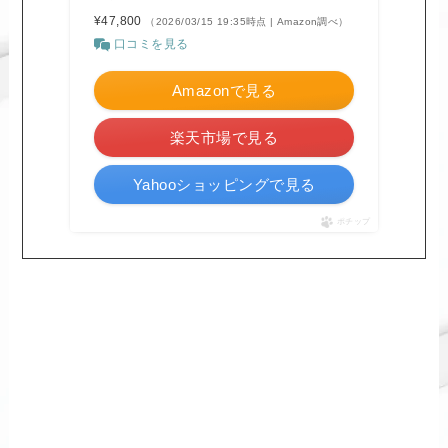
¥47,800
（2026/03/15 19:35時点 | Amazon調べ）
口コミを見る
Amazonで見る
楽天市場で見る
Yahooショッピングで見る
ポチップ