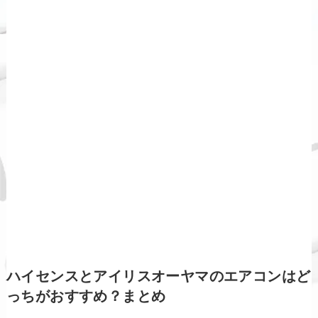
ハイセンスとアイリスオーヤマのエアコンはど
っちがおすすめ？まとめ