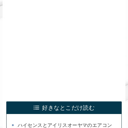
好きなとこだけ読む
ハイセンスとアイリスオーヤマのエアコン