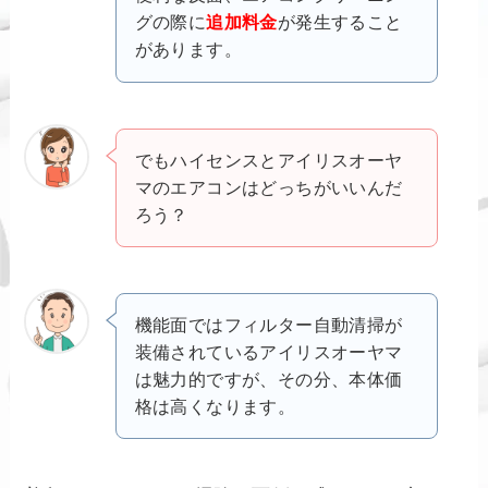
グの際に
追加料金
が発生すること
があります。
でもハイセンスとアイリスオーヤ
マのエアコンはどっちがいいんだ
ろう？
機能面ではフィルター自動清掃が
装備されているアイリスオーヤマ
は魅力的ですが、その分、本体価
格は高くなります。