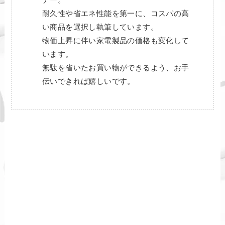
耐久性や省エネ性能を第一に、コスパの高
い商品を選択し執筆しています。
物価上昇に伴い家電製品の価格も変化して
います。
無駄を省いたお買い物ができるよう、お手
伝いできれば嬉しいです。