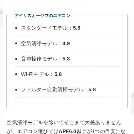
アイリスオーヤマのエアコン
スタンダードモデル：
5.8
空気清浄モデル：
4.9
音声操作モデル：
5.8
Wi-Fiモデル：
5.8
フィルター自動清掃モデル：
5.8
空気清浄モデルを除いてそこまで大差ありません
が、エアコン選びでは
APF6.0以上
が1つの目安にな