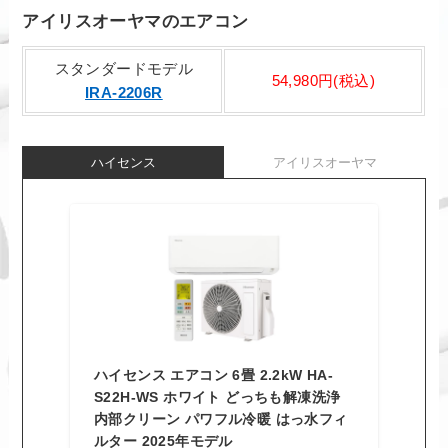
アイリスオーヤマのエアコン
スタンダードモデル
54,980円(税込)
IRA-2206R
ハイセンス
アイリスオーヤマ
ハイセンス エアコン 6畳 2.2kW HA-
S22H-WS ホワイト どっちも解凍洗浄
内部クリーン パワフル冷暖 はっ水フィ
ルター 2025年モデル