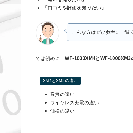
「口コミや評価を知りたい」
こんな方はぜひ参考にご覧
では初めに
「WF-1000XM4とWF-1000XM
XM4とXM3の違い
音質の違い
ワイヤレス充電の違い
価格の違い