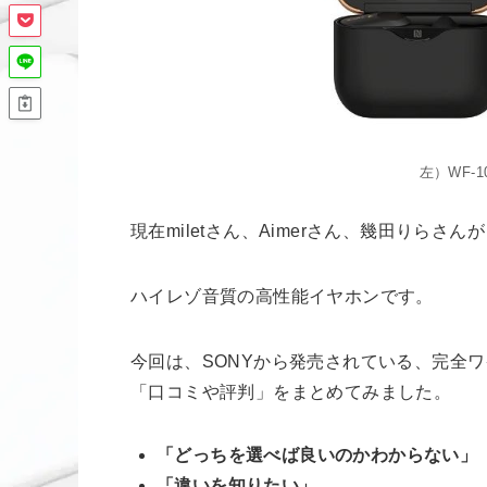
左）WF-1
現在miletさん、Aimerさん、幾田りらさん
ハイレゾ音質の高性能イヤホンです。
今回は、SONYから発売されている、完全ワイヤ
「口コミや評判」をまとめてみました。
「どっちを選べば良いのかわからない」
「違いを知りたい」