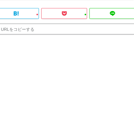
URLをコピーする