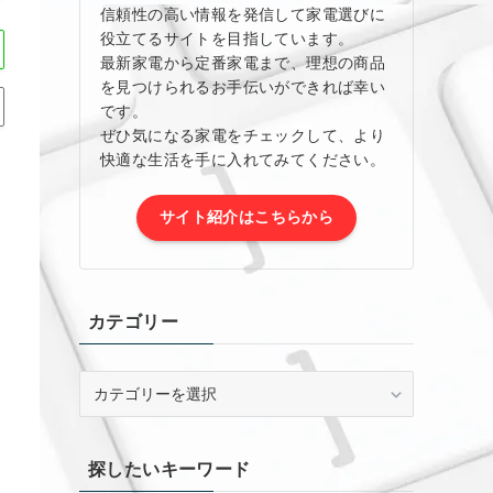
信頼性の高い情報を発信して家電選びに
役立てるサイトを目指しています。
最新家電から定番家電まで、理想の商品
を見つけられるお手伝いができれば幸い
です。
ぜひ気になる家電をチェックして、より
快適な生活を手に入れてみてください。
サイト紹介はこちらから
カテゴリー
カ
テ
ゴ
リ
探したいキーワード
ー