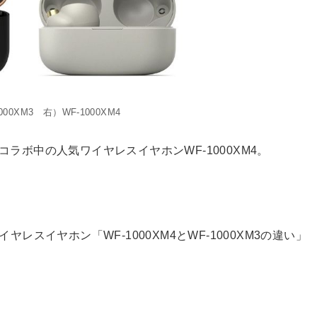
000XM3 右）WF-1000XM4
がコラボ中の人気ワイヤレスイヤホンWF-1000XM4。
レスイヤホン「WF-1000XM4とWF-1000XM3の違い」