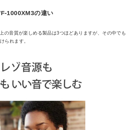
F-1000XM3の違い
以上の音質が楽しめる製品は3つほどありますが、その中でも
分けられます。