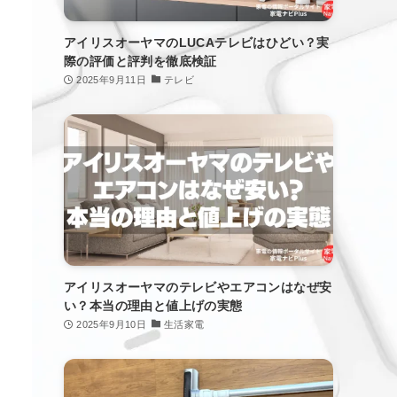
アイリスオーヤマのLUCAテレビはひどい？実
際の評価と評判を徹底検証
2025年9月11日
テレビ
アイリスオーヤマのテレビやエアコンはなぜ安
い？本当の理由と値上げの実態
2025年9月10日
生活家電