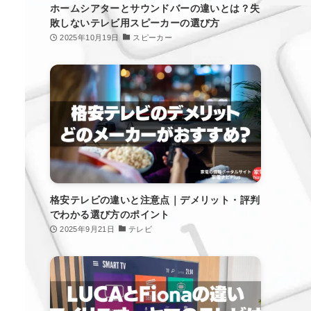
ホームシアターとサウンドバーの違いとは？失
敗しないテレビ用スピーカーの選び方
2025年10月19日
スピーカー
格安テレビの違いと注意点｜デメリット・評判
でわかる選び方のポイント
2025年9月21日
テレビ