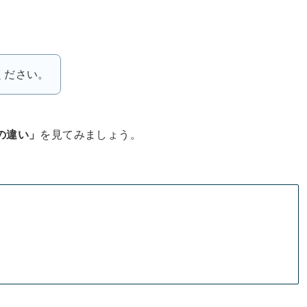
ください。
3の違い」
を見てみましょう。