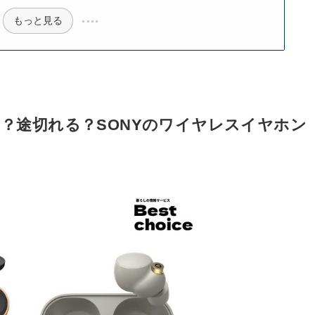
もっと見る
が悪い？途切れる？SONYのワイヤレスイヤホン