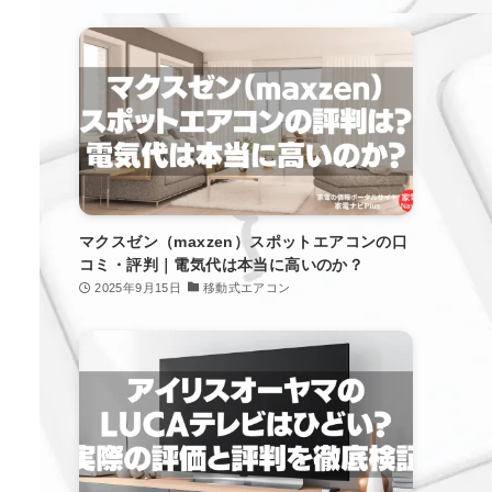
マクスゼン（maxzen）スポットエアコンの口
コミ・評判｜電気代は本当に高いのか？
2025年9月15日
移動式エアコン