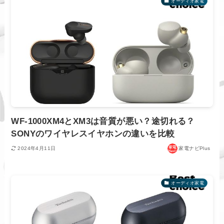
オーディオ家電
WF-1000XM4とXM3は音質が悪い？途切れる？
SONYのワイヤレスイヤホンの違いを比較
2024年4月11日
家電ナビPlus
オーディオ家電