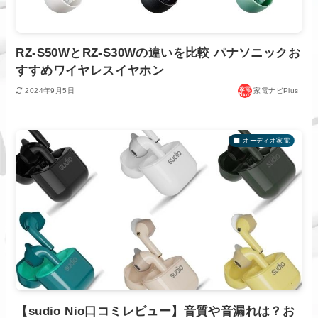
RZ-S50WとRZ-S30Wの違いを比較 パナソニックお
すすめワイヤレスイヤホン
2024年9月5日
家電ナビPlus
オーディオ家電
【sudio Nio口コミレビュー】音質や音漏れは？お