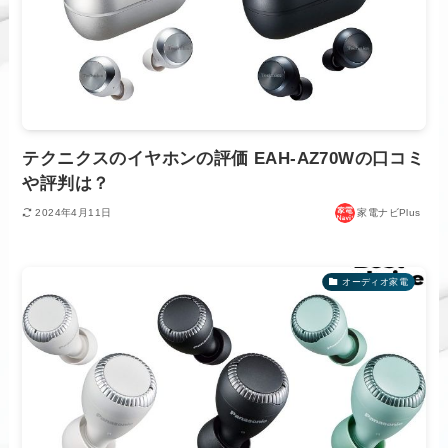
テクニクスのイヤホンの評価 EAH-AZ70Wの口コミ
や評判は？
2024年4月11日
家電ナビPlus
オーディオ家電