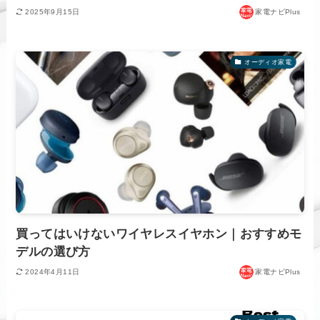
2025年9月15日
家電ナビPlus
オーディオ家電
買ってはいけないワイヤレスイヤホン｜おすすめモ
デルの選び方
2024年4月11日
家電ナビPlus