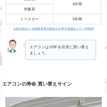
6年間
炊飯器
トースター
5年間
公益社団法人 全国家庭電気製品公正取引協議会より一部抜粋
エアコンは10年を目安に買い替え
ましょう。
エアコンの寿命 買い替えサイン