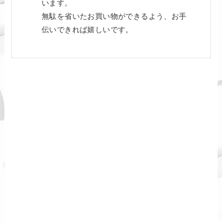
います。
無駄を省いたお買い物ができるよう、お手
伝いできれば嬉しいです。