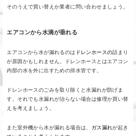
そのうえで買い替えか業者に問い合わせましょう。
エアコンから水滴が垂れる
エアコンから水が漏れるのは
ドレンホースの
詰まり
が原因かもしれません。ドレンホースとはエアコン
内部の水を外に出すための排水管です。
ドレンホースのごみを取り除くと水漏れが防げま
す。それでも水漏れが治らない場合は修理か買い替
えを考えましょう。
また室外機から水が漏れる場合は、
ガス漏れ
が起き