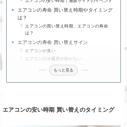
エアコンの安い時期｜通販サイトのイベント
エアコンの寿命 買い替え時期やタイミング
は？
エアコンの買い替え時期、エアコンの寿命
は？
エアコンの寿命 買い替えサイン
エアコンが臭い
エアコンの冷暖房が効かない
もっと見る
エアコンの安い時期 買い替えのタイミング