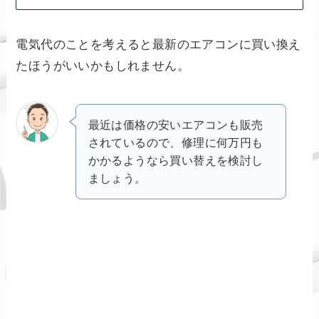
電気代のことを考えると最新のエアコンに買い換え
たほうがいいかもしれません。
最近は価格の安いエアコンも販売
されているので、修理に何万円も
かかるようなら買い替えを検討し
ましょう。