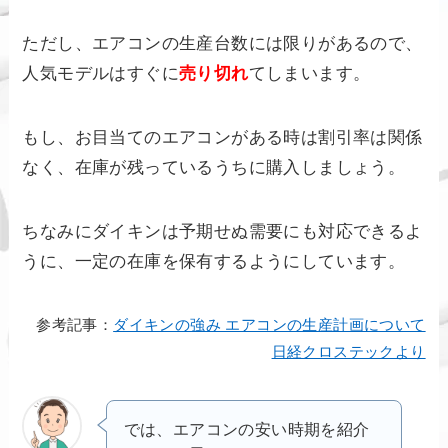
ただし、エアコンの生産台数には限りがあるので、
人気モデルはすぐに
売り切れ
てしまいます。
もし、お目当てのエアコンがある時は割引率は関係
なく、在庫が残っているうちに購入しましょう。
ちなみにダイキンは予期せぬ需要にも対応できるよ
うに、一定の在庫を保有するようにしています。
参考記事：
ダイキンの強み エアコンの生産計画について
日経クロステックより
では、エアコンの安い時期を紹介