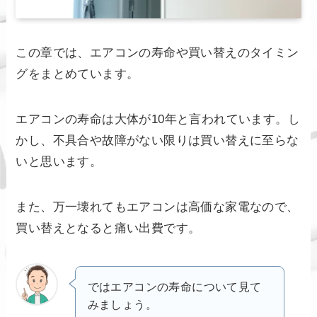
この章では、エアコンの寿命や買い替えのタイミン
グをまとめています。
エアコンの寿命は大体が10年と言われています。し
かし、不具合や故障がない限りは買い替えに至らな
いと思います。
また、万一壊れてもエアコンは高価な家電なので、
買い替えとなると痛い出費です。
ではエアコンの寿命について見て
みましょう。