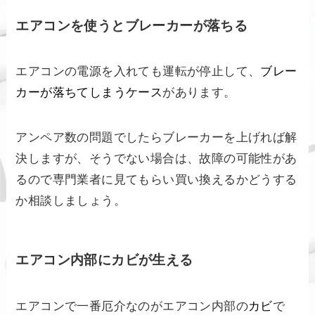
エアコンを使うとブレーカーが落ちる
エアコンの電源を入れても運転が停止して、
ブレー
カーが落ちてしまうケース
があります。
アンペア数の問題でしたらブレーカーを上げれば解
決しますが、そうでない場合は、故障の可能性があ
るので専門業者に見てもらい買い換えるかどうする
か相談しましょう。
エアコン内部にカビが生える
エアコンで一番厄介なのがエアコン内部の
カビ
で