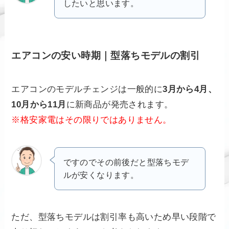
したいと思います。
エアコンの安い時期｜型落ちモデルの割引
エアコンのモデルチェンジは一般的に
3月から4月、
10月から11月
に新商品が発売されます。
※格安家電はその限りではありません。
ですのでその前後だと型落ちモデ
ルが安くなります。
ただ、型落ちモデルは割引率も高いため早い段階で