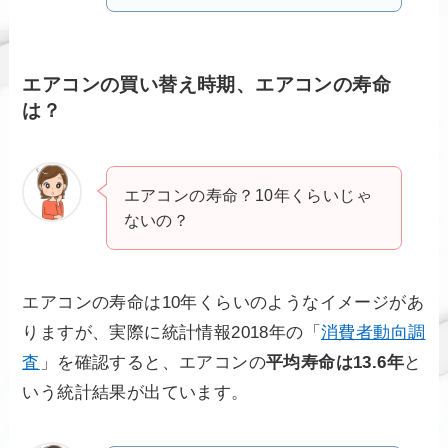
エアコンの買い替え時期、エアコンの寿命
は？
エアコンの寿命？10年くらいじゃ
ないの？
エアコンの寿命は10年くらいのようなイメージがあ
りますが、実際に統計情報2018年の「
消費者動向調
査
」を確認すると、エアコンの
平均寿命は13.6年
と
いう統計結果が出ています。