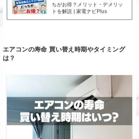
ちがお得？メリット・デメリッ
トを解説 | 家電ナビPlus
エアコンの寿命 買い替え時期やタイミング
は？