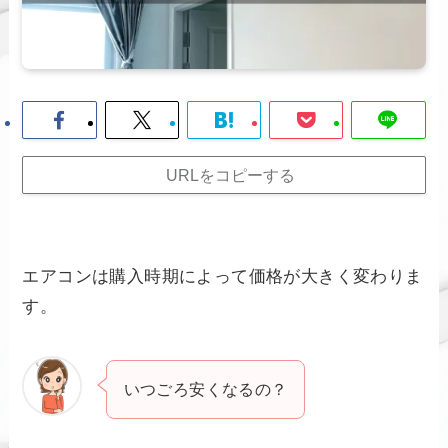
URLをコピーする
エアコンは購入時期によって価格が大きく変わりま
す。
いつごろ安くなるの？