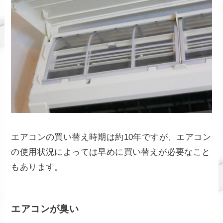
エアコンの買い替え時期は約10年ですが、エアコン
の使用状況によっては早めに買い替えが必要なこと
もあります。
エアコンが臭い