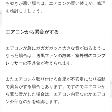
も効きが悪い場合は、エアコンの買い替えか、修理
を検討しましょう。
エアコンから異音がする
エアコンが急にガガガガッと大きな音が出るように
なった場合は、
送風ファンの故障・室外機のコンプ
レッサーの不具合
が考えられます。
またエアコンを取り付ける台座が不安定になり振動
で異音がする場合もあります。ですのでエアコンか
ら変な音がした場合は、エアコン内部なのかエアコ
ン外部なのかを確認します。