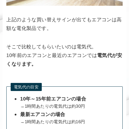
上記のような買い替えサインが出てもエアコンは高
額な電化製品です。
そこで比較してもらいたいのは電気代。
10年前のエアコンと最近のエアコンでは
電気代が安
くなります。
電気代の目安
10年～15年前エアコンの場合
→1時間あたりの電気代は約30円
最新エアコンの場合
→1時間あたりの電気代は約16円