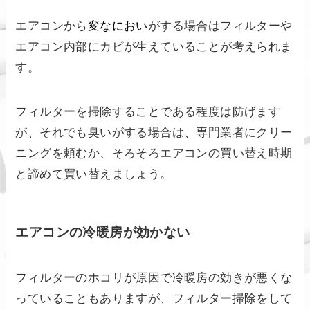
エアコンから
変なにおい
がする場合はフィルターや
エアコン内部にカビが生えていることが考えられま
す。
フィルターを掃除することである程度は防げます
が、それでも臭いがする場合は、専門業者にクリー
ニングを頼むか、そろそろエアコンの買い替え時期
と諦めて買い替えましょう。
エアコンの冷暖房が効かない
フィルターのホコリが原因で冷暖房の効きが悪くな
っていることもありますが、フィルター掃除をして