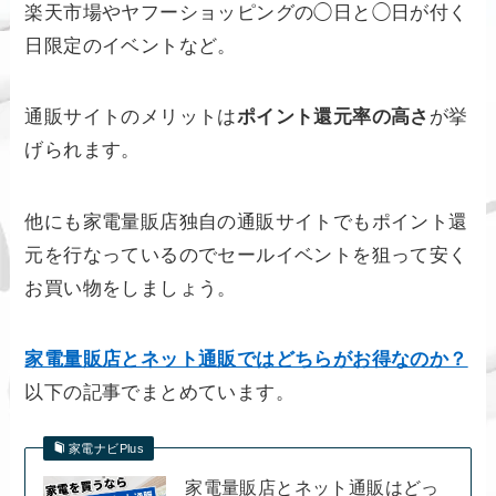
楽天市場やヤフーショッピングの◯日と◯日が付く
日限定のイベントなど。
通販サイトのメリットは
ポイント還元率の高さ
が挙
げられます。
他にも家電量販店独自の通販サイトでもポイント還
元を行なっているのでセールイベントを狙って安く
お買い物をしましょう。
家電量販店とネット通販ではどちらがお得なのか？
以下の記事でまとめています。
家電ナビPlus
家電量販店とネット通販はどっ