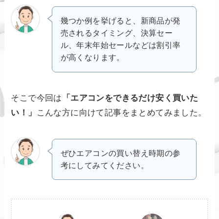
幾つか例を挙げると、新商品が発
売されるタイミング、決算セー
ル、年末年始セールなどは割引率
が高くなります。
そこで今回は
「エアコンをできるだけ安く買いた
い！」
こんな方に向けて記事をまとめてみました。
ぜひエアコンの買い替え時期の参
考にしてみてください。