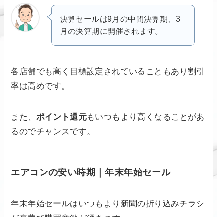
決算セールは9月の中間決算期、3
月の決算期に開催されます。
各店舗でも高く目標設定されていることもあり割引
率は高めです。
また、
ポイント還元
もいつもより高くなることがあ
るのでチャンスです。
エアコンの安い時期｜年末年始セール
年末年始セールはいつもより新聞の折り込みチラシ