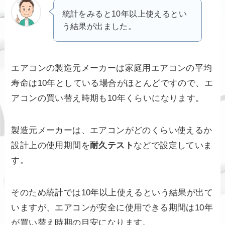
統計をみると10年以上使えるとい
う結果が出ました。
エアコンの製造元メーカーは家庭用エアコンの平均
寿命は10年としている場合がほとんどですので、エ
アコンの買い替え時期も10年くらいになります。
製造元メーカーは、エアコンがどのくらい使えるか
設計上の使用期間を
耐久テスト
などで設定していま
す。
そのため統計では10年以上使えるという結果が出て
いますが、エアコンが安全に使用できる期間は10年
が買い替え時期の目安になります。