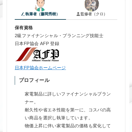
執筆者（藤岡秀樹）
監修者（クロ）
保有資格
2級ファイナンシャル・プランニング技能士
日本FP協会 AFP 登録
日本FP協会ホームページ
プロフィール
家電製品に詳しいファイナンシャルプラン
ナー。
耐久性や省エネ性能を第一に、コスパの高
い商品を選択し執筆しています。
物価上昇に伴い家電製品の価格も変化して