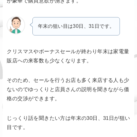
が豪華で購買意欲が湧きます。
年末の狙い目は30日、31日です。
クリスマスやボーナスセールが終わり年末は家電量
販店への来客数も少なくなります。
そのため、セールを行うお店も多く来店する人も少
ないのでゆっくりと店員さんの説明を聞きながら価
格の交渉ができます。
じっくり話を聞きたい方は年末の30日、31日が狙い
目です。