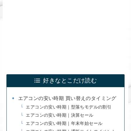
好きなとこだけ読む
エアコンの安い時期 買い替えのタイミング
エアコンの安い時期｜型落ちモデルの割引
エアコンの安い時期｜決算セール
エアコンの安い時期｜年末年始セール