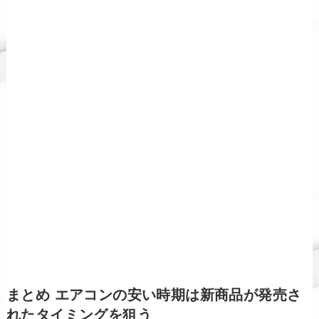
まとめ エアコンの安い時期は新商品が発売さ
れたタイミングを狙う