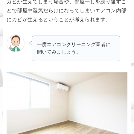
カビが生えてしまう場合や、部屋干しを繰り返すこ
とで部屋中湿気だらけになってしまいエアコン内部
にカビが生えるということが考えられます。
一度エアコンクリーニング業者に
聞いてみましょう。