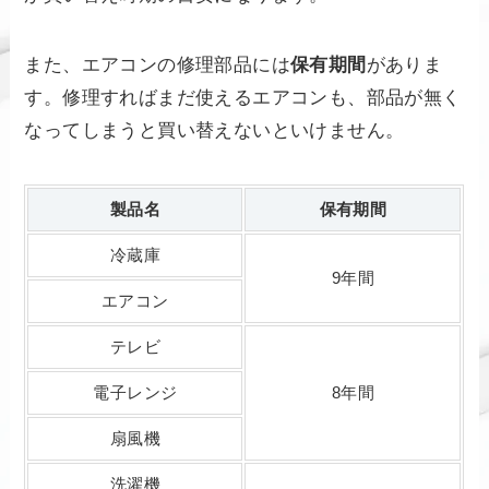
また、エアコンの修理部品には
保有期間
がありま
す。修理すればまだ使えるエアコンも、部品が無く
なってしまうと買い替えないといけません。
製品名
保有期間
冷蔵庫
9年間
エアコン
テレビ
電子レンジ
8年間
扇風機
洗濯機