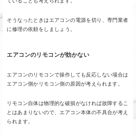
ていることも考えられます。
そうなったときはエアコンの電源を切り、専門業者
に修理の依頼をしましょう。
エアコンのリモコンが効かない
エアコンのリモコンで操作しても反応しない場合は
エアコン側かリモコン側の原因が考えられます。
リモコン自体は物理的な破損がなければ故障するこ
とはあまりないので、エアコン本体の不具合が考え
られます。