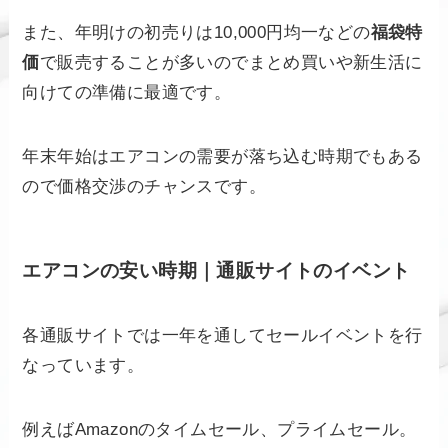
また、年明けの初売りは10,000円均一などの
福袋特
価
で販売することが多いのでまとめ買いや新生活に
向けての準備に最適です。
年末年始はエアコンの需要が落ち込む時期でもある
ので価格交渉のチャンスです。
エアコンの安い時期｜通販サイトのイベント
各通販サイトでは一年を通してセールイベントを行
なっています。
例えばAmazonのタイムセール、プライムセール。