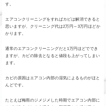
す。
エアコンクリーニングをすればカビは解消できると
思いますが、クリーニング代は2万円～3万円ほどか
かります。
通常のエアコンクリーニングだと1万円ほどででき
ますが、カビの除去となると値段も上がってしまい
ます。
カビの原因はエアコン内部の湿気によるものがほと
んどです。
たとえば梅雨のジメジメした時期でエアコン内部に