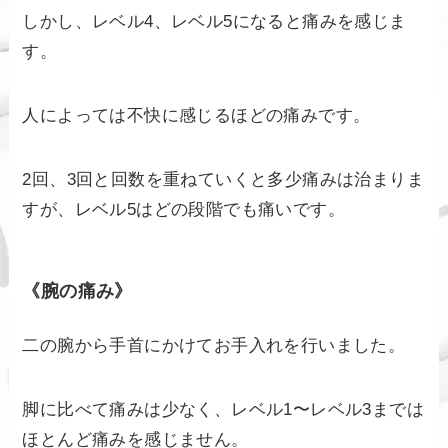
しかし、レベル4、レベル5になると痛みを感じま
す。
人によっては不快に感じるほどの痛みです。
2回、3回と回数を重ねていくと多少痛みは治まりま
すが、レベル5はどの段階でも痛いです。
《腕の痛み》
二の腕から手首にかけてお手入れを行いました。
脚に比べて痛みは少なく、レベル1〜レベル3までは
ほとんど痛みを感じません。