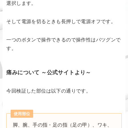
選択します。
そして電源を切るときも長押しで電源オフです。
一つのボタンで操作できるので操作性はバツグンで
す。
痛みについて ～公式サイトより～
今回検証した部位は以下の通りです。
使用部位
脚、腕、手の指・足の指（足の甲）、ワキ、