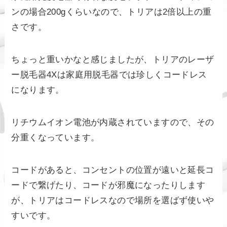
ンの場合200gくらいなので、トリアは2倍以上の重
さです。
ちょっと重いかなと感じましたが、トリアのレーザ
ー脱毛器4Xは家庭用脱毛器では珍しくコードレス
になります。
リチウムイオン電池が内蔵されていますので、その
分重くなっています。
コードがあると、コンセントの位置が遠いと延長コ
ードで繋げたり、コードが邪魔になったりします
が、トリアはコードレスなので場所を選ばず使いや
すいです。