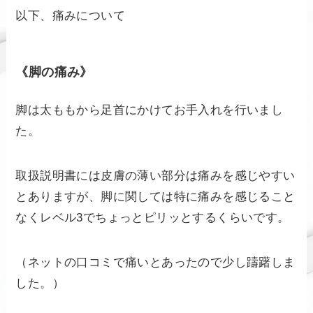
以下、痛みについて
《脚の痛み》
脚は太ももから足首にかけてお手入れを行いまし
た。
取扱説明書には皮膚の薄い部分は痛みを感じやすい
とありますが、脚に関しては特に痛みを感じること
なくレベル3でちょっとピリッとするくらいです。
（ネットの口コミで痛いとあったので少し躊躇しま
した。）