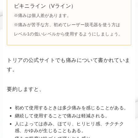
ビキニライン（Vライン）
※痛みは個人差があります。
※痛みが苦手な方、初めてレーザー脱毛器を使う方は
レベル1の低いレベルから使用するようにしましょう。
トリアの公式サイトでも痛みについて書かれていま
す。
要約しますと、
初めて使用するときは多少痛みを感じることがある。
継続して使用することで痛みは軽減される。
人によっては赤み、ほてり、ヒリヒリ感、チクチク
感、かゆみが生じることもある。