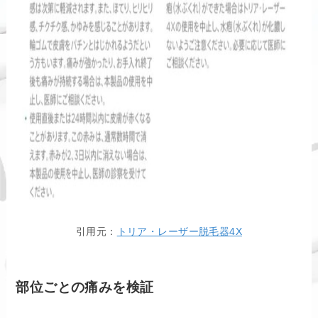
引用元：
トリア・レーザー脱毛器4X
部位ごとの痛みを検証