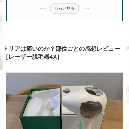
もっと見る
トリアは痛いのか？部位ごとの感想レビュー
［レーザー脱毛器4X］