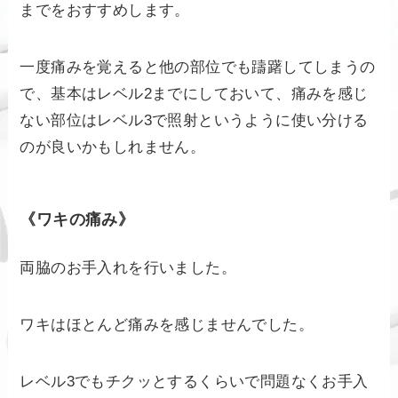
までをおすすめします。
一度痛みを覚えると他の部位でも躊躇してしまうの
で、基本はレベル2までにしておいて、痛みを感じ
ない部位はレベル3で照射というように使い分ける
のが良いかもしれません。
《ワキの痛み》
両脇のお手入れを行いました。
ワキはほとんど痛みを感じませんでした。
レベル3でもチクッとするくらいで問題なくお手入