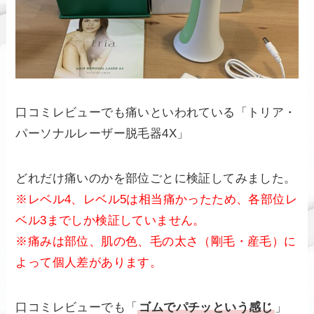
口コミレビューでも痛いといわれている「トリア・
パーソナルレーザー脱毛器4X」
どれだけ痛いのかを部位ごとに検証してみました。
※レベル4、レベル5は相当痛かったため、各部位レ
ベル3までしか検証していません。
※痛みは部位、肌の色、毛の太さ（剛毛・産毛）に
よって個人差があります。
口コミレビューでも「
ゴムでパチッという感じ
」