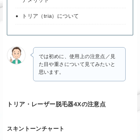
デメリット
トリア（tria）について
では初めに、使用上の注意点／見
た目や重さについて見てみたいと
思います。
トリア・レーザー脱毛器4Xの注意点
スキントーンチャート