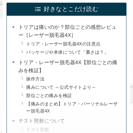
好きなとこだけ読む
トリアは痛いのか？部位ごとの感想レビュ
ー［レーザー脱毛器4X］
トリア・レーザー脱毛器4Xの注意点
パッケージや本体について「重さは？」
トリア・レーザー脱毛器4X【部位ごとの痛
みを検証】
操作方法
痛みについて ～公式サイトより～
部位ごとの痛みを検証
【痛みのまとめ】トリア・パーソナルレーザ
ー脱毛器4X
テスト照射について
テスト照射