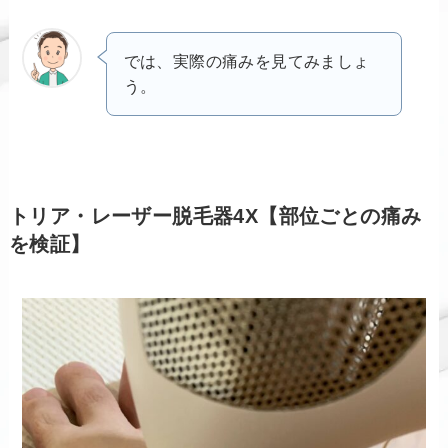
では、実際の痛みを見てみましょ
う。
トリア・レーザー脱毛器4X【部位ごとの痛み
を検証】