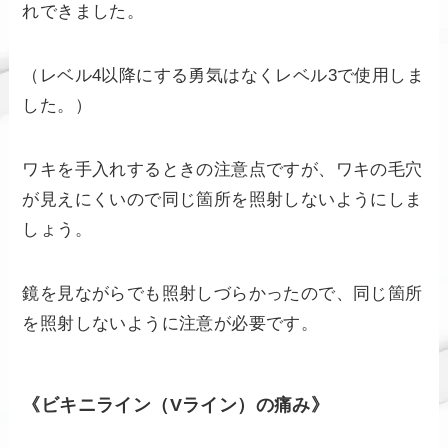
れできました。
（レベル4以降にする勇気はなくレベル3で使用しま
した。）
ワキを手入れするときの注意点ですが、ワキの毛穴
が見えにくいので同じ箇所を照射しないようにしま
しょう。
鏡を見ながらでも照射しづらかったので、同じ箇所
を照射しないように注意が必要です。
《ビキニライン（Vライン）の痛み》