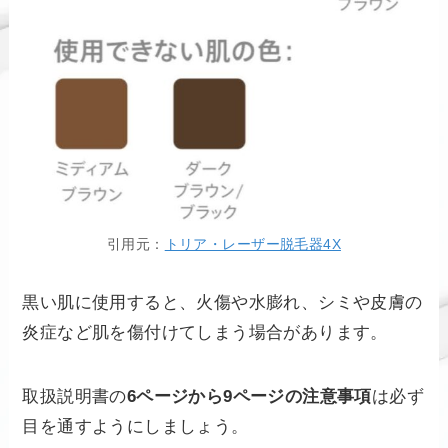
引用元：
トリア・レーザー脱毛器4X
黒い肌に使用すると、火傷や水膨れ、シミや皮膚の
炎症など肌を傷付けてしまう場合があります。
取扱説明書の
6ページから9ページの注意事項
は必ず
目を通すようにしましょう。