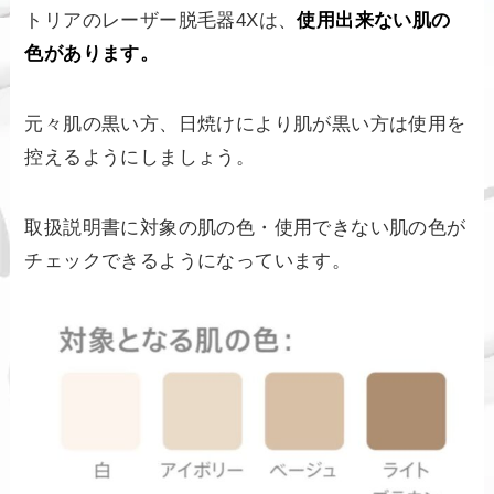
トリアのレーザー脱毛器4Xは、
使用出来ない肌の
色があります。
元々肌の黒い方、日焼けにより肌が黒い方は使用を
控えるようにしましょう。
取扱説明書に対象の肌の色・使用できない肌の色が
チェックできるようになっています。