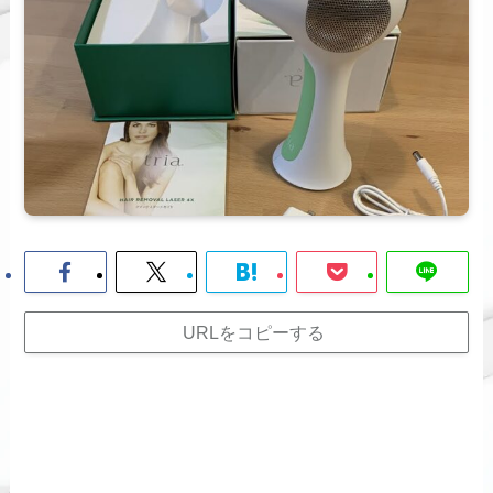
URLをコピーする