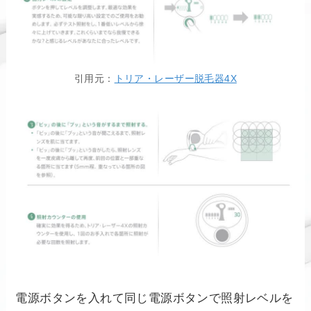
引用元：
トリア・レーザー脱毛器4X
電源ボタンを入れて同じ電源ボタンで照射レベルを