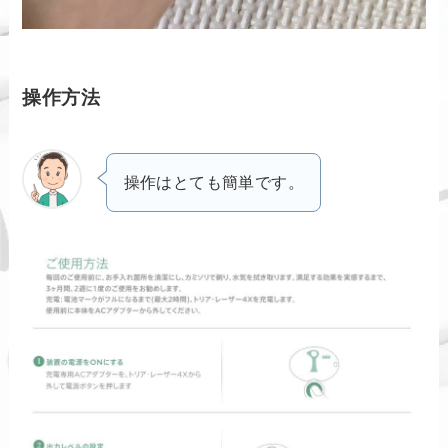
操作方法
操作はとても簡単です。