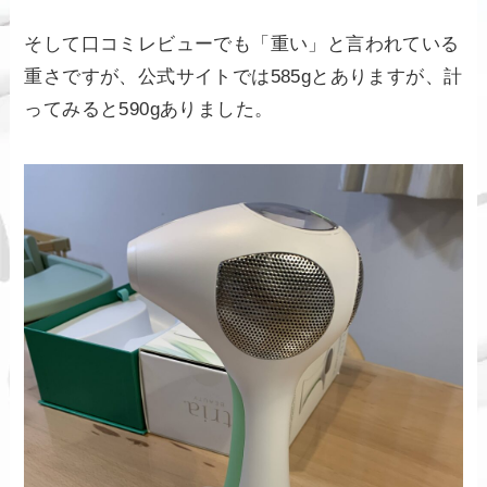
そして口コミレビューでも「重い」と言われている
重さですが、公式サイトでは585gとありますが、計
ってみると590gありました。