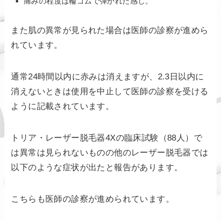
痛みの程度は輪ゴムで弾かれた感じ。
また肌の異常が見られた場合は医師の診察が進めら
れています。
通常24時間以内に赤みは消えますが、2.3日以内に
消えないときは使用を中止して医師の診察を受ける
ように記載されています。
トリア・レーザー脱毛器4Xの臨床試験（88人）で
は異常は見られないものの他のレーザー脱毛器では
以下のような症状が出たと報告があります。
こちらも医師の診察が進められています。