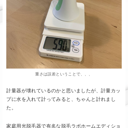
重さは誤差ということで、、、
計量器が壊れているのかと思いましたが、計量カッ
プに水を入れて計ってみると、ちゃんと計れまし
た。
家庭用光脱毛器で有名な脱毛ラボホームエディショ