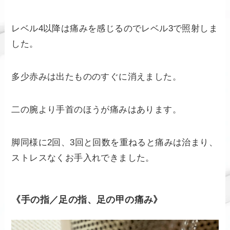
レベル4以降は痛みを感じるのでレベル3で照射しま
した。
多少赤みは出たもののすぐに消えました。
二の腕より手首のほうが痛みはあります。
脚同様に2回、3回と回数を重ねると痛みは治まり、
ストレスなくお手入れできました。
《手の指／足の指、足の甲の痛み》