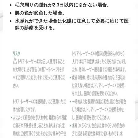
毛穴周りの腫れが2.3日以内に引かない場合。
肌の色が変色した場合。
水膨れができた場合は化膿に注意して必要に応じて医
師の診察を受ける。