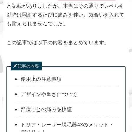
と記載がありましたが、本当にその通りでレベル4
以降は照射するたびに痛みを伴い、気合いを入れて
も耐えられませんでした。
この記事では以下の内容をまとめています。
記事の内容
使用上の注意事項
デザインや重さについて
部位ごとの痛みを検証
トリア・レーザー脱毛器4Xのメリット・