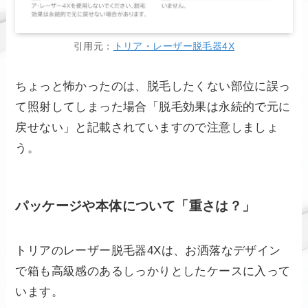
引用元：
トリア・レーザー脱毛器4X
ちょっと怖かったのは、脱毛したくない部位に誤っ
て照射してしまった場合「脱毛効果は永続的で元に
戻せない」と記載されていますので注意しましょ
う。
パッケージや本体について「重さは？」
トリアのレーザー脱毛器4Xは、お洒落なデザイン
で箱も高級感のあるしっかりとしたケースに入って
います。