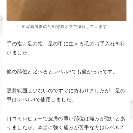
※写真撮影のため電源オフで撮影しています。
手の指／足の指、足の甲に生える毛のお手入れを行
いました。
他の部位と比べるとレベル3でも痛かったです。
照射範囲は少ないのですぐに終わりましたが、足の
甲はレベル3で使用しました。
口コミレビューで皮膚の薄い部位は痛みが強いとあ
りましたが、本当に強く痛みが苦手な方はレベル2