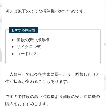
例えば以下のような掃除機がおすすめです。
おすすめ掃除機
値段の安い掃除機
サイクロン式
コードレス
一人暮らしでは今後実家に帰ったり、同棲したりと
生活状況が変わることもあります。
ですので値段の高い掃除機より値段の安い掃除機の
購入をおすすめします。