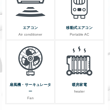
エアコン
移動式エアコン
Air conditioner
Portable AC
扇風機・サーキュレータ
暖房家電
ー
heater
Fan