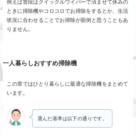
例えば普段はクイックルワイパーで済ませて休みの
ときに掃除機やコロコロでお掃除をするとか、生活
状況に合わせることでお掃除が面倒と思うこともあ
りません。
一人暮らしおすすめ掃除機
この章ではひとり暮らしに最適な掃除機をまとめて
います。
選んだ基準は以下の通りです。