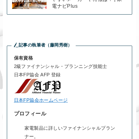
電ナビPlus
記事の執筆者（藤岡秀樹）
保有資格
2級ファイナンシャル・プランニング技能士
日本FP協会 AFP 登録
日本FP協会ホームページ
プロフィール
家電製品に詳しいファイナンシャルプラン
ナー。