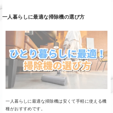
一人暮らしに最適な掃除機の選び方
一人暮らしに最適な掃除機は安くて手軽に使える機
種がおすすめです。