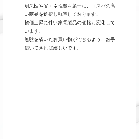
耐久性や省エネ性能を第一に、コスパの高
い商品を選択し執筆しております。
物価上昇に伴い家電製品の価格も変化して
います。
無駄を省いたお買い物ができるよう、お手
伝いできれば嬉しいです。