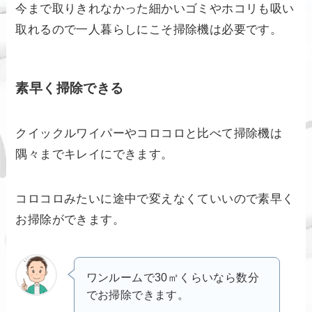
今まで取りきれなかった細かいゴミやホコリも吸い
取れるので一人暮らしにこそ掃除機は必要です。
素早く掃除できる
クイックルワイパーやコロコロと比べて掃除機は
隅々までキレイにできます。
コロコロみたいに途中で変えなくていいので素早く
お掃除ができます。
ワンルームで30㎡くらいなら数分
でお掃除できます。