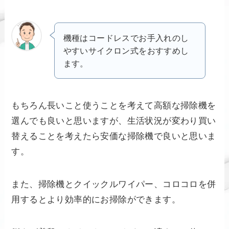
機種はコードレスでお手入れのし
やすいサイクロン式をおすすめし
ます。
もちろん長いこと使うことを考えて高額な掃除機を
選んでも良いと思いますが、生活状況が変わり買い
替えることを考えたら安価な掃除機で良いと思いま
す。
また、掃除機とクイックルワイパー、コロコロを併
用するとより効率的にお掃除ができます。