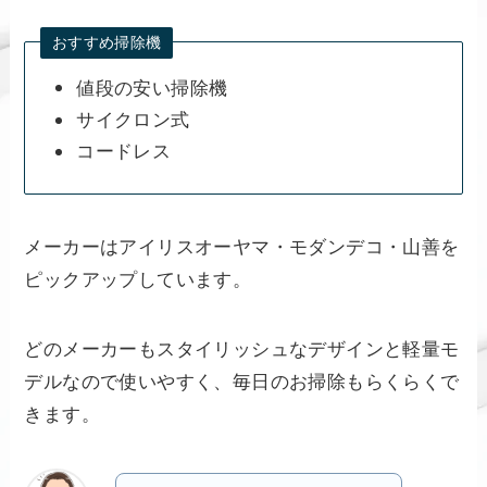
おすすめ掃除機
値段の安い掃除機
サイクロン式
コードレス
メーカーはアイリスオーヤマ・モダンデコ・山善を
ピックアップしています。
どのメーカーもスタイリッシュなデザインと軽量モ
デルなので使いやすく、毎日のお掃除もらくらくで
きます。