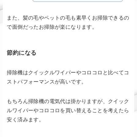
また、髪の毛やペットの毛も素早くお掃除できるの
で面倒だったお掃除が楽になります。
節約になる
掃除機はクイックルワイパーやコロコロと比べてコ
ストパフォーマンスが高いです。
もちろん掃除機の電気代は掛かりますが、クイック
ルワイパーやコロコロを買い替えることを考えたら
安く済みます。