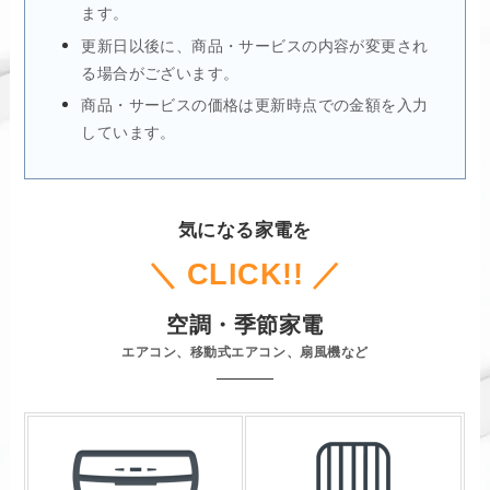
ます。
更新日以後に、商品・サービスの内容が変更され
る場合がございます。
商品・サービスの価格は更新時点での金額を入力
しています。
気になる家電を
＼ CLICK!! ／
空調・季節家電
エアコン、移動式エアコン、扇風機など