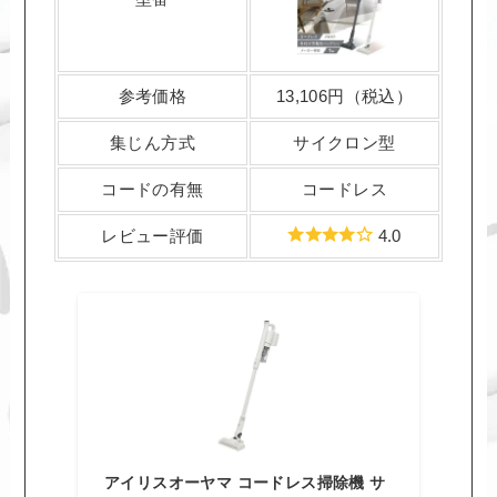
参考価格
13,106円（税込）
集じん方式
サイクロン型
コードの有無
コードレス
レビュー評価
4.0
アイリスオーヤマ コードレス掃除機 サ