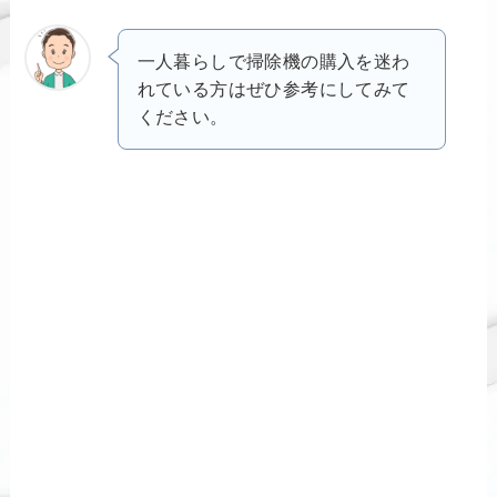
一人暮らしで掃除機の購入を迷わ
れている方はぜひ参考にしてみて
ください。