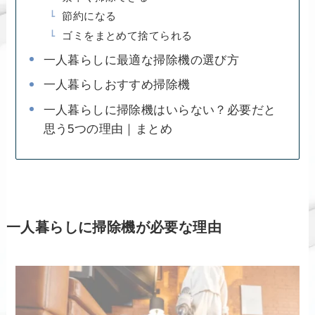
節約になる
ゴミをまとめて捨てられる
一人暮らしに最適な掃除機の選び方
一人暮らしおすすめ掃除機
一人暮らしに掃除機はいらない？必要だと
思う5つの理由｜まとめ
一人暮らしに掃除機が必要な理由