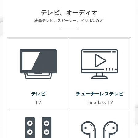
テレビ、オーディオ
液晶テレビ、スピーカー、イヤホンなど
テレビ
チューナーレステレビ
TV
Tunerless TV