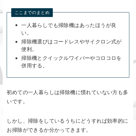
ここまでのまとめ
一人暮らしでも掃除機はあったほうが良
い。
掃除機選びはコードレスやサイクロン式が
便利。
掃除機とクイックルワイパーやコロコロを
併用する。
初めての一人暮らしは掃除機に慣れていない方も多
いです。
しかし、掃除をしているうちにどうすれば効率的に
お掃除ができるか分かってきます。