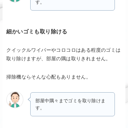
す。
細かいゴミも取り除ける
クイックルワイパーやコロコロはある程度のゴミは
取り除けますが、部屋の隅は取りきれません。
掃除機ならそんな心配もありません。
部屋中隅々までゴミを取り除けま
す。