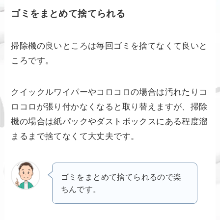
ゴミをまとめて捨てられる
掃除機の良いところは毎回ゴミを捨てなくて良いと
ころです。
クイックルワイパーやコロコロの場合は汚れたりコ
ロコロが張り付かなくなると取り替えますが、掃除
機の場合は紙パックやダストボックスにある程度溜
まるまで捨てなくて大丈夫です。
ゴミをまとめて捨てられるので楽
ちんです。