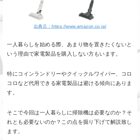
出典元：https://www.amazon.co.jp/
一人暮らしを始める際、あまり物を置きたくないと
いう理由で家電製品を購入しない方もいます。
特にコインランドリーやクイックルワイパー、コロ
コロなど代用できる家電製品は避ける傾向にありま
す。
そこで今回は一人暮らしに掃除機は必要なのか？そ
れとも必要ないのか？この点を掘り下げて解説致し
ます。