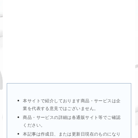
本サイトで紹介しております商品・サービスは企
業を代表する意見ではございません。
商品・サービスの詳細は各通販サイト等でご確認
ください。
本記事は作成日、または更新日現在のものになり