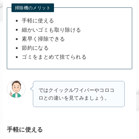
掃除機のメリット
手軽に使える
細かいゴミも取り除ける
素早く掃除できる
節約になる
ゴミをまとめて捨てられる
ではクイックルワイパーやコロコ
ロとの違いを見てみましょう。
手軽に使える