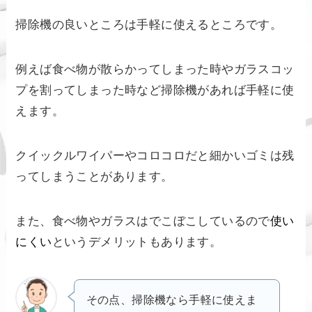
掃除機の良いところは手軽に使えるところです。
例えば食べ物が散らかってしまった時やガラスコッ
プを割ってしまった時など掃除機があれば手軽に使
えます。
クイックルワイパーやコロコロだと細かいゴミは残
ってしまうことがあります。
また、食べ物やガラスはでこぼこしているので
使い
にくい
というデメリットもあります。
その点、掃除機なら手軽に使えま