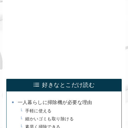
好きなとこだけ読む
一人暮らしに掃除機が必要な理由
手軽に使える
細かいゴミも取り除ける
素早く掃除できる