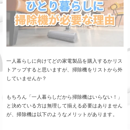
一人暮らしに向けてどの家電製品を購入するかリス
トアップすると思いますが、掃除機をリストから外
していませんか？
もちろん「一人暮らしだから掃除機はいらない！」
と決めている方は無理して揃える必要はありません
が、掃除機は以下のようなメリットがあります。