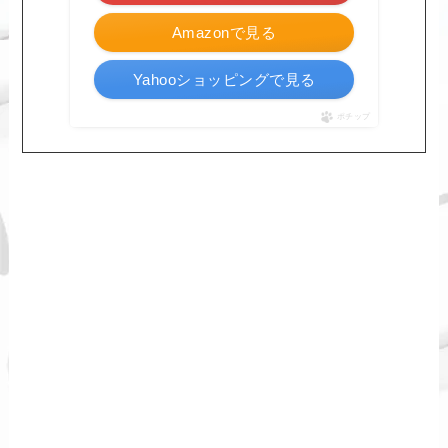
Amazonで見る
Yahooショッピングで見る
ポチップ