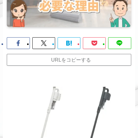
URLをコピーする