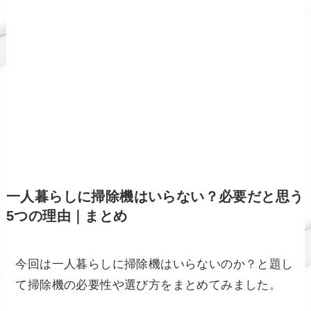
一人暮らしに掃除機はいらない？必要だと思う
5つの理由｜まとめ
今回は一人暮らしに掃除機はいらないのか？と題し
て掃除機の必要性や選び方をまとめてみました。