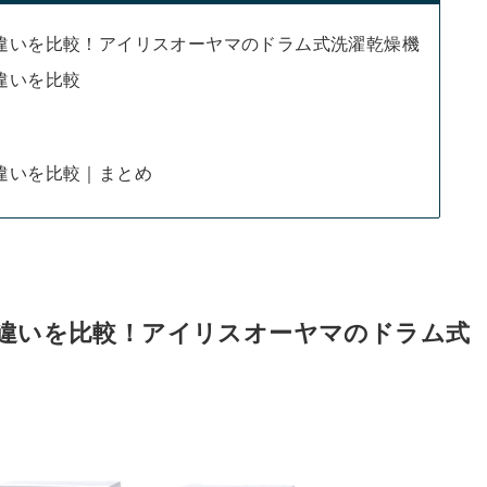
32Aの違いを比較！アイリスオーヤマのドラム式洗濯乾燥機
Aの違いを比較
Aの違いを比較｜まとめ
32Aの違いを比較！アイリスオーヤマのドラム式