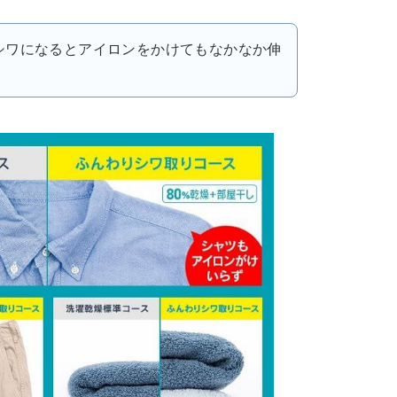
シワになるとアイロンをかけてもなかなか伸