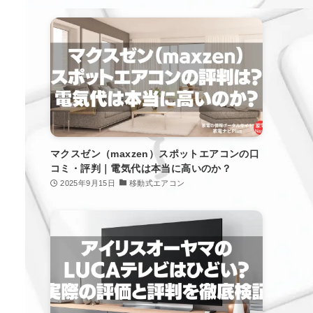
マクスゼン（maxzen）スポットエアコンの口
コミ・評判｜電気代は本当に高いのか？
2025年9月15日
移動式エアコン