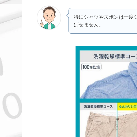
特にシャツやズボンは一度
ばせません。