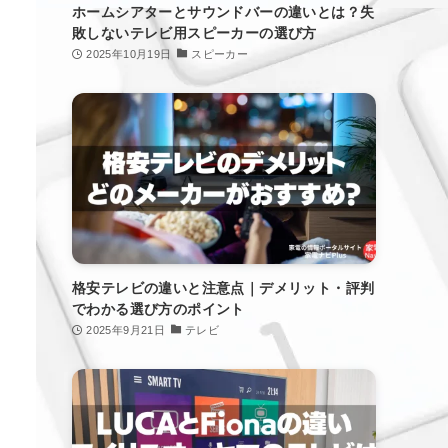
ホームシアターとサウンドバーの違いとは？失
敗しないテレビ用スピーカーの選び方
2025年10月19日
スピーカー
格安テレビの違いと注意点｜デメリット・評判
でわかる選び方のポイント
2025年9月21日
テレビ