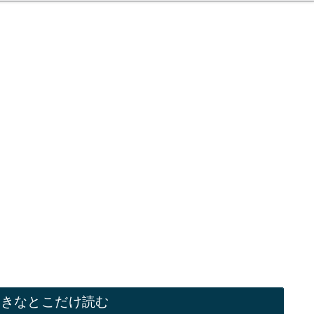
好きなとこだけ読む