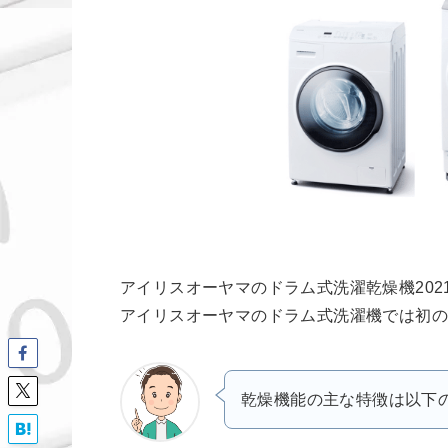
アイリスオーヤマのドラム式洗濯乾燥機202
アイリスオーヤマのドラム式洗濯機では初の
乾燥機能の主な特徴は以下