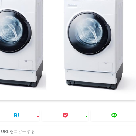
URLをコピーする