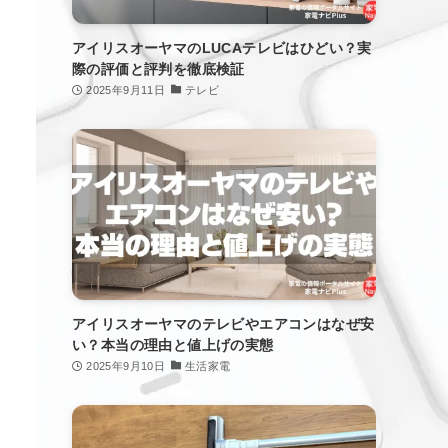
アイリスオーヤマのLUCAテレビはひどい？実
際の評価と評判を徹底検証
2025年9月11日
テレビ
アイリスオーヤマのテレビやエアコンはなぜ安
い？本当の理由と値上げの実態
2025年9月10日
生活家電