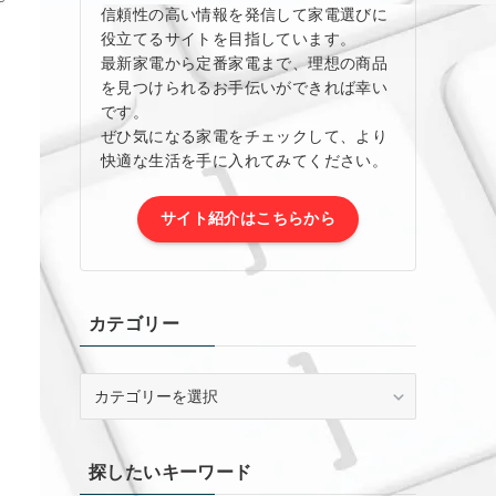
信頼性の高い情報を発信して家電選びに
役立てるサイトを目指しています。
最新家電から定番家電まで、理想の商品
を見つけられるお手伝いができれば幸い
です。
ぜひ気になる家電をチェックして、より
快適な生活を手に入れてみてください。
サイト紹介はこちらから
カテゴリー
カ
テ
ゴ
リ
探したいキーワード
ー