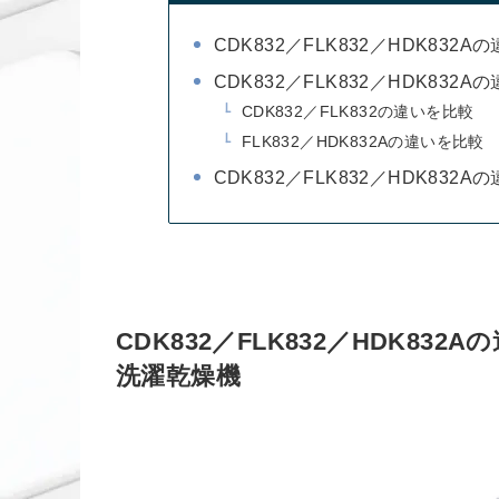
CDK832／FLK832／HDK8
CDK832／FLK832／HDK832
CDK832／FLK832の違いを比較
FLK832／HDK832Aの違いを比較
CDK832／FLK832／HDK832
CDK832／FLK832／HDK8
洗濯乾燥機