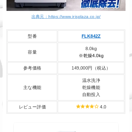
出典元：https://www.irisplaza.co.jp/
型番
FLK842Z
8.0kg
容量
※乾燥4.0kg
参考価格
149,000円（税込）
温水洗浄
主な機能
乾燥機能
自動投入
レビュー評価
4.0