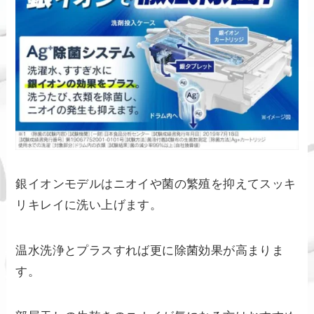
銀イオンモデルはニオイや菌の繁殖を抑えてスッキ
リキレイに洗い上げます。
温水洗浄とプラスすれば更に除菌効果が高まりま
す。