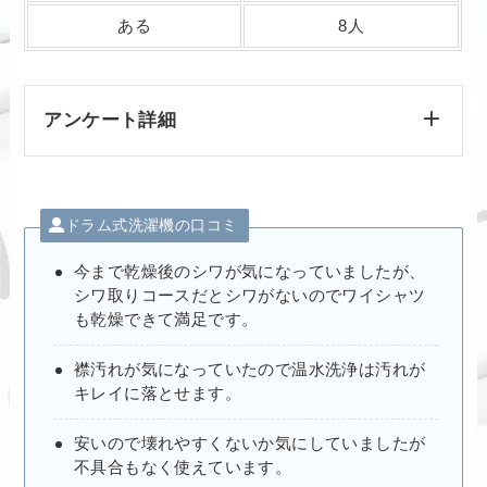
ある
8人
アンケート詳細
ドラム式洗濯機の口コミ
今まで乾燥後のシワが気になっていましたが、
シワ取りコースだとシワがないのでワイシャツ
も乾燥できて満足です。
襟汚れが気になっていたので温水洗浄は汚れが
キレイに落とせます。
安いので壊れやすくないか気にしていましたが
不具合もなく使えています。