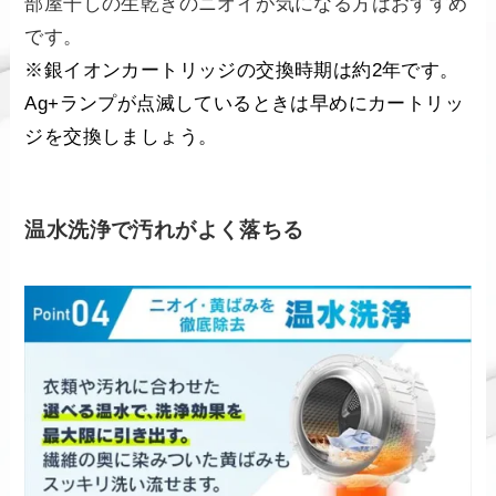
部屋干しの生乾きのニオイが気になる方はおすすめ
です。
※銀イオンカートリッジの交換時期は約2年です。
Ag+ランプが点滅しているときは早めにカートリッ
ジを交換しましょう。
温水洗浄で汚れがよく落ちる