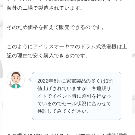
海外の工場で製造されています。
そのため価格を抑えて販売できるのです。
このようにアイリスオーヤマのドラム式洗濯機は上
記の理由で安く購入できるのです。
2022年6月に家電製品の多くは1割
値上げされていますが、各通販サ
イトでイベント時に割引を行なっ
ているのでセール状況に合わせて
検討してみてください。