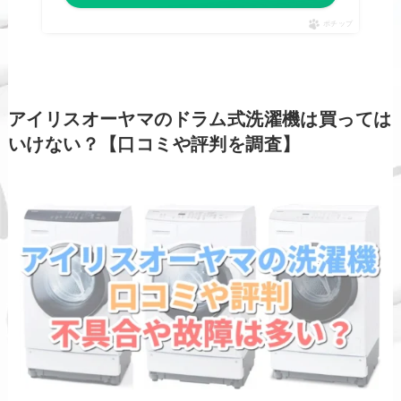
ポチップ
アイリスオーヤマのドラム式洗濯機は買っては
いけない？【口コミや評判を調査】