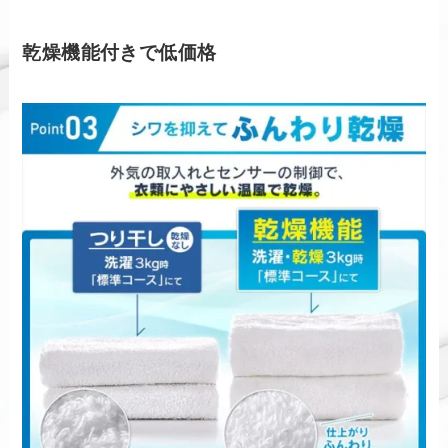
乾燥機能付きで低価格