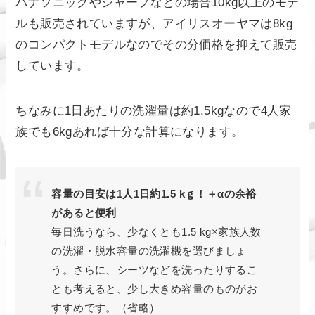
パナソニックやシャープなどの場合10kg以上のモデ
ルも販売されていますが、アイリスオーヤマは8kg
のコンパクトモデルなのでその分価格を抑えて販売
しています。
ちなみに1日あたりの洗濯量は約1.5kgなので4人家
族でも6kgあれば十分な計算になります。
容量の目安は1人1日約1.5 kｇ！＋αの余裕
があると便利
毎日洗うなら、少なくとも1.5 kg×家族人数
の洗濯・脱水容量の洗濯機を選びましょ
う。さらに、シーツなどを洗ったりするこ
とも考えると、少し大きめ容量のものがお
すすめです。（省略）