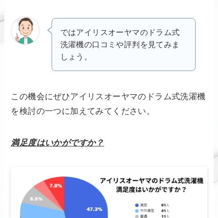
ではアイリスオーヤマのドラム式
洗濯機の口コミや評判を見てみま
しょう。
この機会にぜひアイリスオーヤマのドラム式洗濯機
を検討の一つに加えてみてください。
満足度はいかがですか？