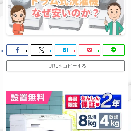
URLをコピーする