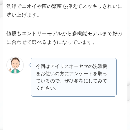
洗浄でニオイや菌の繁殖を抑えてスッキリきれいに
洗い上げます。
値段もエントリーモデルから多機能モデルまで好み
に合わせて選べるようになっています。
今回はアイリスオーヤマの洗濯機
をお使いの方にアンケートを取っ
ているので、ぜひ参考にしてみて
ください。