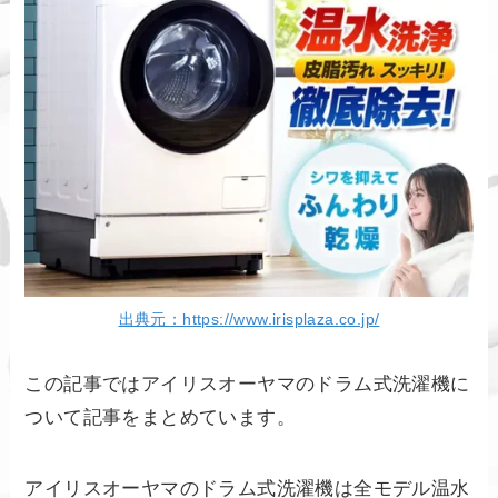
出典元：https://www.irisplaza.co.jp/
この記事ではアイリスオーヤマのドラム式洗濯機に
ついて記事をまとめています。
アイリスオーヤマのドラム式洗濯機は全モデル温水