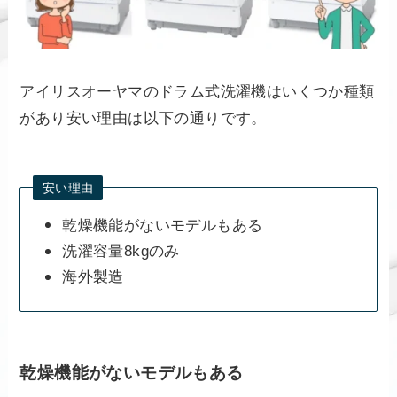
アイリスオーヤマのドラム式洗濯機はいくつか種類
があり安い理由は以下の通りです。
安い理由
乾燥機能がないモデルもある
洗濯容量8kgのみ
海外製造
乾燥機能がないモデルもある