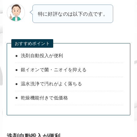
特に好評なのは以下の点です。
おすすめポイント
洗剤自動投入が便利
銀イオンで菌・ニオイを抑える
温水洗浄で汚れがよく落ちる
乾燥機能付きで低価格
洗剤自動投入が便利