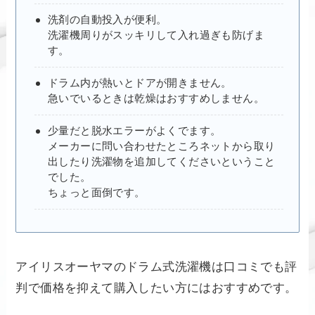
洗剤の自動投入が便利。
洗濯機周りがスッキリして入れ過ぎも防げま
す。
ドラム内が熱いとドアが開きません。
急いでいるときは乾燥はおすすめしません。
少量だと脱水エラーがよくでます。
メーカーに問い合わせたところネットから取り
出したり洗濯物を追加してくださいということ
でした。
ちょっと面倒です。
アイリスオーヤマのドラム式洗濯機は口コミでも評
判で価格を抑えて購入したい方にはおすすめです。