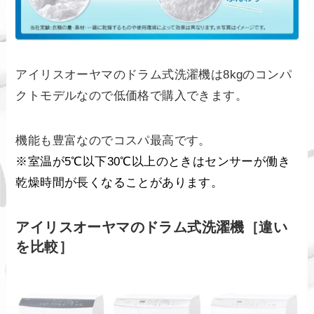
アイリスオーヤマのドラム式洗濯機は8kgのコンパ
クトモデルなので低価格で購入できます。
機能も豊富なのでコスパ最高です。
※室温が5℃以下30℃以上のときはセンサーが働き
乾燥時間が長くなることがあります。
アイリスオーヤマのドラム式洗濯機［違い
を比較］