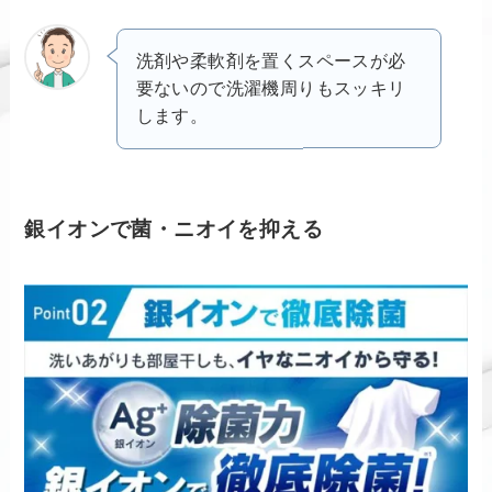
洗剤や柔軟剤を置くスペースが必
要ないので洗濯機周りもスッキリ
します。
銀イオンで菌・ニオイを抑える