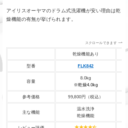
アイリスオーヤマのドラム式洗濯機が安い理由は乾
燥機能の有無が挙げられます。
スクロールできます
乾燥機能あり
型番
FLK842
8.0kg
容量
※乾燥4.0kg
参考価格
99,800円（税込）
温水洗浄
主な機能
乾燥機能
レビュー評価