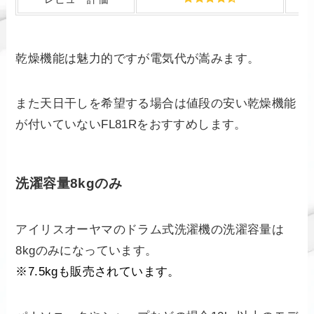
乾燥機能は魅力的ですが電気代が嵩みます。
また天日干しを希望する場合は値段の安い乾燥機能
が付いていないFL81Rをおすすめします。
洗濯容量8kgのみ
アイリスオーヤマのドラム式洗濯機の洗濯容量は
8kgのみになっています。
※7.5kgも販売されています。