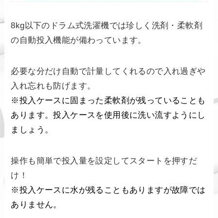
8kg以下のドラム式洗濯機では珍しく洗剤・柔軟剤
の自動投入機能が備わっています。
必要な分だけ自動で計量してくれるので入れ過ぎや
入れ忘れも防げます。
※投入ケースに固まった柔軟剤が残っていることも
あります。投入ケースを使用後に洗い流すようにし
ましょう。
操作も簡単で投入量を設定してスタートを押すだ
け！
※投入ケースに水が残ることもありますが故障では
ありません。