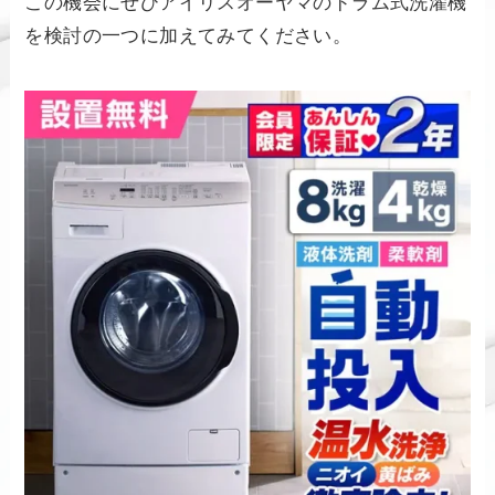
この機会にぜひアイリスオーヤマのドラム式洗濯機
を検討の一つに加えてみてください。