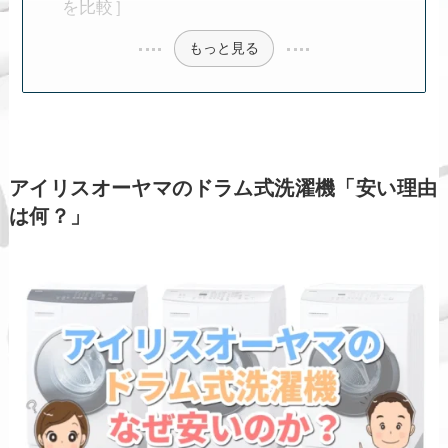
を比較］
もっと見る
アイリスオーヤマのドラム式洗濯機「安い理由
は何？」