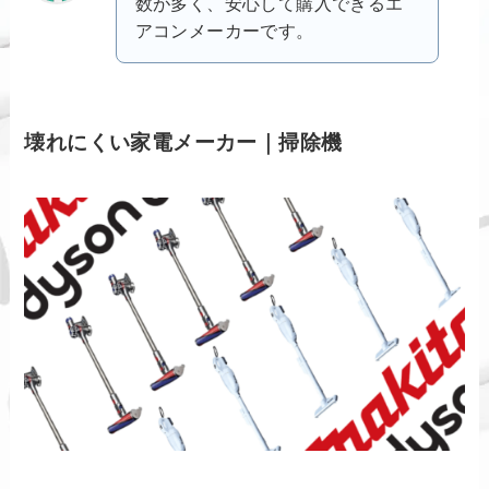
数が多く、安心して購入できるエ
アコンメーカーです。
壊れにくい家電メーカー｜掃除機