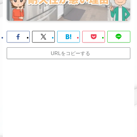
URLをコピーする