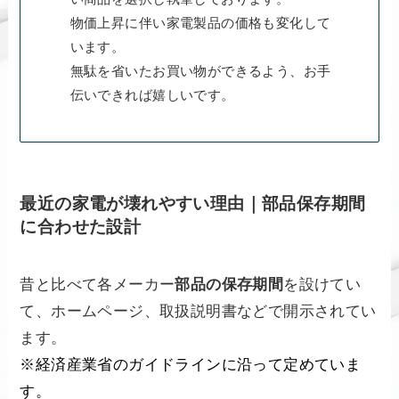
物価上昇に伴い家電製品の価格も変化して
います。
無駄を省いたお買い物ができるよう、お手
伝いできれば嬉しいです。
最近の家電が壊れやすい理由｜部品保存期間
に合わせた設計
昔と比べて各メーカー
部品の保存期間
を設けてい
て、ホームページ、取扱説明書などで開示されてい
ます。
※経済産業省のガイドラインに沿って定めていま
す。