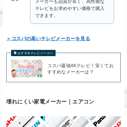
メーカーも品質が良く、高性能な
テレビをお求めやすい価格で購入
できます。
＞コスパの高いテレビメーカーを見る
おすすめテレビメーカー
コスパ最強4Kテレビ！安くてお
すすめなメーカーは？
壊れにくい家電メーカー｜エアコン