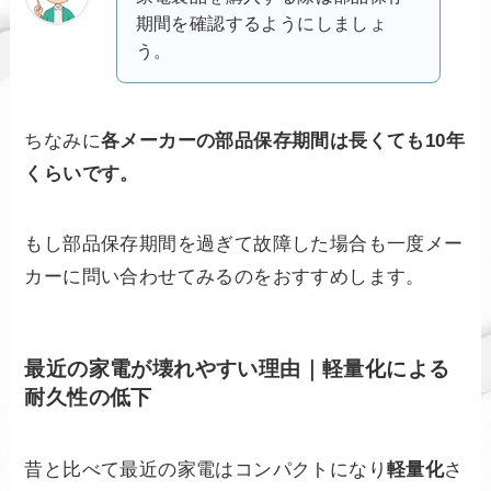
期間を確認するようにしましょ
う。
ちなみに
各メーカーの部品保存期間は長くても
10年
くらいです。
もし部品保存期間を過ぎて故障した場合も一度メー
カーに問い合わせてみるのをおすすめします。
最近の家電が壊れやすい理由｜軽量化による
耐久性の低下
昔と比べて最近の家電はコンパクトになり
軽量化
さ