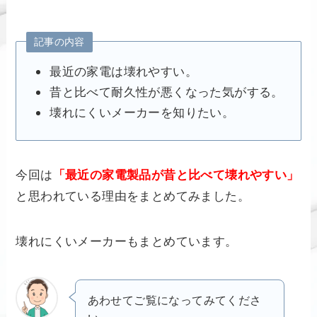
記事の内容
最近の家電は壊れやすい。
昔と比べて耐久性が悪くなった気がする。
壊れにくいメーカーを知りたい。
今回は
「最近の家電製品が昔と比べて壊れやすい」
と思われている理由をまとめてみました。
壊れにくいメーカーもまとめています。
あわせてご覧になってみてくださ