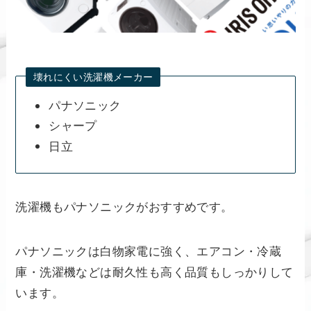
壊れにくい洗濯機メーカー
パナソニック
シャープ
日立
洗濯機もパナソニックがおすすめです。
パナソニックは白物家電に強く、エアコン・冷蔵
庫・洗濯機などは耐久性も高く品質もしっかりして
います。