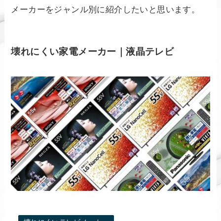
メーカーをジャンル別に紹介したいと思います。
壊れにくい家電メーカー｜液晶テレビ