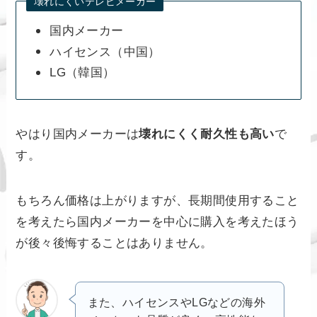
壊れにくいテレビメーカー
国内メーカー
ハイセンス（中国）
LG（韓国）
やはり国内メーカーは
壊れにくく耐久性も高い
で
す。
もちろん価格は上がりますが、長期間使用すること
を考えたら国内メーカーを中心に購入を考えたほう
が後々後悔することはありません。
また、ハイセンスやLGなどの海外