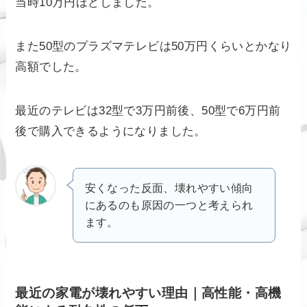
当時10万円ほどしました。
また50型のプラズマテレビは50万円くらいとかなり
高額でした。
最近のテレビは32型で3万円前後、50型で6万円前
後で購入できるようになりました。
安くなった反面、壊れやすい傾向
にあるのも原因の一つと考えられ
ます。
最近の家電が壊れやすい理由｜高性能・高機