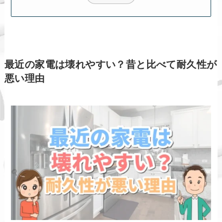
最近の家電は壊れやすい？昔と比べて耐久性が
悪い理由