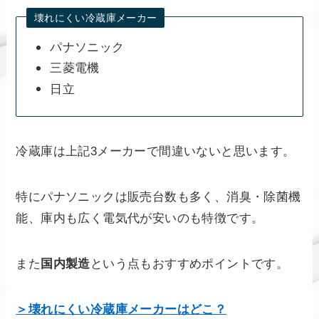
壊れにくい冷蔵庫メーカー
パナソニック
三菱電機
日立
冷蔵庫は上記3メーカーで間違いないと思います。
特にパナソニックは販売台数も多く、消臭・除菌機
能、庫内も広く電気代が安いのも特徴です。
また
国内製造
という点もおすすめポイントです。
＞壊れにくい冷蔵庫メーカーはどこ？