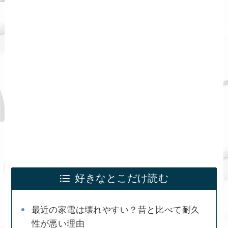
好きなとこだけ読む
最近の家電は壊れやすい？昔と比べて耐久
性が悪い理由