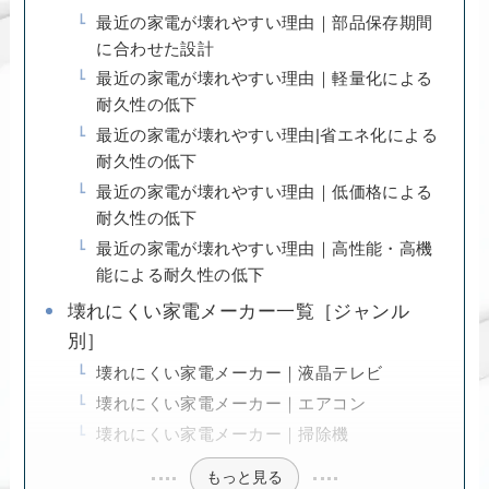
最近の家電が壊れやすい理由｜部品保存期間
に合わせた設計
最近の家電が壊れやすい理由｜軽量化による
耐久性の低下
最近の家電が壊れやすい理由|省エネ化による
耐久性の低下
最近の家電が壊れやすい理由｜低価格による
耐久性の低下
最近の家電が壊れやすい理由｜高性能・高機
能による耐久性の低下
壊れにくい家電メーカー一覧［ジャンル
別］
壊れにくい家電メーカー｜液晶テレビ
壊れにくい家電メーカー｜エアコン
壊れにくい家電メーカー｜掃除機
もっと見る