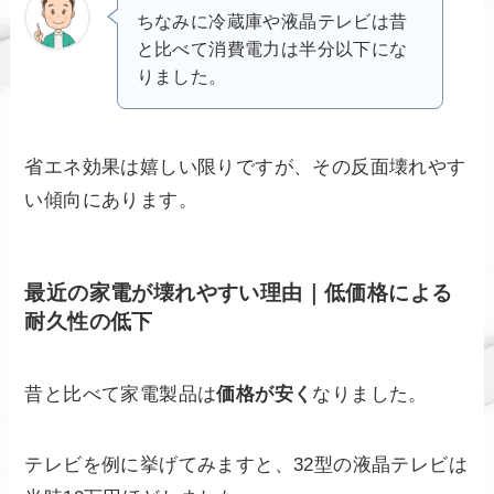
ちなみに冷蔵庫や液晶テレビは昔
と比べて消費電力は半分以下にな
りました。
省エネ効果は嬉しい限りですが、その反面壊れやす
い傾向にあります。
最近の家電が壊れやすい理由｜低価格による
耐久性の低下
昔と比べて家電製品は
価格が安く
なりました。
テレビを例に挙げてみますと、32型の液晶テレビは