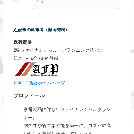
い。
記事の執筆者（藤岡秀樹）
保有資格
2級ファイナンシャル・プランニング技能士
日本FP協会 AFP 登録
日本FP協会ホームページ
プロフィール
家電製品に詳しいファイナンシャルプラン
ナー。
耐久性や省エネ性能を第一に、コスパの高
い商品を選択し執筆しております。