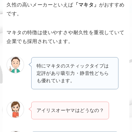
久性の高いメーカーといえば
「マキタ」
がおすすめ
です。
マキタの特徴は使いやすさや耐久性を重視していて
企業でも採用されています。
特にマキタのスティックタイプは
定評があり吸引力・静音性どちら
も優れています。
アイリスオーヤマはどうなの？