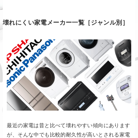
壊れにくい家電メーカー一覧［ジャンル別］
最近の家電は昔と比べて壊れやすい傾向にあります
が、そんな中でも比較的耐久性が高いとされる家電