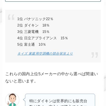
1位 パナソニック22％
2位 ダイキン 18％
3位 三菱電機 15％
4位 日立アプライアンス 15％
5位 富士通 10％
タイズ 家庭用空調機の競合状況より
これらの国内上位5メーカーの中から選べば間違い
ないと思います。
特にダイキンは世界的にも販売台