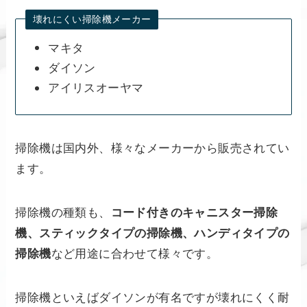
壊れにくい掃除機メーカー
マキタ
ダイソン
アイリスオーヤマ
掃除機は国内外、様々なメーカーから販売されてい
ます。
掃除機の種類も、
コード付きのキャニスター掃除
機、スティックタイプの掃除機、ハンディタイプの
掃除機
など用途に合わせて様々です。
掃除機といえばダイソンが有名ですが壊れにくく耐