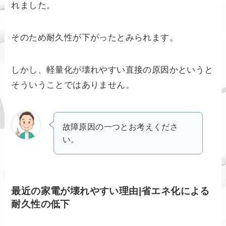
れました。
そのため耐久性が下がったとみられます。
しかし、軽量化が壊れやすい直接の原因かというと
そういうことではありません。
故障原因の一つとお考えくださ
い。
最近の家電が壊れやすい理由|省エネ化による
耐久性の低下