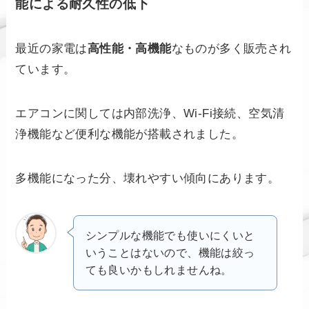
能による耐久性の低下
最近の家電は
高性能・高機能
なものが多く販売され
ています。
エアコンに関しては内部洗浄、Wi-Fi接続、空気清
浄機能など便利な機能が搭載されました。
多機能になった分、壊れやすい傾向にあります。
シンプルな機能でも使いにくいと
いうことはないので、機能は絞っ
ても良いかもしれませんね。