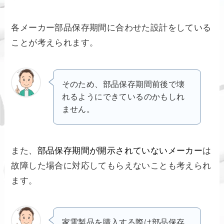
各メーカー部品保存期間に合わせた設計をしている
ことが考えられます。
そのため、部品保存期間前後で壊
れるようにできているのかもしれ
ません。
また、
部品保存期間が開示されていないメーカー
は
故障した場合に対応してもらえないことも考えられ
ます。
家電製品を購入する際は部品保存