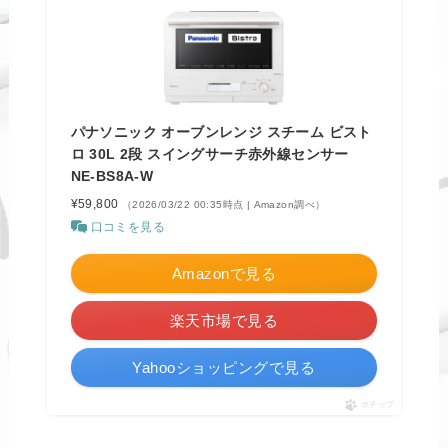
パナソニック オーブンレンジ スチーム ビスト
ロ 30L 2段 スイングサーチ赤外線センサー
NE-BS8A-W
¥59,800
（2026/03/22 00:35時点 | Amazon調べ）
口コミを見る
Amazonで見る
楽天市場で見る
Yahooショッピングで見る
ポチップ