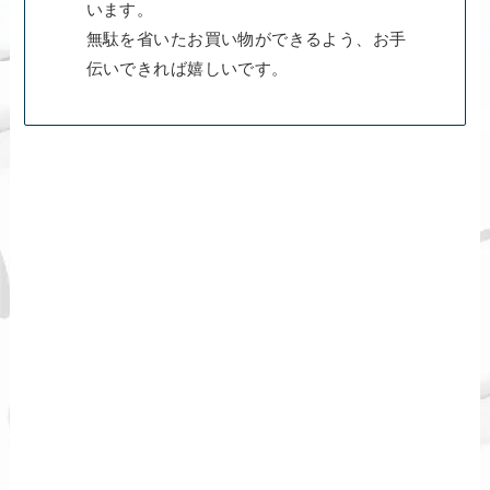
います。
無駄を省いたお買い物ができるよう、お手
伝いできれば嬉しいです。