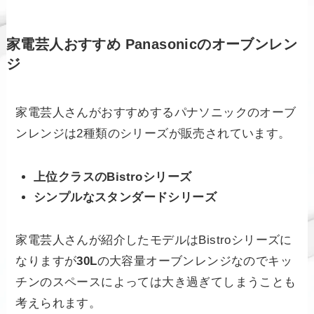
家電芸人おすすめ Panasonicのオーブンレン
ジ
家電芸人さんがおすすめするパナソニックのオーブ
ンレンジは2種類のシリーズが販売されています。
上位クラスのBistroシリーズ
シンプルなスタンダードシリーズ
家電芸人さんが紹介したモデルはBistroシリーズに
なりますが
30L
の大容量オーブンレンジなのでキッ
チンのスペースによっては大き過ぎてしまうことも
考えられます。