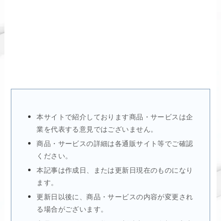
本サイトで紹介しております商品・サービスは企
業を代表する意見ではございません。
商品・サービスの詳細は各通販サイト等でご確認
ください。
本記事は作成日、または更新日現在のものになり
ます。
更新日以後に、商品・サービスの内容が変更され
る場合がございます。