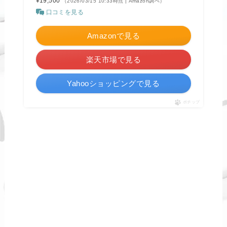
¥19,500
（2026/03/15 10:33時点 | Amazon調べ）
口コミを見る
Amazonで見る
楽天市場で見る
Yahooショッピングで見る
ポチップ