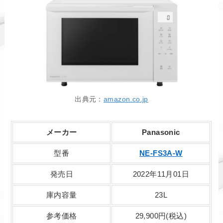
出典元：
amazon.co.jp
メーカー
Panasonic
型番
NE-FS3A-W
発売日
2022年11月01日
庫内容量
23L
参考価格
29,900円(税込)