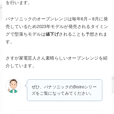
を行います。
パナソニックのオーブンレンジは毎年6月～8月に発
売しているため2023年モデルが発売されるタイミン
グで型落ちモデルは
値下げ
されることも予想されま
す。
さすが家電芸人さん素晴らしいオーブンレンジを紹
介しています。
ぜひ、パナソニックのBistroシリー
ズをご覧になってみてください。