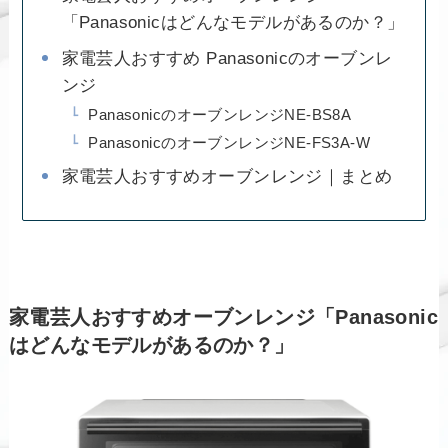
「Panasonicはどんなモデルがあるのか？」
家電芸人おすすめ Panasonicのオーブンレ
ンジ
PanasonicのオーブンレンジNE-BS8A
PanasonicのオーブンレンジNE-FS3A-W
家電芸人おすすめオーブンレンジ｜まとめ
家電芸人おすすめオーブンレンジ「Panasonic
はどんなモデルがあるのか？」