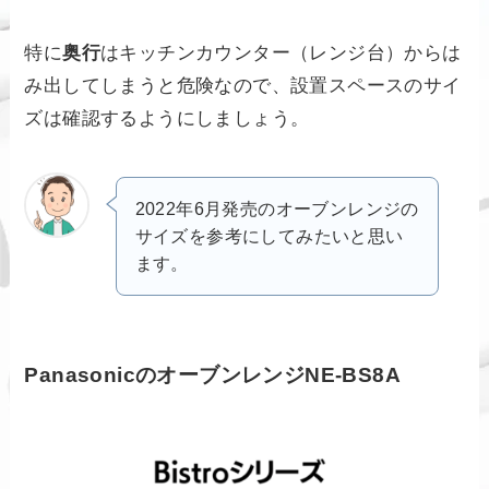
特に
奥行
はキッチンカウンター（レンジ台）からは
み出してしまうと危険なので、設置スペースのサイ
ズは確認するようにしましょう。
2022年6月発売のオーブンレンジの
サイズを参考にしてみたいと思い
ます。
PanasonicのオーブンレンジNE-BS8A