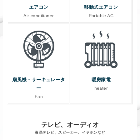
エアコン
移動式エアコン
Air conditioner
Portable AC
扇風機・サーキュレータ
暖房家電
ー
heater
Fan
テレビ、オーディオ
液晶テレビ、スピーカー、イヤホンなど