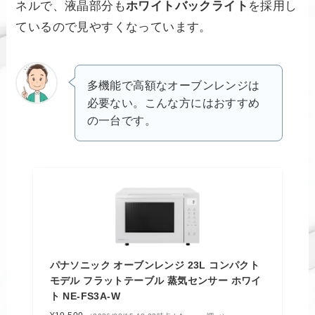
ネルで、液晶部分も
ホワイトバックライト
を採用し
ているので見やすくなっています。
多機能で高額なオーブンレンジは
必要ない。こんな方にはおすすめ
の一台です。
パナソニック オーブンレンジ 23L コンパクト
モデル フラットテーブル 蒸気センサー ホワイ
ト NE-FS3A-W