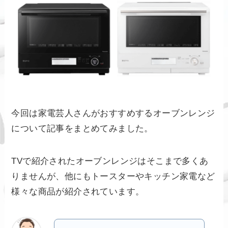
今回は家電芸人さんがおすすめするオーブンレンジ
について記事をまとめてみました。
TVで紹介されたオーブンレンジはそこまで多くあ
りませんが、他にもトースターやキッチン家電など
様々な商品が紹介されています。