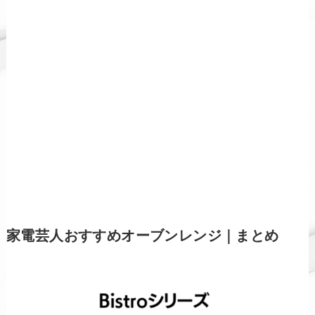
家電芸人おすすめオーブンレンジ｜まとめ