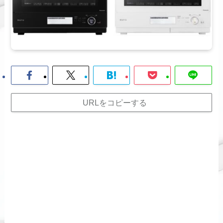
URLをコピーする