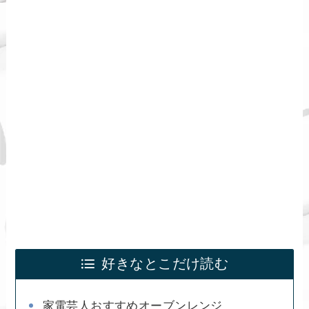
好きなとこだけ読む
家電芸人おすすめオーブンレンジ