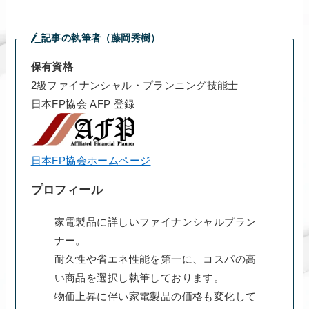
記事の執筆者（藤岡秀樹）
保有資格
2級ファイナンシャル・プランニング技能士
日本FP協会 AFP 登録
日本FP協会ホームページ
プロフィール
家電製品に詳しいファイナンシャルプラン
ナー。
耐久性や省エネ性能を第一に、コスパの高
い商品を選択し執筆しております。
物価上昇に伴い家電製品の価格も変化して