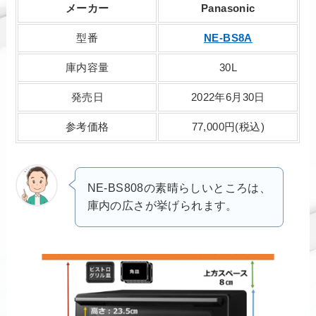
メーカー
Panasonic
型番
NE-BS8A
庫内容量
30L
発売日
2022年6月30日
参考価格
77,000円(税込)
NE-BS808の素晴らしいところは、
庫内の広さが挙げられます。