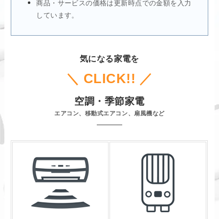
商品・サービスの価格は更新時点での金額を入力
しています。
気になる家電を
＼ CLICK!! ／
空調・季節家電
エアコン、移動式エアコン、扇風機など