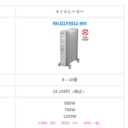
オイルヒーター
RHJ21F0812-WH
8～10畳
19,108円（税込）
500W
700W
1200W
※MIN（弱）、MED（中）、MAX（強）