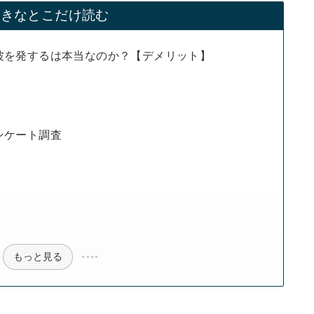
好きなとこだけ読む
波を発するは本当なのか？【デメリット】
ンケート調査
もっと見る