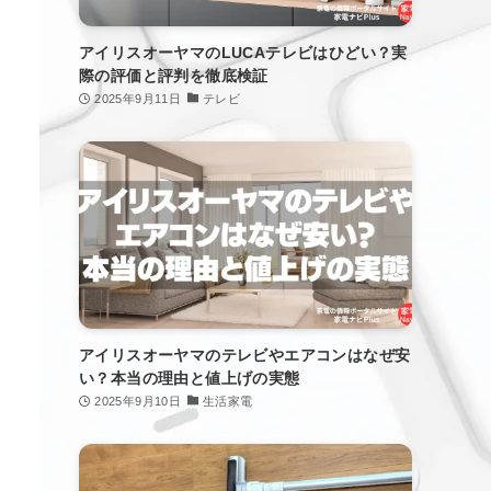
アイリスオーヤマのLUCAテレビはひどい？実
際の評価と評判を徹底検証
2025年9月11日
テレビ
アイリスオーヤマのテレビやエアコンはなぜ安
い？本当の理由と値上げの実態
2025年9月10日
生活家電