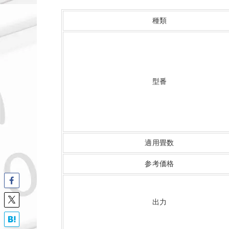
種類
型番
適用畳数
参考価格
出力