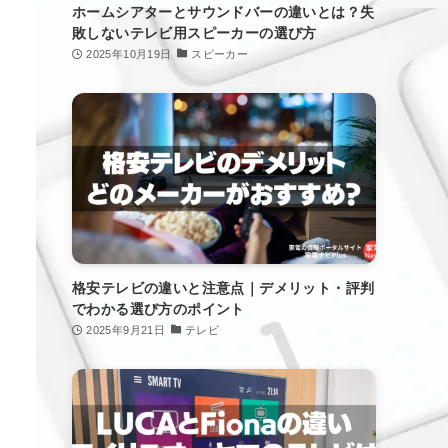
ホームシアターとサウンドバーの違いとは？失
敗しないテレビ用スピーカーの選び方
2025年10月19日
スピーカー
格安テレビの違いと注意点｜デメリット・評判
でわかる選び方のポイント
2025年9月21日
テレビ