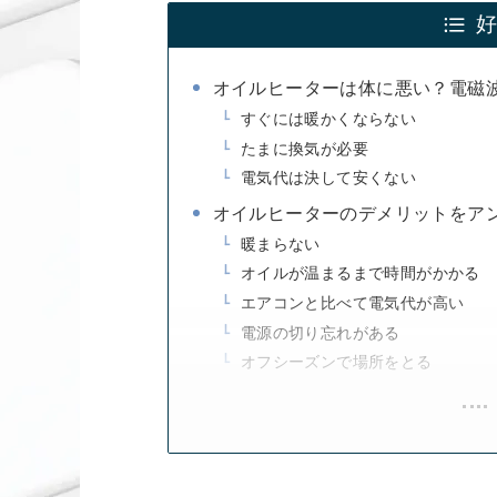
オイルヒーターは体に悪い？電磁
すぐには暖かくならない
たまに換気が必要
電気代は決して安くない
オイルヒーターのデメリットをア
暖まらない
オイルが温まるまで時間がかかる
エアコンと比べて電気代が高い
電源の切り忘れがある
オフシーズンで場所をとる