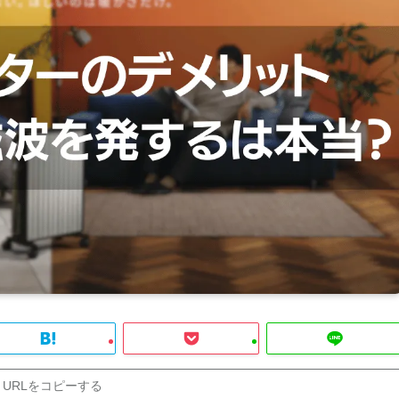
URLをコピーする