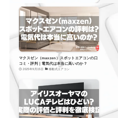
マクスゼン（maxzen）スポットエアコンの口
コミ・評判｜電気代は本当に高いのか？
2025年9月15日
移動式エアコン