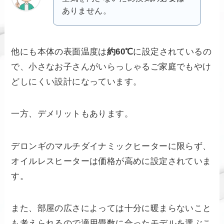
ありません。
他にも本体の表面温度は
約60℃
に設定されているの
で、小さなお子さんがいらっしゃるご家庭でもやけ
どしにくい設計になっています。
一方、デメリットもあります。
デロンギのマルチダイナミックヒーターに限らず、
オイルレスヒーターは価格が高めに設定されていま
す。
また、部屋の広さによっては十分に暖まらないこと
も考えられるので適用畳数に合ったモデルを選ぶこ