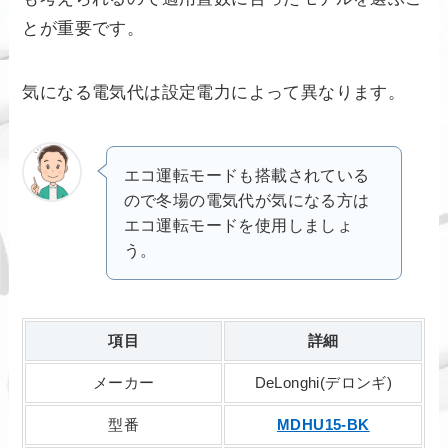
とが重要です。
気になる電気代は設定電力によって異なります。
エコ運転モードも搭載されている
ので冬場の電気代が気になる方は
エコ運転モードを使用しましょ
う。
項目
詳細
メーカー
DeLonghi(デロンギ)
型番
MDHU15-BK