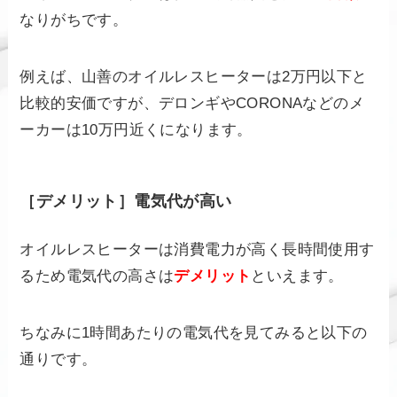
なりがちです。
例えば、山善のオイルレスヒーターは2万円以下と
比較的安価ですが、デロンギやCORONAなどのメ
ーカーは10万円近くになります。
［デメリット］電気代が高い
オイルレスヒーターは消費電力が高く長時間使用す
るため電気代の高さは
デメリット
といえます。
ちなみに1時間あたりの電気代を見てみると以下の
通りです。