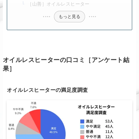
［山善］オイルレスヒーター
もっと見る
オイルレスヒーターの口コミ［アンケート結
果］
オイルレスヒーターの満足度調査