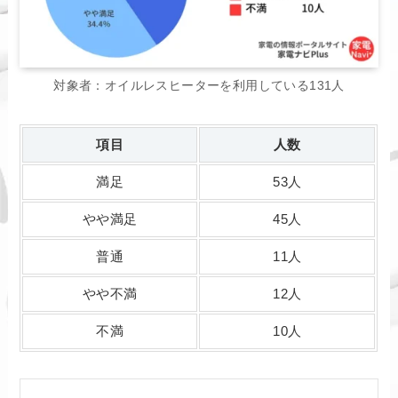
対象者：オイルレスヒーターを利用している131人
項目
人数
満足
53人
やや満足
45人
普通
11人
やや不満
12人
不満
10人