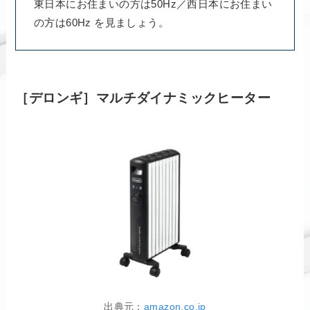
東日本にお住まいの方は50Hz／西日本にお住まい
の方は60Hz を見ましょう。
［デロンギ］マルチダイナミックヒーター
出典元：
amazon.co.jp