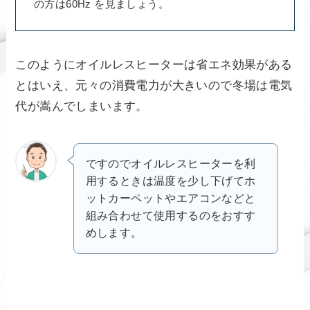
の方は60Hz を見ましょう。
このようにオイルレスヒーターは省エネ効果がある
とはいえ、元々の消費電力が大きいので冬場は電気
代が嵩んでしまいます。
ですのでオイルレスヒーターを利
用するときは温度を少し下げてホ
ットカーペットやエアコンなどと
組み合わせて使用するのをおすす
めします。