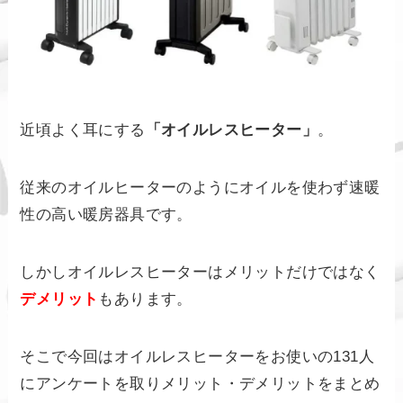
近頃よく耳にする
「オイルレスヒーター」
。
従来のオイルヒーターのようにオイルを使わず速暖
性の高い暖房器具です。
しかしオイルレスヒーターはメリットだけではなく
デメリット
もあります。
そこで今回はオイルレスヒーターをお使いの131人
にアンケートを取りメリット・デメリットをまとめ