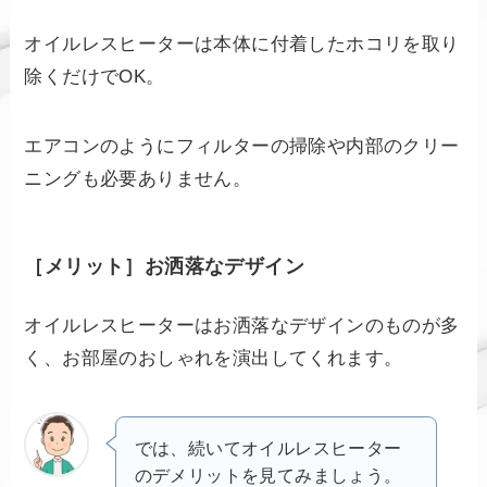
オイルレスヒーターは本体に付着したホコリを取り
除くだけでOK。
エアコンのようにフィルターの掃除や内部のクリー
ニングも必要ありません。
［メリット］お洒落なデザイン
オイルレスヒーターはお洒落なデザインのものが多
く、お部屋のおしゃれを演出してくれます。
では、続いてオイルレスヒーター
のデメリットを見てみましょう。