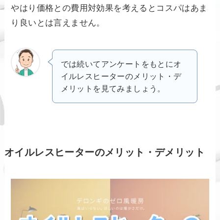
やはり価格との費用対効果を考えるとコスパはあま
り良いとは言えません。
では続いてアンケートをもとにオ
イルレスヒーターのメリット・デ
メリットを見てみましょう。
オイルレスヒーターのメリット・デメリット