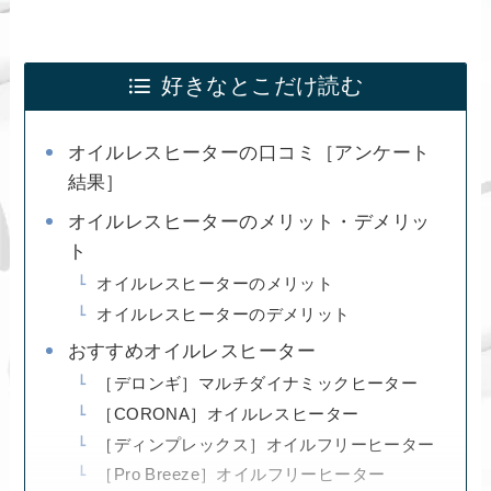
好きなとこだけ読む
オイルレスヒーターの口コミ［アンケート
結果］
オイルレスヒーターのメリット・デメリッ
ト
オイルレスヒーターのメリット
オイルレスヒーターのデメリット
おすすめオイルレスヒーター
［デロンギ］マルチダイナミックヒーター
［CORONA］オイルレスヒーター
［ディンプレックス］オイルフリーヒーター
［Pro Breeze］オイルフリーヒーター