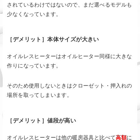
されているわけではないので、まだ選べるモデルも
少なくなっています。
［デメリット］本体サイズが大きい
オイルレスヒーターはオイルヒーター同様に大きな
作りになっています。
そのため使用しないときはクローゼット・押入れの
場所を取ってしまいます。
［デメリット］値段が高い
オイルレスヒーターは他の暖房器具と比べて
高額
に