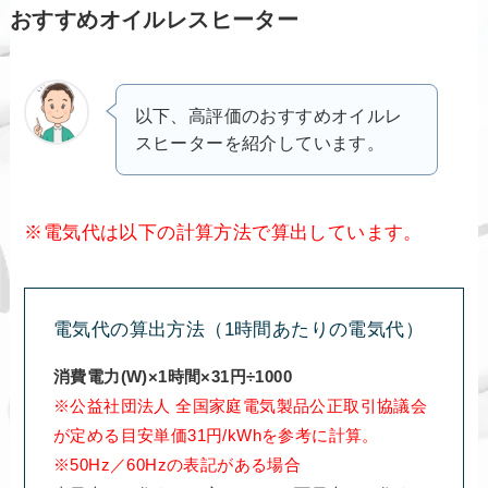
おすすめオイルレスヒーター
以下、高評価のおすすめオイルレ
スヒーターを紹介しています。
※電気代は以下の計算方法で算出しています。
電気代の算出方法（1時間あたりの電気代）
消費電力(W)×1時間×31円÷1000
※公益社団法人 全国家庭電気製品公正取引協議会
が定める目安単価31円/kWhを参考に計算。
※50Hz／60Hzの表記がある場合