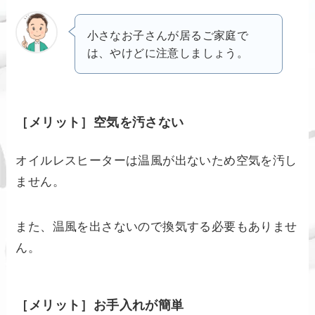
小さなお子さんが居るご家庭で
は、やけどに注意しましょう。
［メリット］空気を汚さない
オイルレスヒーターは温風が出ないため空気を汚し
ません。
また、温風を出さないので換気する必要もありませ
ん。
［メリット］お手入れが簡単