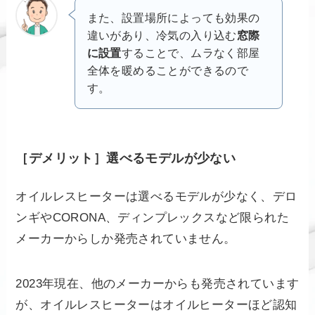
また、設置場所によっても効果の
違いがあり、冷気の入り込む
窓際
に設置
することで、ムラなく部屋
全体を暖めることができるので
す。
［デメリット］選べるモデルが少ない
オイルレスヒーターは選べるモデルが少なく、デロ
ンギやCORONA、ディンプレックスなど限られた
メーカーからしか発売されていません。
2023年現在、他のメーカーからも発売されています
が、オイルレスヒーターはオイルヒーターほど認知