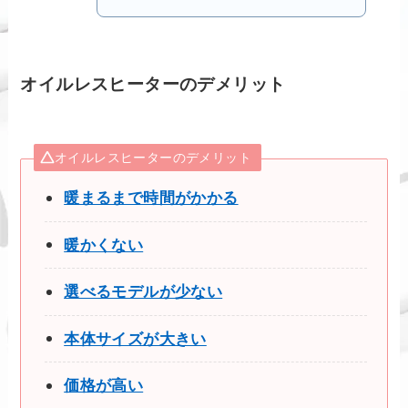
オイルレスヒーターのデメリット
オイルレスヒーターのデメリット
暖まるまで時間がかかる
暖かくない
選べるモデルが少ない
本体サイズが大きい
価格が高い