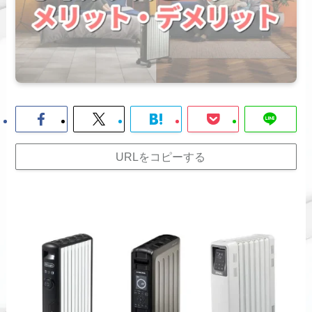
URLをコピーする