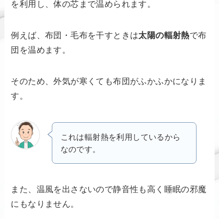
を利用し、体の芯まで温められます。
例えば、布団・毛布を干すときは
太陽の輻射熱
で布
団を温めます。
そのため、外気が寒くても布団がふかふかになりま
す。
これは輻射熱を利用しているから
なのです。
また、温風を出さないので静音性も高く睡眠の邪魔
にもなりません。