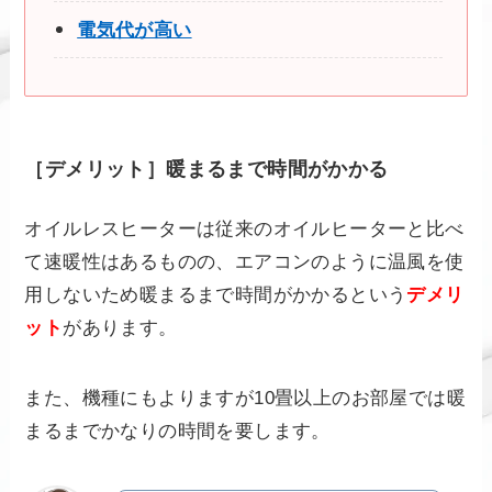
電気代が高い
［デメリット］暖まるまで時間がかかる
オイルレスヒーターは従来のオイルヒーターと比べ
て速暖性はあるものの、エアコンのように温風を使
用しないため暖まるまで時間がかかるという
デメリ
ット
があります。
また、機種にもよりますが10畳以上のお部屋では暖
まるまでかなりの時間を要します。