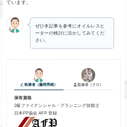
ています。
ぜひ本記事を参考にオイルレスヒ
ーターの検討に活かしてみてくだ
さい。
執筆者（藤岡秀樹）
監修者（クロ）
保有資格
2級ファイナンシャル・プランニング技能士
日本FP協会 AFP 登録