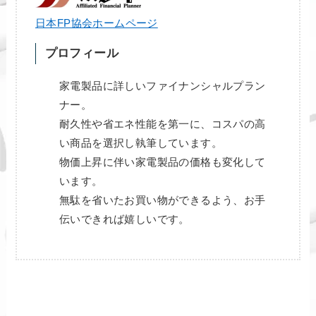
日本FP協会ホームページ
プロフィール
家電製品に詳しいファイナンシャルプラン
ナー。
耐久性や省エネ性能を第一に、コスパの高
い商品を選択し執筆しています。
物価上昇に伴い家電製品の価格も変化して
います。
無駄を省いたお買い物ができるよう、お手
伝いできれば嬉しいです。