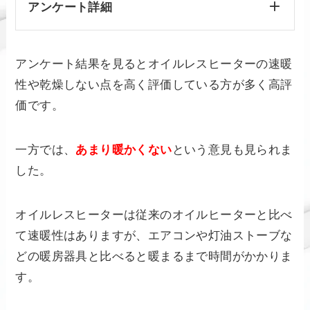
アンケート詳細
アンケート結果を見るとオイルレスヒーターの速暖
性や乾燥しない点を高く評価している方が多く高評
価です。
一方では、
あまり暖かくない
という意見も見られま
した。
オイルレスヒーターは従来のオイルヒーターと比べ
て速暖性はありますが、エアコンや灯油ストーブな
どの暖房器具と比べると暖まるまで時間がかかりま
す。