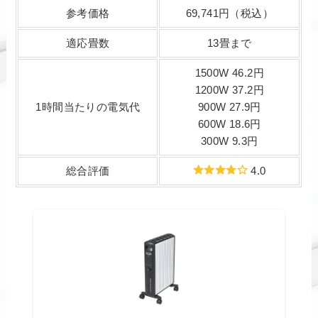
参考価格
69,741円（税込）
適応畳数
13畳まで
1500W 46.2円
1200W 37.2円
1時間当たりの電気代
900W 27.9円
600W 18.6円
300W 9.3円
総合評価
4.0