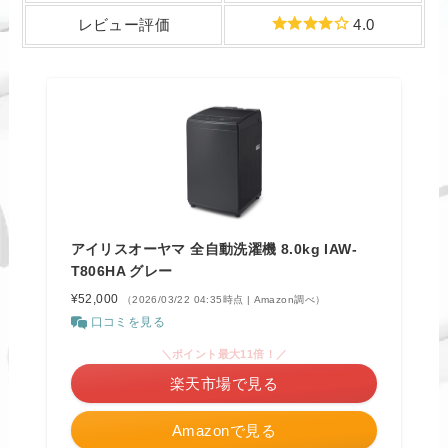
レビュー評価
4.0
アイリスオーヤマ 全自動洗濯機 8.0kg IAW-
T806HA グレー
¥52,000
（2026/03/22 04:35時点 | Amazon調べ）
口コミを見る
＼ポイント最大11倍！／
楽天市場で見る
Amazonで見る