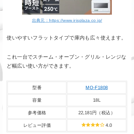
出典元：https://www.irisplaza.co.jp/
使いやすいフラットタイプで庫内も広々使えます。
これ一台でスチーム・オーブン・グリル・レンジな
ど幅広い使い方ができます。
型番
MO-F1808
容量
18L
参考価格
22,181円（税込）
レビュー評価
4.0