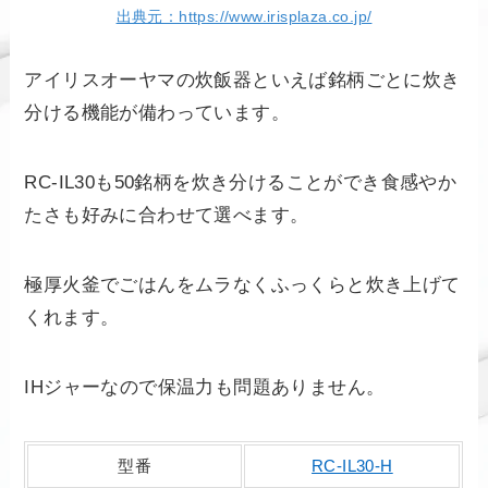
出典元：https://www.irisplaza.co.jp/
アイリスオーヤマの炊飯器といえば銘柄ごとに炊き
分ける機能が備わっています。
RC-IL30も50銘柄を炊き分けることができ食感やか
たさも好みに合わせて選べます。
極厚火釜でごはんをムラなくふっくらと炊き上げて
くれます。
IHジャーなので保温力も問題ありません。
型番
RC-IL30-H