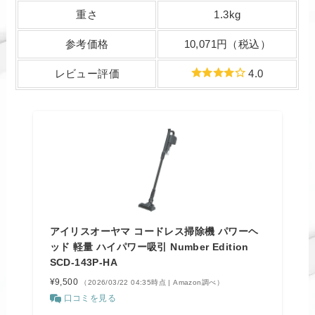
重さ
1.3kg
参考価格
10,071円（税込）
レビュー評価
4.0
アイリスオーヤマ コードレス掃除機 パワーヘ
ッド 軽量 ハイパワー吸引 Number Edition
SCD-143P-HA
¥9,500
（2026/03/22 04:35時点 | Amazon調べ）
口コミを見る