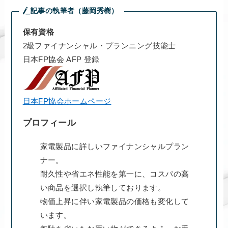
記事の執筆者（藤岡秀樹）
保有資格
2級ファイナンシャル・プランニング技能士
日本FP協会 AFP 登録
日本FP協会ホームページ
プロフィール
家電製品に詳しいファイナンシャルプラン
ナー。
耐久性や省エネ性能を第一に、コスパの高
い商品を選択し執筆しております。
物価上昇に伴い家電製品の価格も変化して
います。