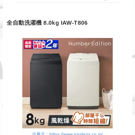
全自動洗濯機 8.0kg IAW-T806
出典元：https://www.irisplaza.co.jp/