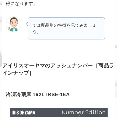
得になります。
では商品別の特徴を見てみましょ
う。
アイリスオーヤマのアッシュナンバー［商品ラ
インナップ］
冷凍冷蔵庫 162L IRSE-16A