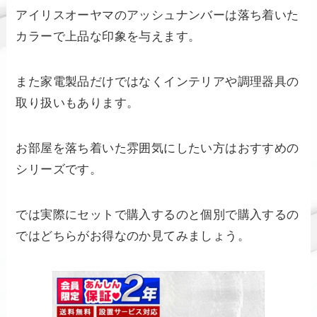
アイリスオーヤマのアッシュナンバーは落ち着いた
カラーで上品な印象を与えます。
また家電製品だけではなくインテリアや調理器具の
取り扱いもあります。
お部屋を落ち着いた雰囲気にしたい方はおすすめの
シリーズです。
では実際にセットで購入するのと個別で購入するの
ではどちらがお得なのか見てみましょう。