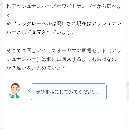
れアッシュナンバー／ホワイトナンバーから選べま
す。
※ブラックレーベルは廃止され現在はアッシュナン
バーとして販売されています。
そこで今回はアイリスオーヤマの家電セット（アッ
シュナンバー）は個別に購入するよりもお得なの
か？違いをまとめています。
ぜひ参考にしてみてください。