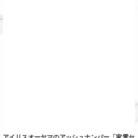
アイリスオーヤマのアッシュナンバー「家電セ