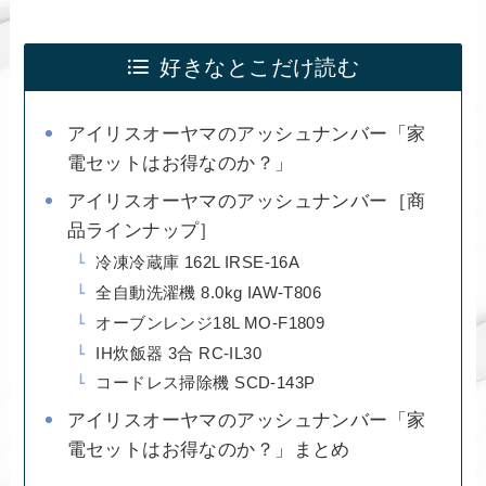
好きなとこだけ読む
アイリスオーヤマのアッシュナンバー「家
電セットはお得なのか？」
アイリスオーヤマのアッシュナンバー［商
品ラインナップ］
冷凍冷蔵庫 162L IRSE-16A
全自動洗濯機 8.0kg IAW-T806
オーブンレンジ18L MO-F1809
IH炊飯器 3合 RC-IL30
コードレス掃除機 SCD-143P
アイリスオーヤマのアッシュナンバー「家
電セットはお得なのか？」まとめ