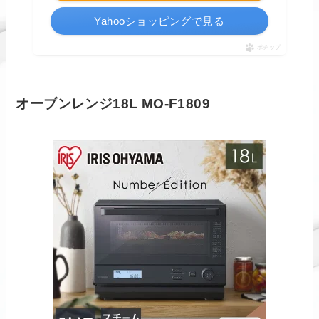
Yahooショッピングで見る
ポチップ
オーブンレンジ18L MO-F1809