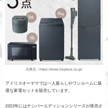
出典元：https://www.irisplaza.co.jp/
アイリスオーヤマでは一人暮らしやワンルームに最
適な家電セットを販売しています。
2022年にはナンバーエディションシリーズが発売さ