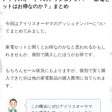
ットはお得なのか？」まとめ
今回はアイリスオーヤマのアッシュナンバーについ
てまとめてみました。
家電セットと聞くとお得なのかなと思われるかもし
れませんが、個別で購入したほうがお得です。
もちろんセール状況にもよりますが、個別で安く購
入できた分は他の家電製品の購入費用に当てられま
す。
この機会にぜひアイリスオーヤマ