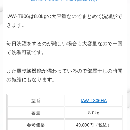
IAW-T806は8.0kgの大容量なのでまとめて洗濯がで
きます。
毎日洗濯をするのが難しい場合も大容量なので一回
で洗濯可能です。
また風乾燥機能が備わっているので部屋干しの時間
の短縮にもなります。
型番
IAW-T806HA
容量
8.0kg
参考価格
49,800円（税込）