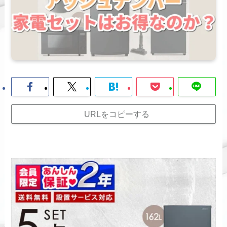
URLをコピーする