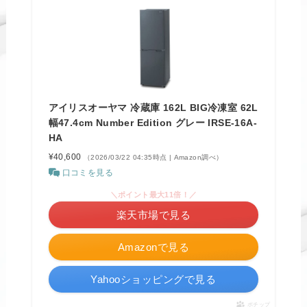
アイリスオーヤマ 冷蔵庫 162L BIG冷凍室 62L
幅47.4cm Number Edition グレー IRSE-16A-
HA
¥40,600
（2026/03/22 04:35時点 | Amazon調べ）
口コミを見る
＼ポイント最大11倍！／
楽天市場で見る
Amazonで見る
Yahooショッピングで見る
ポチップ