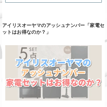
アイリスオーヤマのアッシュナンバー「家電セ
ットはお得なのか？」