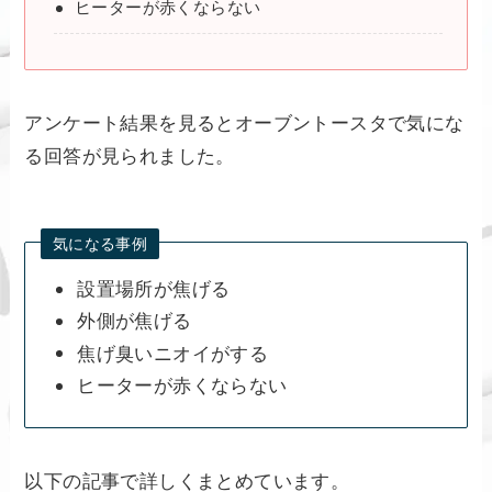
ヒーターが赤くならない
アンケート結果を見るとオーブントースタで気にな
る回答が見られました。
気になる事例
設置場所が焦げる
外側が焦げる
焦げ臭いニオイがする
ヒーターが赤くならない
以下の記事で詳しくまとめています。