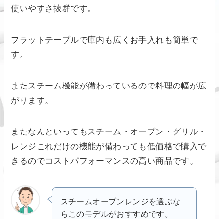
使いやすさ抜群です。
フラットテーブルで庫内も広くお手入れも簡単で
す。
またスチーム機能が備わっているので料理の幅が広
がります。
またなんといってもスチーム・オーブン・グリル・
レンジこれだけの機能が備わっても低価格で購入で
きるのでコストパフォーマンスの高い商品です。
スチームオーブンレンジを選ぶな
らこのモデルがおすすめです。