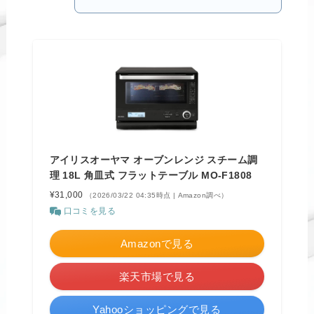
アイリスオーヤマ オーブンレンジ スチーム調
理 18L 角皿式 フラットテーブル MO-F1808
¥31,000
（2026/03/22 04:35時点 | Amazon調べ）
口コミを見る
Amazonで見る
楽天市場で見る
Yahooショッピングで見る