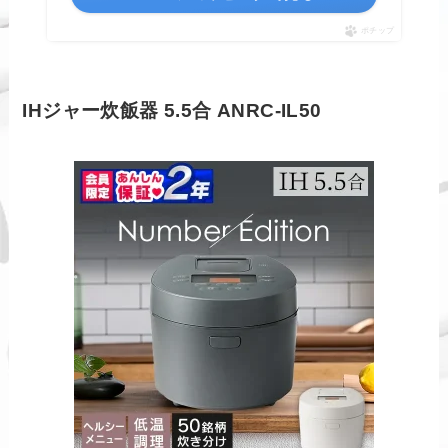
ポチップ
IHジャー炊飯器 5.5合 ANRC-IL50