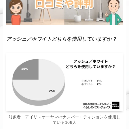
アッシュ／ホワイトどちらを使用していますか？
対象者：アイリスオーヤマのナンバーエディションを使用し
ている108人