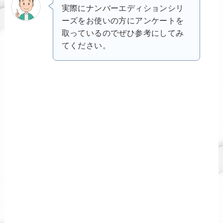
実際にナンバーエディションシリ
ーズをお使いの方にアンケートを
取っているのでぜひ参考にしてみ
てください。