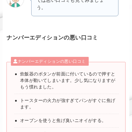
う。
ナンバーエディションの悪い口コミ
ナンバーエディションの悪い口コミ
炊飯器のボタンが前面に付いているので押すと
本体が動いてしまいます。少し気になりますが
もう慣れました。
トースターの火力が強すぎてパンがすぐに焦げ
ます。
オーブンを使うと焦げ臭いニオイがする。