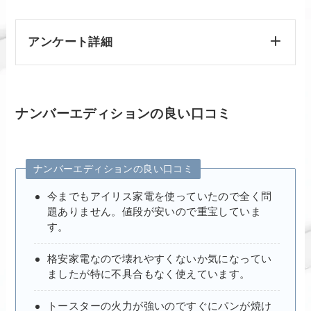
アンケート詳細
ナンバーエディションの良い口コミ
ナンバーエディションの良い口コミ
今までもアイリス家電を使っていたので全く問
題ありません。値段が安いので重宝していま
す。
格安家電なので壊れやすくないか気になってい
ましたが特に不具合もなく使えています。
トースターの火力が強いのですぐにパンが焼け