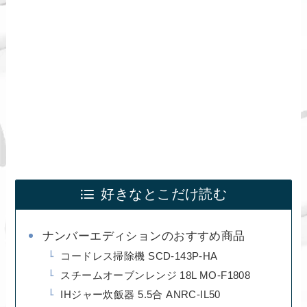
好きなとこだけ読む
ナンバーエディションのおすすめ商品
コードレス掃除機 SCD-143P-HA
スチームオーブンレンジ 18L MO-F1808
IHジャー炊飯器 5.5合 ANRC-IL50