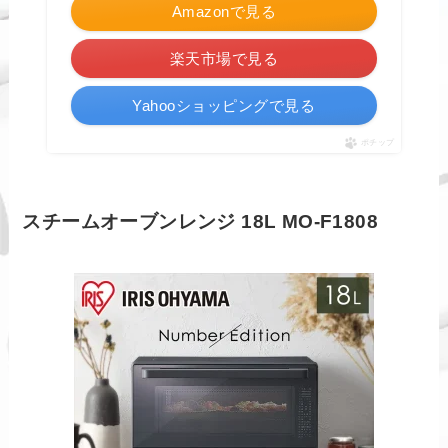
Amazonで見る
楽天市場で見る
Yahooショッピングで見る
ポチップ
スチームオーブンレンジ 18L MO-F1808