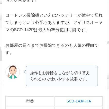
コードレス掃除機といえばバッテリーが途中で切れ
てしまうという心配もありますが、アイリスオーヤ
マのSCD-143Pは最大約35分使用可能です。
お部屋の隅々までお掃除できるのも人気の理由で
す。
操作もお掃除をしながら切り替え
られるので使いやすさ抜群です。
型番
SCD-143P-HA