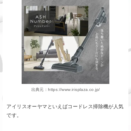
出典元：https://www.irisplaza.co.jp/
アイリスオーヤマといえばコードレス掃除機が人気
です。