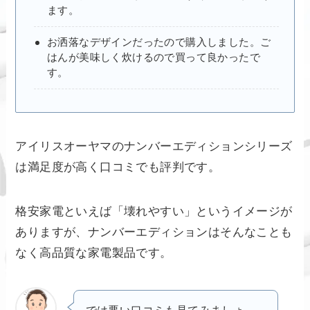
ます。
お洒落なデザインだったので購入しました。ご
はんが美味しく炊けるので買って良かったで
す。
アイリスオーヤマのナンバーエディションシリーズ
は満足度が高く口コミでも評判です。
格安家電といえば「壊れやすい」というイメージが
ありますが、ナンバーエディションはそんなことも
なく高品質な家電製品です。
では悪い口コミも見てみましょ