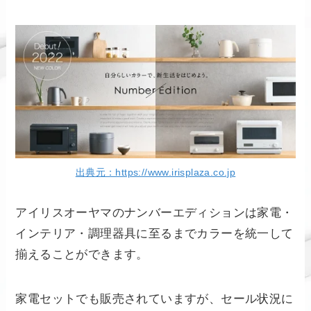
出典元：https://www.irisplaza.co.jp
アイリスオーヤマのナンバーエディションは家電・
インテリア・調理器具に至るまでカラーを統一して
揃えることができます。
家電セットでも販売されていますが、セール状況に