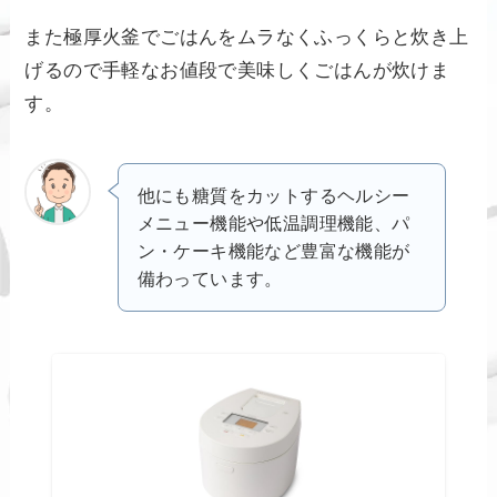
また極厚火釜でごはんをムラなくふっくらと炊き上
げるので手軽なお値段で美味しくごはんが炊けま
す。
他にも糖質をカットするヘルシー
メニュー機能や低温調理機能、パ
ン・ケーキ機能など豊富な機能が
備わっています。