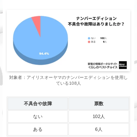
対象者：アイリスオーヤマのナンバーエディションを使用し
ている108人
不具合や故障
票数
ない
102人
ある
6人