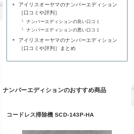
アイリスオーヤマのナンバーエディション
［口コミや評判］
ナンバーエディションの良い口コミ
ナンバーエディションの悪い口コミ
アイリスオーヤマのナンバーエディション
［口コミや評判］まとめ
ナンバーエディションのおすすめ商品
コードレス掃除機 SCD-143P-HA