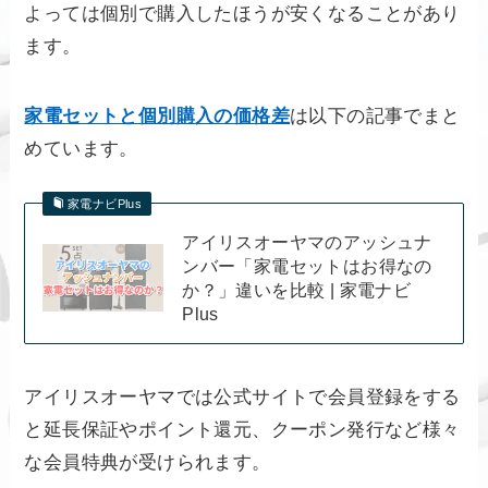
よっては個別で購入したほうが安くなることがあり
ます。
家電セットと個別購入の価格差
は以下の記事でまと
めています。
家電ナビPlus
アイリスオーヤマのアッシュナ
ンバー「家電セットはお得なの
か？」違いを比較 | 家電ナビ
Plus
アイリスオーヤマでは公式サイトで会員登録をする
と延長保証やポイント還元、クーポン発行など様々
な会員特典が受けられます。