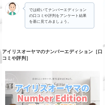
では続いてナンバーエディション
の口コミや評判をアンケート結果
を基に見てみましょう。
アイリスオーヤマのナンバーエディション［口
コミや評判］