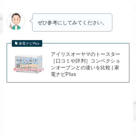
ぜひ参考にしてみてください。
家電ナビPlus
アイリスオーヤマのトースター
［口コミや評判］コンベクショ
ンオーブンとの違いを比較 | 家
電ナビPlus