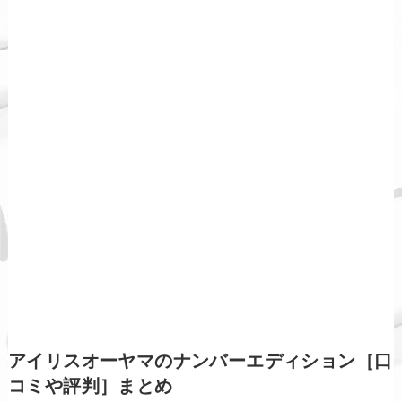
アイリスオーヤマのナンバーエディション［口
コミや評判］まとめ