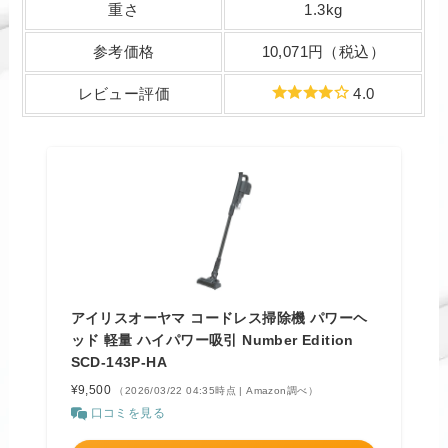
重さ
1.3kg
参考価格
10,071円（税込）
レビュー評価
4.0
アイリスオーヤマ コードレス掃除機 パワーヘ
ッド 軽量 ハイパワー吸引 Number Edition
SCD-143P-HA
¥9,500
（2026/03/22 04:35時点 | Amazon調べ）
口コミを見る