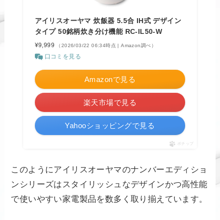
アイリスオーヤマ 炊飯器 5.5合 IH式 デザイン
タイプ 50銘柄炊き分け機能 RC-IL50-W
¥9,999
（2026/03/22 06:34時点 | Amazon調べ）
口コミを見る
Amazonで見る
楽天市場で見る
Yahooショッピングで見る
ポチップ
このようにアイリスオーヤマのナンバーエディショ
ンシリーズはスタイリッシュなデザインかつ高性能
で使いやすい家電製品を数多く取り揃えています。