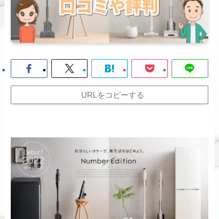
URLをコピーする