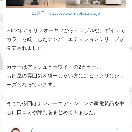
出典元：https://www.irisplaza.co.jp
2022年アイリスオーヤマからシンプルなデザインで
カラーを統一したナンバーエディションシリーズが
発売されました。
カラーはアッシュとホワイトの2カラー。
お部屋の雰囲気を統一したい方にはピッタリなシリ
ーズとなっています。
そこで今回はナンバーエディションの家電製品を中
心に口コミや評判をまとめてみました。