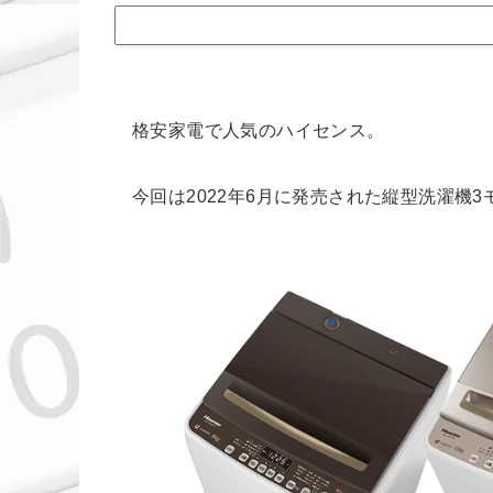
格安家電で人気のハイセンス。
今回は2022年6月に発売された縦型洗濯機