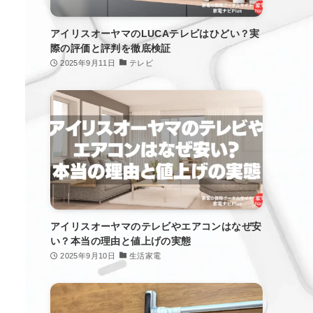
アイリスオーヤマのLUCAテレビはひどい？実
際の評価と評判を徹底検証
2025年9月11日
テレビ
アイリスオーヤマのテレビやエアコンはなぜ安
い？本当の理由と値上げの実態
2025年9月10日
生活家電