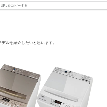
URLをコピーする
3モデルを紹介したいと思います。