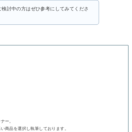
ご検討中の方はぜひ参考にしてみてくださ
ンナー。
高い商品を選択し執筆しております。