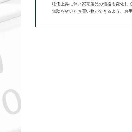
物価上昇に伴い家電製品の価格も変化し
無駄を省いたお買い物ができるよう、お