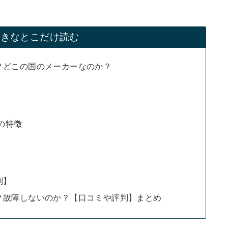
好きなとこだけ読む
？どこの国のメーカーなのか？
の特徴
判】
？故障しないのか？【口コミや評判】まとめ