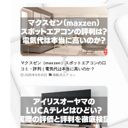
マクスゼン（maxzen）スポットエアコンの口
コミ・評判｜電気代は本当に高いのか？
2025年9月15日
移動式エアコン