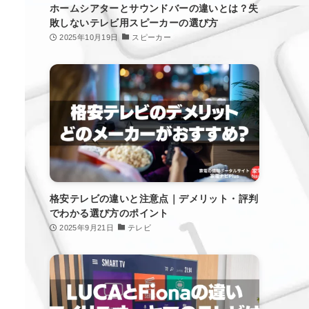
ホームシアターとサウンドバーの違いとは？失
敗しないテレビ用スピーカーの選び方
2025年10月19日
スピーカー
格安テレビの違いと注意点｜デメリット・評判
でわかる選び方のポイント
2025年9月21日
テレビ