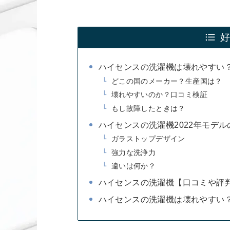
ハイセンスの洗濯機は壊れやすい
どこの国のメーカー？生産国は？
壊れやすいのか？口コミ検証
もし故障したときは？
ハイセンスの洗濯機2022年モデル
ガラストップデザイン
強力な洗浄力
違いは何か？
ハイセンスの洗濯機【口コミや評
ハイセンスの洗濯機は壊れやすい