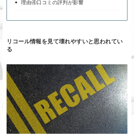
理由④口コミの評判が影響
リコール情報を見て壊れやすいと思われてい
る