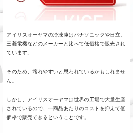
アイリスオーヤマの冷凍庫はパナソニックや日立、
三菱電機などのメーカーと比べて低価格で販売され
ています。
そのため、壊れやすいと思われているかもしれませ
ん。
しかし、アイリスオーヤマは世界の工場で大量生産
されているので、一商品あたりのコストを抑えて低
価格で販売できるということです。