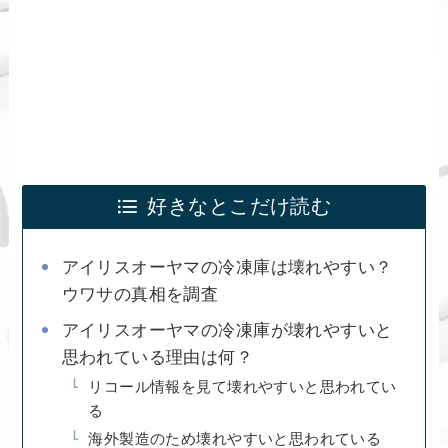
好きなとこだけ読む
アイリスオーヤマの冷凍庫は壊れやすい？
ウワサの真相を調査
アイリスオーヤマの冷凍庫が壊れやすいと
思われている理由は何？
リコール情報を見て壊れやすいと思われてい
る
海外製造のため壊れやすいと思われている