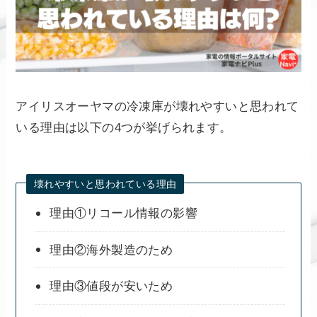
アイリスオーヤマの冷凍庫が壊れやすいと思われて
いる理由は以下の4つが挙げられます。
壊れやすいと思われている理由
理由①リコール情報の影響
理由②海外製造のため
理由③値段が安いため