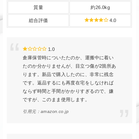
質量
約26.0kg
総合評価
4.0
1.0
倉庫保管時についたたのか、運搬中に着い
たのか分かりませんが、目立つ傷が2箇所あ
ります。新品で購入したのに、非常に残念
です。返品するにも再度在宅をしなければ
ならず時間と手間がかかりすぎるので、嫌
ですが、このまま使用します。
引用元：amazon.co.jp