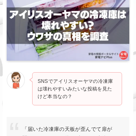
SNSでアイリスオーヤマの冷凍庫
は壊れやすいみたいな投稿を見た
けど本当なの？
「届いた冷凍庫の天板が歪んでて扉が