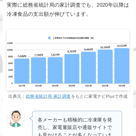
実際に総務省統計局の家計調査でも、2020年以降は
冷凍食品の支出額が伸びています。
出典元：
総務省統計局 家計調査
をもとに家電ナビPlusで作成
各メーカーも積極的に冷凍庫を発
売し、家電量販店や通販サイトで
も見かけることが多くなっていま