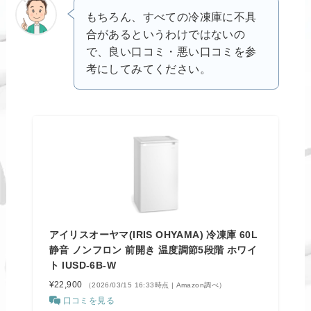
もちろん、すべての冷凍庫に不具
合があるというわけではないの
で、良い口コミ・悪い口コミを参
考にしてみてください。
アイリスオーヤマ(IRIS OHYAMA) 冷凍庫 60L
静音 ノンフロン 前開き 温度調節5段階 ホワイ
ト IUSD-6B-W
¥22,900
（2026/03/15 16:33時点 | Amazon調べ）
口コミを見る