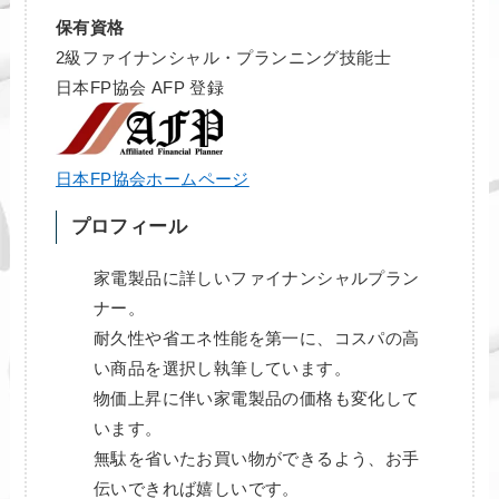
保有資格
2級ファイナンシャル・プランニング技能士
日本FP協会 AFP 登録
日本FP協会ホームページ
プロフィール
家電製品に詳しいファイナンシャルプラン
ナー。
耐久性や省エネ性能を第一に、コスパの高
い商品を選択し執筆しています。
物価上昇に伴い家電製品の価格も変化して
います。
無駄を省いたお買い物ができるよう、お手
伝いできれば嬉しいです。