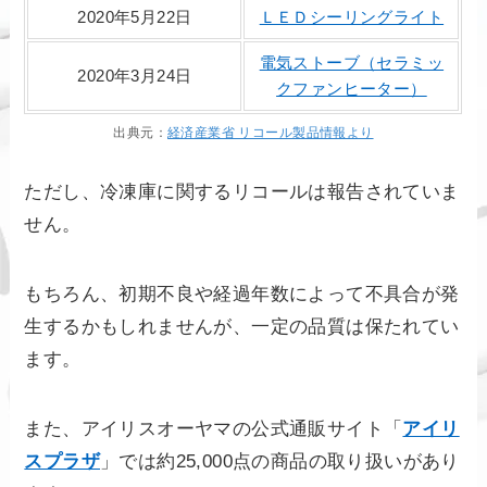
2020年5月22日
ＬＥＤシーリングライト
電気ストーブ（セラミッ
2020年3月24日
クファンヒーター）
出典元：
経済産業省 リコール製品情報より
ただし、冷凍庫に関するリコールは報告されていま
せん。
もちろん、初期不良や経過年数によって不具合が発
生するかもしれませんが、一定の品質は保たれてい
ます。
また、アイリスオーヤマの公式通販サイト「
アイリ
スプラザ
」では約25,000点の商品の取り扱いがあり