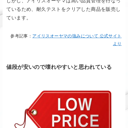
しかし、アイリスオーヤマは高い品質管理を行なっ
ているため、耐久テストをクリアした商品を販売し
ています。
参考記事：
アイリスオーヤマの強みについて 公式サイト
より
値段が安いので壊れやすいと思われている