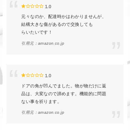
1.0
元々なのか、配達時かはわかりませんが、
結構大きな傷があるので交換しても
らいたいです！
引用元：amazon.co.jp
1.0
ドアの角が凹んでました。物が物だけに返
品は、大変なので諦めます。機能的に問題
ない事を祈ります。
引用元：amazon.co.jp