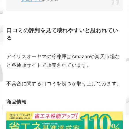
口コミの評判を見て壊れやすいと思われてい
る
アイリスオーヤマの冷凍庫はAmazonや楽天市場な
ど各通販サイトで販売されています。
不具合に関する口コミを幾つか取り上げてみます。
商品情報