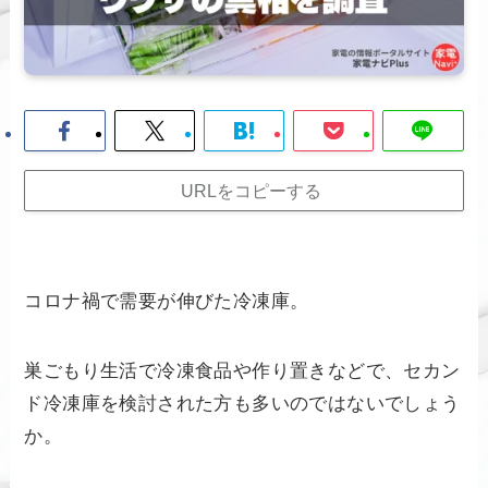
URLをコピーする
コロナ禍で需要が伸びた冷凍庫。
巣ごもり生活で冷凍食品や作り置きなどで、セカン
ド冷凍庫を検討された方も多いのではないでしょう
か。