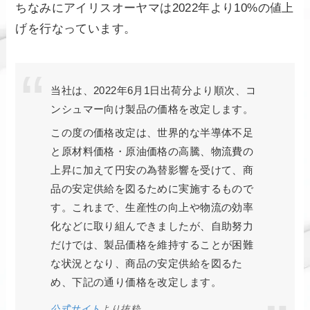
ちなみにアイリスオーヤマは2022年より10%の値上
げを行なっています。
当社は、2022年6月1日出荷分より順次、コ
ンシュマー向け製品の価格を改定します。
この度の価格改定は、世界的な半導体不足
と原材料価格・原油価格の高騰、物流費の
上昇に加えて円安の為替影響を受けて、商
品の安定供給を図るために実施するもので
す。これまで、生産性の向上や物流の効率
化などに取り組んできましたが、自助努力
だけでは、製品価格を維持することが困難
な状況となり、商品の安定供給を図るた
め、下記の通り価格を改定します。
公式サイト
より抜粋