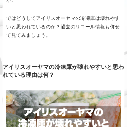
か。
ではどうしてアイリスオーヤマの冷凍庫は壊れやす
いと思われているのか？過去のリコール情報も併せ
て見てみましょう。
アイリスオーヤマの冷凍庫が壊れやすいと思わ
れている理由は何？