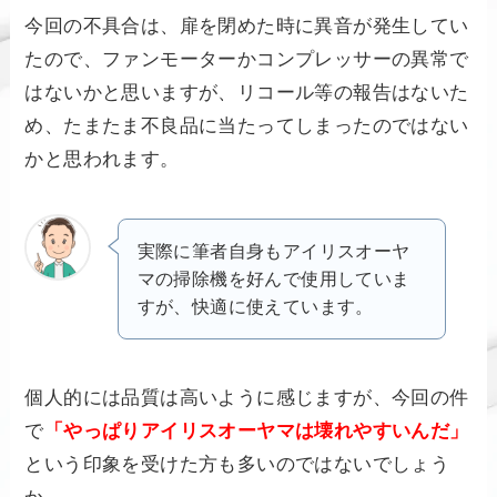
今回の不具合は、扉を閉めた時に異音が発生してい
たので、ファンモーターかコンプレッサーの異常で
はないかと思いますが、リコール等の報告はないた
め、たまたま不良品に当たってしまったのではない
かと思われます。
実際に筆者自身もアイリスオーヤ
マの掃除機を好んで使用していま
すが、快適に使えています。
個人的には品質は高いように感じますが、今回の件
で
「やっぱりアイリスオーヤマは壊れやすいんだ」
という印象を受けた方も多いのではないでしょう