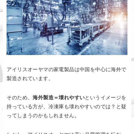
アイリスオーヤマの家電製品は中国を中心に海外で
製造されています。
そのため、
海外製造＝壊れやすい
というイメージを
持っている方が、冷凍庫も壊れやすいのでは？と疑
ってしまうのかもしれません。