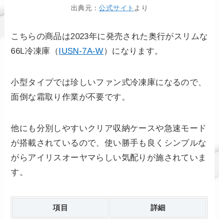
出典元：
公式サイト
より
こちらの商品は2023年に発売された奥行がスリムな
66L冷凍庫（
IUSN-7A-W
）になります。
小型タイプでは珍しいファン式冷凍庫になるので、
面倒な霜取り作業が不要です。
他にも分別しやすいクリア収納ケースや急速モード
が搭載されているので、使い勝手も良くシンプルな
がらアイリスオーヤマらしい気配りが施されていま
す。
項目
詳細