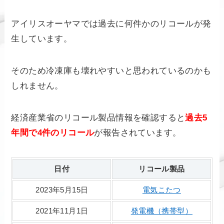
アイリスオーヤマでは過去に何件かのリコールが発
生しています。
そのため冷凍庫も壊れやすいと思われているのかも
しれません。
経済産業省のリコール製品情報を確認すると
過去5
年間で4件のリコール
が報告されています。
日付
リコール製品
2023年5月15日
電気こたつ
2021年11月1日
発電機（携帯型）