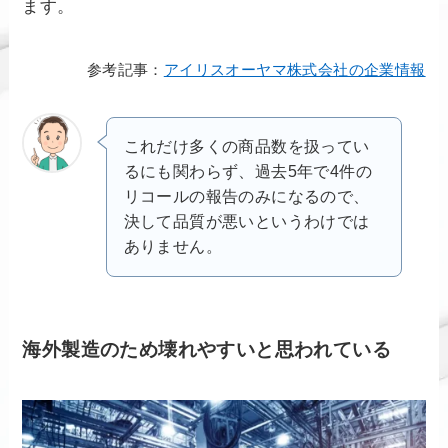
ます。
参考記事：
アイリスオーヤマ株式会社の企業情報
これだけ多くの商品数を扱ってい
るにも関わらず、過去5年で4件の
リコールの報告のみになるので、
決して品質が悪いというわけでは
ありません。
海外製造のため壊れやすいと思われている