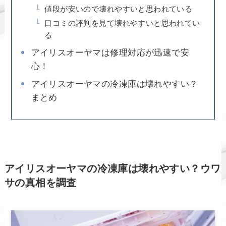
値段が安いので壊れやすいと思われている
口コミの評判を見て壊れやすいと思われてい
る
アイリスオーヤマは修理対応が迅速で安
心！
アイリスオーヤマの冷凍庫は壊れやすい？
まとめ
アイリスオーヤマの冷凍庫は壊れやすい？ウワ
サの真相を調査