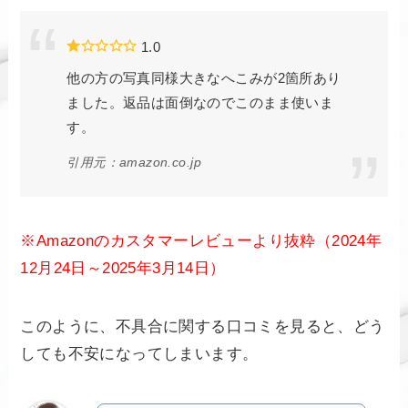
1.0
他の方の写真同様大きなへこみが2箇所あり
ました。返品は面倒なのでこのまま使いま
す。
引用元：amazon.co.jp
※Amazonのカスタマーレビューより抜粋（2024年
12月24日～2025年3月14日）
このように、不具合に関する口コミを見ると、どう
しても不安になってしまいます。