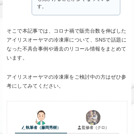
す。
そこで本記事では、コロナ禍で販売台数を伸ばした
アイリスオーヤマの冷凍庫について、SNSで話題に
なった不具合事例や過去のリコール情報をまとめて
います。
アイリスオーヤマの冷凍庫をご検討中の方はぜひ参
考にしてみてください。
執筆者（藤岡秀樹）
監修者（クロ）