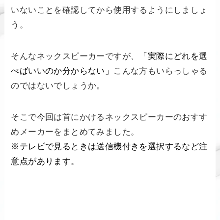
いないことを確認してから使用するようにしましょ
う。
そんなネックスピーカーですが、
「実際にどれを選
べばいいのか分からない」
こんな方もいらっしゃる
のではないでしょうか。
そこで今回は首にかけるネックスピーカーのおすす
めメーカーをまとめてみました。
※テレビで見るときは送信機付きを選択するなど注
意点があります。