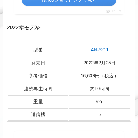
ポチップ
2022年モデル
型番
AN-SC1
発売日
2022年2月25日
参考価格
16,609円（税込）
連続再生時間
約10時間
重量
92g
送信機
○