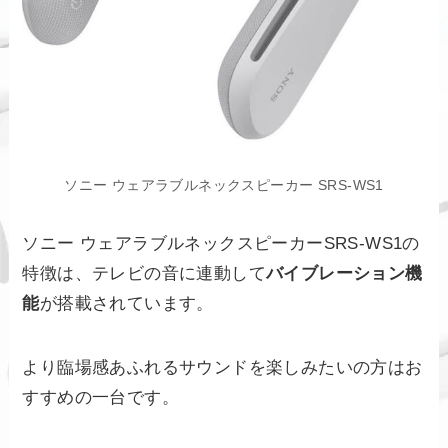
ソニー ウェアラブルネックスピーカー SRS-WS1
ソニー ウェアラブルネックスピーカーSRS-WS1の
特徴は、テレビの音に連動して
バイブレーション機
能
が搭載されています。
より臨場感あふれるサウンドを楽しみたいの方はお
すすめの一台です。