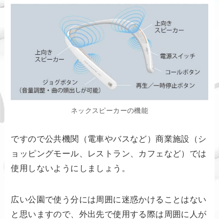
ネックスピーカーの機能
ですので公共機関（電車やバスなど）商業施設（シ
ョッピングモール、レストラン、カフェなど）では
使用しないようにしましょう。
広い公園で使う分には周囲に迷惑かけることはない
と思いますので、外出先で使用する際は周囲に人が