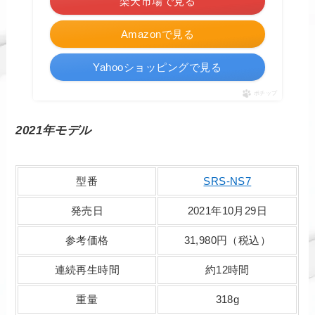
楽天市場で見る
Amazonで見る
Yahooショッピングで見る
ポチップ
2021年モデル
型番
SRS-NS7
発売日
2021年10月29日
参考価格
31,980円（税込）
連続再生時間
約12時間
重量
318g