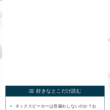
好きなとこだけ読む
ネックスピーカーは音漏れしないのか？お