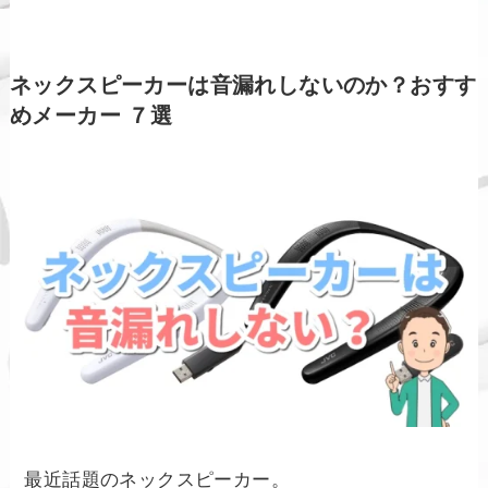
ネックスピーカーは音漏れしないのか？おすす
めメーカー ７選
最近話題のネックスピーカー。