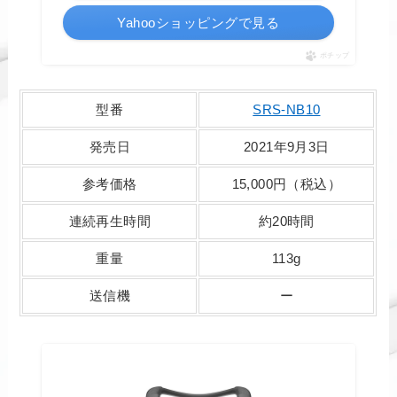
Yahooショッピングで見る
ポチップ
型番
SRS-NB10
発売日
2021年9月3日
参考価格
15,000円（税込）
連続再生時間
約20時間
重量
113g
送信機
ー