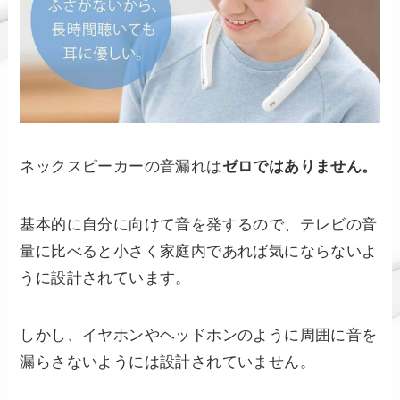
ネックスピーカーの音漏れは
ゼロではありません。
基本的に自分に向けて音を発するので、テレビの音
量に比べると小さく家庭内であれば気にならないよ
うに設計されています。
しかし、イヤホンやヘッドホンのように周囲に音を
漏らさないようには設計されていません。