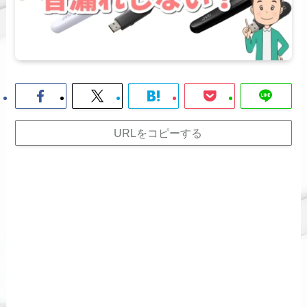
URLをコピーする