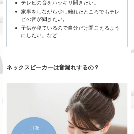
テレビの音をハッキリ聞きたい。
家事をしながら少し離れたところでもテレ
ビの音が聞きたい。
子供が寝ているので自分だけ聞こえるよう
にしたい。など
ネックスピーカーは音漏れするの？