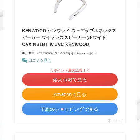
KENWOOD ケンウッド ウェアラブルネックス
ピーカー ワイヤレススピーカー(ホワイト)
CAX-NS1BT-W JVC KENWOOD
¥8,980
（2026/03/15 16:35時点 | Amazon調べ）
口コミを見る
＼ポイント最大11倍！／
楽天市場で見る
Amazonで見る
Yahooショッピングで見る
ポチップ