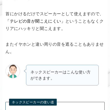
首にかけるだけでスピーカーとして使えますので、
「テレビの音が聞こえにくい」
ということもなくク
リアにハッキリと聞こえます。
またイヤホンと違い周りの音を遮ることもありませ
ん。
ネックスピーカーはこんな使い方
ができます。
ネックスピーカーの使い道