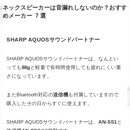
ネックスピーカーは音漏れしないのか？おすす
めメーカー ７選
SHARP AQUOSサウンドパートナー
SHARP AQUOSサウンドパートナーは、なんとい
っても
88g
と軽量で長時間使用しても疲れにくい重
さになっています。
またBluetooth対応の
送信機
も付属していますので
購入したその日からすぐに使えます。
SHARP AQUOSサウンドパートナーは、
AN-SS1
と