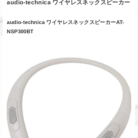
audio-technica ワイヤレスネックスピーカー
audio-technica ワイヤレスネックスピーカーAT-
NSP300BT