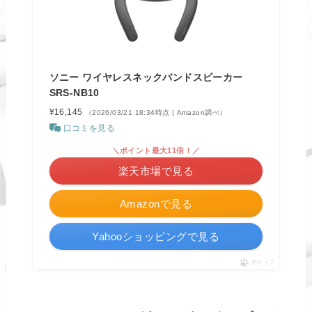
ソニー ワイヤレスネックバンドスピーカー
SRS-NB10
¥16,145
（2026/03/21 18:34時点 | Amazon調べ）
口コミを見る
＼ポイント最大11倍！／
楽天市場で見る
Amazonで見る
Yahooショッピングで見る
ポチップ