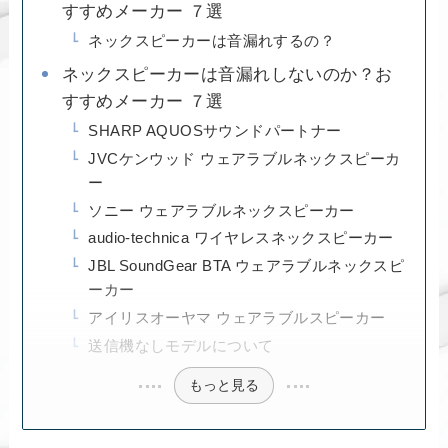
すすめメーカー ７選
ネックスピーカーは音漏れするの？
ネックスピーカーは音漏れしないのか？お
すすめメーカー ７選
SHARP AQUOSサウンドパートナー
JVCケンウッド ウェアラブルネックスピーカ
ー
ソニー ウェアラブルネックスピーカー
audio-technica ワイヤレスネックスピーカー
JBL SoundGear BTA ウェアラブルネックスピ
ーカー
アイリスオーヤマ ウェアラブルスピーカー
送信機なしモデルについて
もっと見る