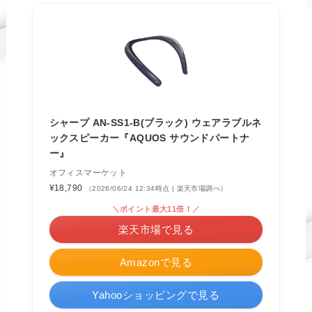
シャープ AN-SS1-B(ブラック) ウェアラブルネ
ックスピーカー『AQUOS サウンドパートナ
ー』
オフィスマーケット
¥18,790
（2026/06/24 12:34時点 | 楽天市場調べ）
＼ポイント最大11倍！／
楽天市場で見る
Amazonで見る
Yahooショッピングで見る