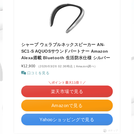
シャープ ウェラブルネックスピーカー AN-
SC1-S AQUOSサウンドパートナー Amazon
Alexa搭載 Bluetooth 生活防水仕様 シルバー
¥12,900
（2026/03/26 02:36時点 | Amazon調べ）
口コミを見る
＼ポイント最大11倍！／
楽天市場で見る
Amazonで見る
Yahooショッピングで見る
ポチップ