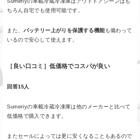
Sumeriyの車載冷蔵冷凍庫はアウトドアシーンはも
ちろん自宅でも使用可能です。
また、
バッテリー上がりを保護する機能
も備わって
いるので安心して使えます。
［良い口コミ］低価格でコスパが良い
回答15人
Sumeriyの車載冷蔵冷凍庫は他のメーカーと比べて
低価格で購入できます。
またセールによっては更に安くなることもあるので