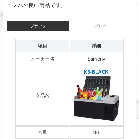
コスパの良い商品です。
ブラック
グレー
項目
詳細
メーカー名
Sumeriy
K3-BLACK
商品名
容量
18L