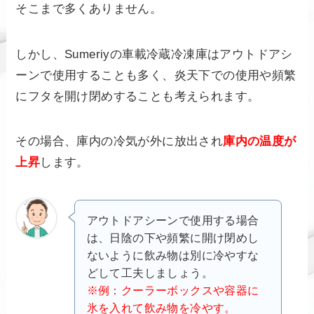
そこまで多くありません。
しかし、Sumeriyの車載冷蔵冷凍庫はアウトドアシ
ーンで使用することも多く、炎天下での使用や頻繁
にフタを開け閉めすることも考えられます。
その場合、庫内の冷気が外に放出され
庫内の温度が
上昇
します。
アウトドアシーンで使用する場合
は、日陰の下や頻繁に開け閉めし
ないように飲み物は別に冷やすな
どして工夫しましょう。
※例：クーラーボックスや容器に
氷を入れて飲み物を冷やす。