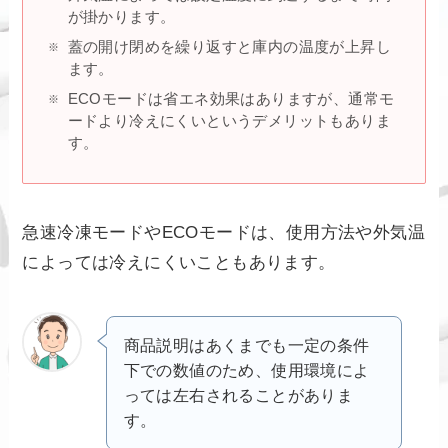
が掛かります。
蓋の開け閉めを繰り返すと庫内の温度が上昇し
ます。
ECOモードは省エネ効果はありますが、通常モ
ードより冷えにくいというデメリットもありま
す。
急速冷凍モードやECOモードは、使用方法や外気温
によっては冷えにくいこともあります。
商品説明はあくまでも一定の条件
下での数値のため、使用環境によ
っては左右されることがありま
す。