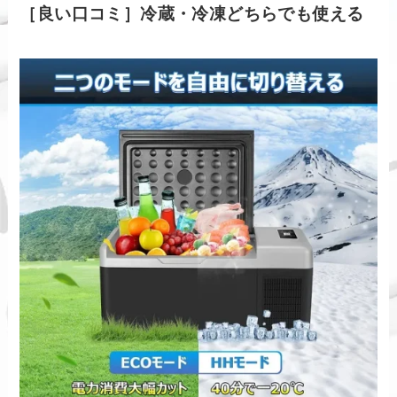
［良い口コミ］冷蔵・冷凍どちらでも使える