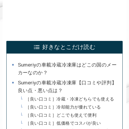
好きなとこだけ読む
Sumeriyの車載冷蔵冷凍庫はどこの国のメー
カーなのか？
Sumeriyの車載冷蔵冷凍庫【口コミや評判】
良い点・悪い点は？
［良い口コミ］冷蔵・冷凍どちらでも使える
［良い口コミ］冷却能力が優れている
［良い口コミ］どこでも使えて便利
［良い口コミ］低価格でコスパが良い