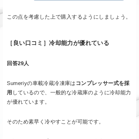
この点を考慮した上で購入するようにしましょう。
［良い口コミ］冷却能力が優れている
回答29人
Sumeriyの車載冷蔵冷凍庫は
コンプレッサー式を採
用
しているので、一般的な冷蔵庫のように冷却能力
が優れています。
そのため素早く冷やすことが可能です。