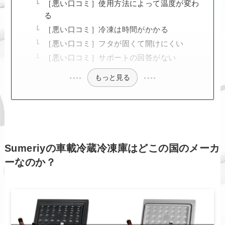
［悪い口コミ］使用方法によって温度が変わ
る
［悪い口コミ］冷凍は時間がかかる
［悪い口コミ］フタが固くて開けにくい
［悪い口コミ］サポートの回答がない
もっと見る
Sumeriyの車載冷蔵冷凍庫はどこの国のメーカ
ーなのか？