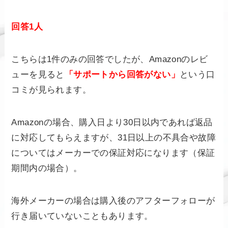
回答1人
こちらは1件のみの回答でしたが、Amazonのレビ
ューを見ると
「サポートから回答がない」
という口
コミが見られます。
Amazonの場合、購入日より30日以内であれば返品
に対応してもらえますが、31日以上の不具合や故障
についてはメーカーでの保証対応になります（保証
期間内の場合）。
海外メーカーの場合は購入後のアフターフォローが
行き届いていないこともあります。