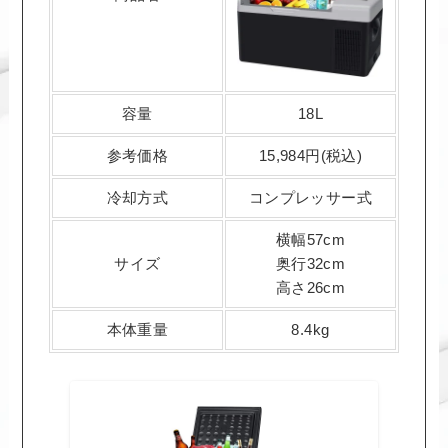
容量
18L
参考価格
15,984円(税込)
冷却方式
コンプレッサー式
横幅57cm
サイズ
奥行32cm
高さ26cm
本体重量
8.4kg