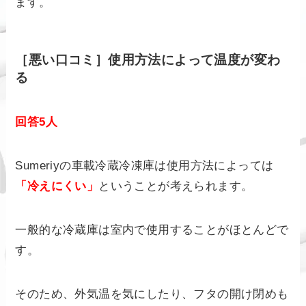
ます。
［悪い口コミ］使用方法によって温度が変わ
る
回答5人
Sumeriyの車載冷蔵冷凍庫は使用方法によっては
「冷えにくい」
ということが考えられます。
一般的な冷蔵庫は室内で使用することがほとんどで
す。
そのため、外気温を気にしたり、フタの開け閉めも