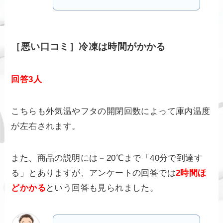
［悪い口コミ］冷凍は時間がかかる
回答3人
こちらも外気温やフタの開閉回数によって庫内温度
が左右されます。
また、商品の説明には－20℃まで「40分で到達す
る」とありますが、アンケートの回答では
2時間ほ
どかかる
という回答も見られました。