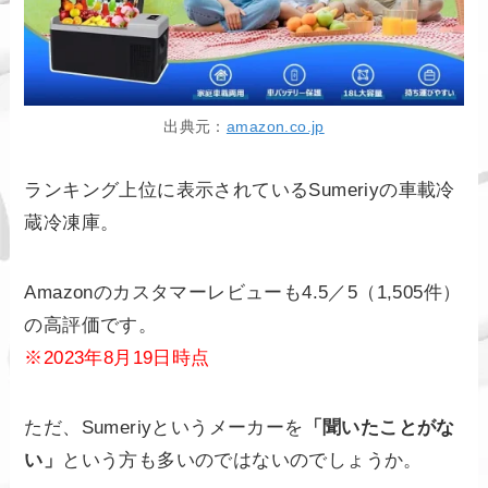
出典元：
amazon.co.jp
ランキング上位に表示されているSumeriyの車載冷
蔵冷凍庫。
Amazonのカスタマーレビューも4.5／5（1,505件）
の高評価です。
※2023年8月19日時点
ただ、Sumeriyというメーカーを
「聞いたことがな
い」
という方も多いのではないのでしょうか。