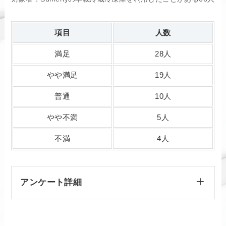
項目
人数
満足
28人
やや満足
19人
普通
10人
やや不満
5人
不満
4人
アンケート詳細