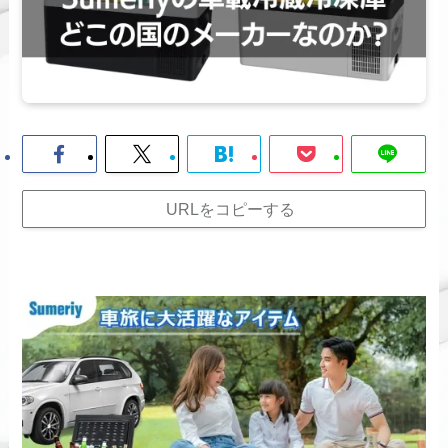
URLをコピーする