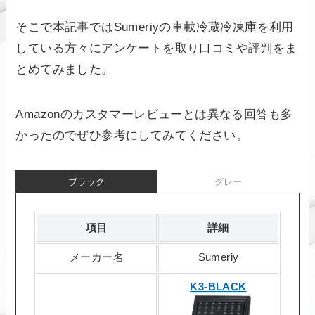
そこで本記事ではSumeriyの車載冷蔵冷凍庫を利用
している方々にアンケートを取り口コミや評判をま
とめてみました。
Amazonのカスタマーレビューとは異なる回答も多
かったのでぜひ参考にしてみてください。
ブラック
グレー
項目
詳細
メーカー名
Sumeriy
K3-BLACK