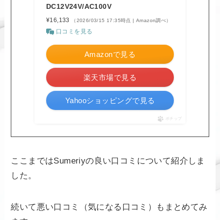
DC12V24V/AC100V
¥16,133
（2026/03/15 17:35時点 | Amazon調べ）
口コミを見る
Amazonで見る
楽天市場で見る
Yahooショッピングで見る
ポチップ
ここまではSumeriyの良い口コミについて紹介しま
した。
続いて悪い口コミ（気になる口コミ）もまとめてみ