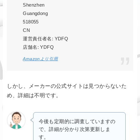
Shenzhen
Guangdong
518055
CN
運営責任者名: YDFQ
店舗名: YDFQ
Amazonより引用
しかし、メーカーの公式サイトは見つからないた
め、詳細は不明です。
今後も定期的に調査していますの
で、詳細が分かり次第更新しま
す。