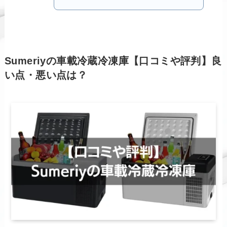
Sumeriyの車載冷蔵冷凍庫【口コミや評判】良
い点・悪い点は？