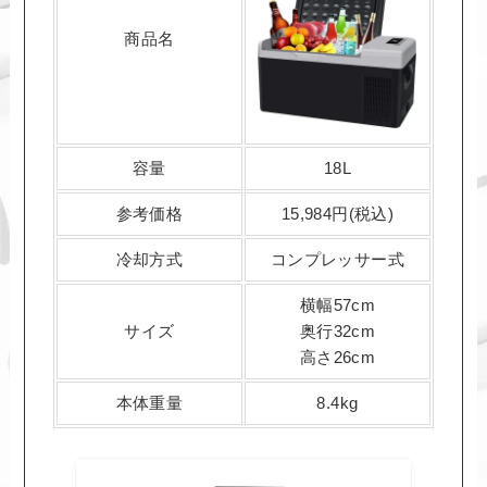
商品名
容量
18L
参考価格
15,984円(税込)
冷却方式
コンプレッサー式
横幅57cm
サイズ
奥行32cm
高さ26cm
本体重量
8.4kg