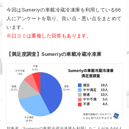
今回はSumeriyの車載冷蔵冷凍庫を利用している66
人にアンケートを取り、良い点・悪い点をまとめて
います。
※口コミは重複した回答もあります。
【満足度調査】Sumeriyの車載冷蔵冷凍庫
対象者：Sumeriyの車載冷蔵冷凍庫を利用したことがある66人