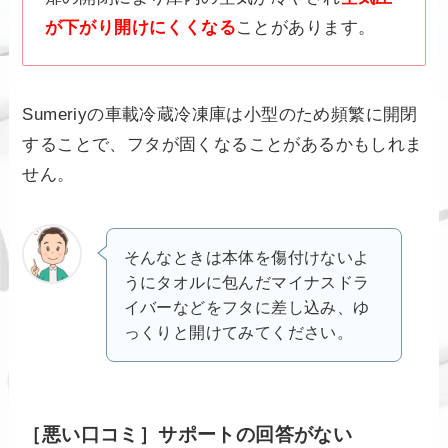
が下がり開けにくくなる
ことがあります。
Sumeriyの車載冷蔵冷凍庫は小型のため頻繁に開閉
することで、フタが固くなることがあるかもしれま
せん。
そんなときは本体を傷付けないよ
うにタオルに包んだマイナスドラ
イバーなどをフタに差し込み、ゆ
っくりと開けてみてください。
［悪い口コミ］サポートの回答がない