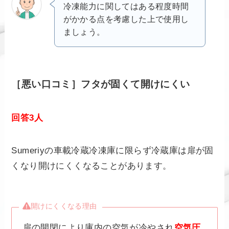
冷凍能力に関してはある程度時間
がかかる点を考慮した上で使用し
ましょう。
［悪い口コミ］フタが固くて開けにくい
回答3人
Sumeriyの車載冷蔵冷凍庫に限らず冷蔵庫は扉が固
くなり開けにくくなることがあります。
開けにくくなる理由
扉の開閉により庫内の空気が冷やされ
空気圧