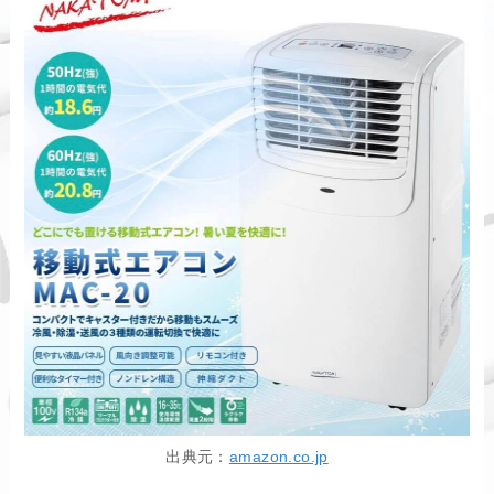
出典元：
amazon.co.jp