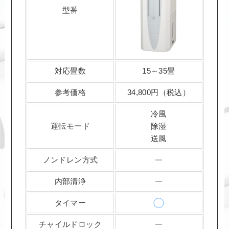
型番
対応畳数
15～35畳
参考価格
34,800円（税込）
冷風
運転モード
除湿
送風
ノンドレン方式
内部清浄
タイマー
チャイルドロック