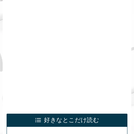
好きなとこだけ読む