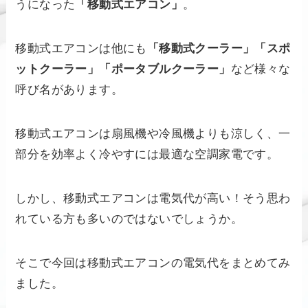
うになった
「移動式エアコン」
。
移動式エアコンは他にも
「移動式クーラー」「スポ
ットクーラー」「ポータブルクーラー」
など様々な
呼び名があります。
移動式エアコンは扇風機や冷風機よりも涼しく、一
部分を効率よく冷やすには最適な空調家電です。
しかし、移動式エアコンは電気代が高い！そう思わ
れている方も多いのではないでしょうか。
そこで今回は移動式エアコンの電気代をまとめてみ
ました。