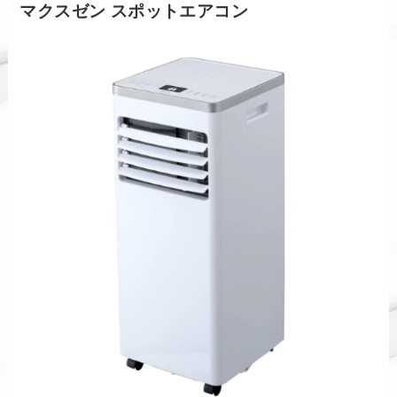
マクスゼン スポットエアコン