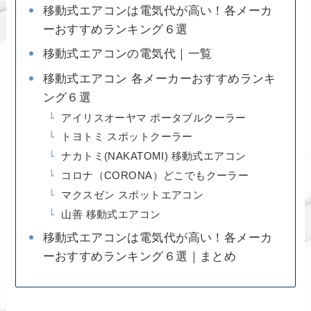
移動式エアコンは電気代が高い！各メーカ
ーおすすめランキング６選
移動式エアコンの電気代｜一覧
移動式エアコン 各メーカーおすすめランキ
ング６選
アイリスオーヤマ ポータブルクーラー
トヨトミ スポットクーラー
ナカトミ(NAKATOMI) 移動式エアコン
コロナ（CORONA）どこでもクーラー
マクスゼン スポットエアコン
山善 移動式エアコン
移動式エアコンは電気代が高い！各メーカ
ーおすすめランキング６選｜まとめ