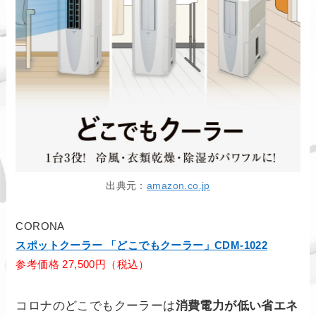
出典元：
amazon.co.jp
CORONA
スポットクーラー 「どこでもクーラー」CDM-1022
参考価格 27,500円（税込）
コロナのどこでもクーラーは
消費電力が低い省エネ