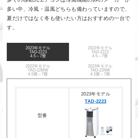
多い中、冷風・温風どちらも備わっていますので、
夏だけではなく冬も使いたい方はおすすめの一台で
す。
2023年モデル
2022年モデル
TAD-2223
TAD-2222
4.5～7畳
4.5～7畳
2022年モデル
2023年モデル
TAD-22MW
TAD-22NW
4.5畳～7畳
4.5畳～7畳
2023年モデル
TAD-2223
型番