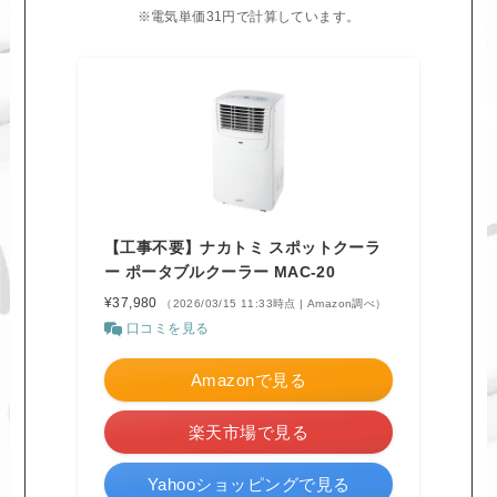
※電気単価31円で計算しています。
【工事不要】ナカトミ スポットクーラ
ー ポータブルクーラー MAC-20
¥37,980
（2026/03/15 11:33時点 | Amazon調べ）
口コミを見る
Amazonで見る
楽天市場で見る
Yahooショッピングで見る