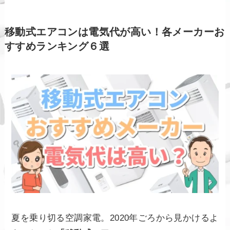
移動式エアコンは電気代が高い！各メーカーお
すすめランキング６選
夏を乗り切る空調家電。2020年ごろから見かけるよ