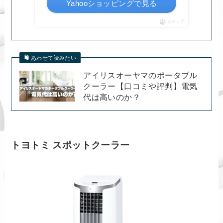
Yahooショッピングで見る
ポチップ
あわせて読みたい
アイリスオーヤマのポータブル
クーラー【口コミや評判】電気
代は高いのか？
トヨトミ スポットクーラー