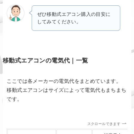
ぜひ移動式エアコン購入の目安に
してみてください。
移動式エアコンの電気代｜一覧
ここでは各メーカーの電気代をまとめています。
移動式エアコンはサイズによって電気代もまちまち
です。
スクロールできます