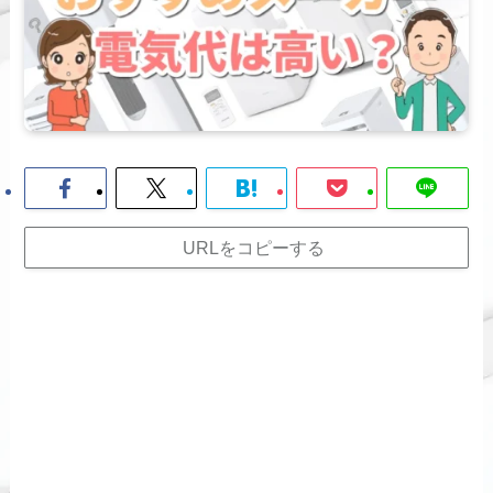
URLをコピーする