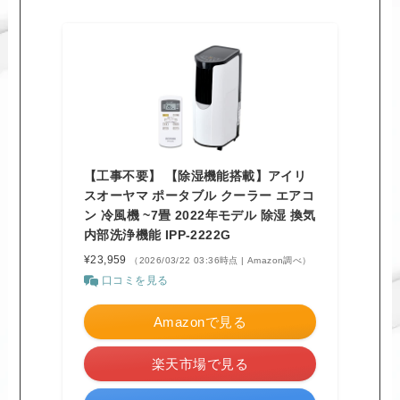
【工事不要】 【除湿機能搭載】アイリ
スオーヤマ ポータブル クーラー エアコ
ン 冷風機 ~7畳 2022年モデル 除湿 換気
内部洗浄機能 IPP-2222G
¥23,959
（2026/03/22 03:36時点 | Amazon調べ）
口コミを見る
Amazonで見る
楽天市場で見る