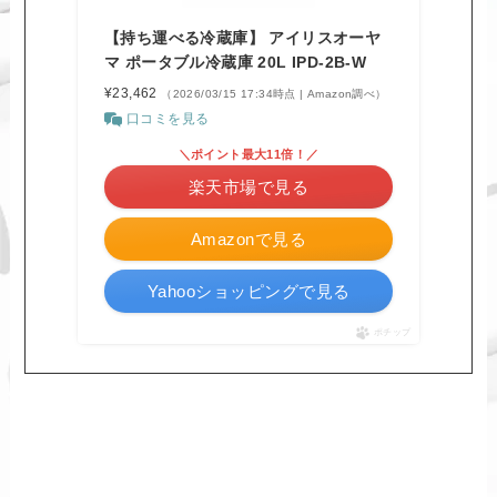
【持ち運べる冷蔵庫】 アイリスオーヤ
マ ポータブル冷蔵庫 20L IPD-2B-W
¥23,462
（2026/03/15 17:34時点 | Amazon調べ）
口コミを見る
＼ポイント最大11倍！／
楽天市場で見る
Amazonで見る
Yahooショッピングで見る
ポチップ