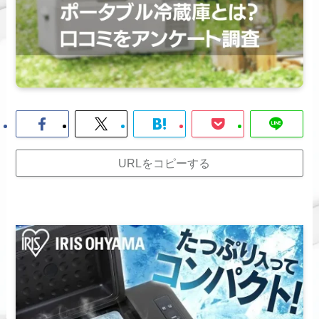
URLをコピーする