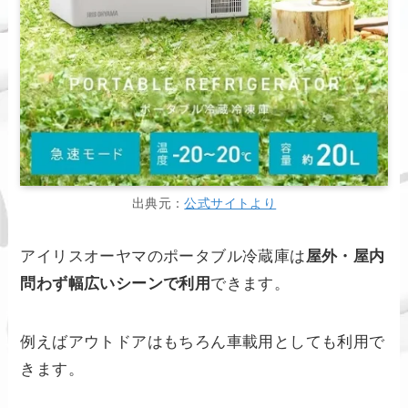
出典元：
公式サイトより
アイリスオーヤマのポータブル冷蔵庫は
屋外・屋内
問わず幅広いシーンで利用
できます。
例えばアウトドアはもちろん車載用としても利用で
きます。