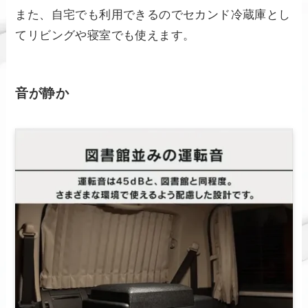
また、自宅でも利用できるのでセカンド冷蔵庫とし
てリビングや寝室でも使えます。
音が静か