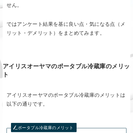
せん。
ではアンケート結果を基に良い点・気になる点（メ
リット・デメリット）をまとめてみます。
アイリスオーヤマのポータブル冷蔵庫のメリッ
ト
アイリスオーヤマのポータブル冷蔵庫のメリットは
以下の通りです。
ポータブル冷蔵庫のメリット