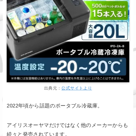
出典元：
公式サイトより
2022年頃から話題のポータブル冷蔵庫。
アイリスオーヤマだけではなく他のメーカーからも
続々と発売されています。