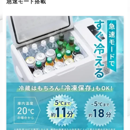
急速モード搭載