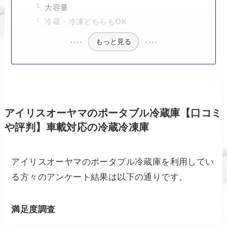
大容量
冷蔵・冷凍どちらもOK
もっと見る
アイリスオーヤマのポータブル冷蔵庫【口コミ
や評判】車載対応の冷蔵冷凍庫
アイリスオーヤマのポータブル冷蔵庫を利用してい
る方々のアンケート結果は以下の通りです。
満足度調査