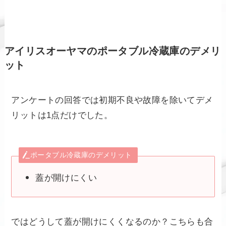
アイリスオーヤマのポータブル冷蔵庫のデメリ
ット
アンケートの回答では初期不良や故障を除いてデメ
リットは1点だけでした。
ポータブル冷蔵庫のデメリット
蓋が開けにくい
ではどうして蓋が開けにくくなるのか？こちらも合