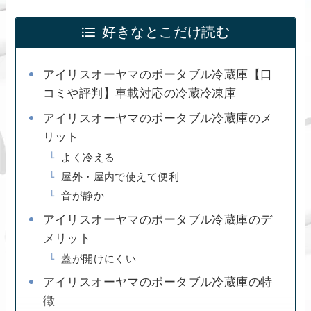
好きなとこだけ読む
アイリスオーヤマのポータブル冷蔵庫【口
コミや評判】車載対応の冷蔵冷凍庫
アイリスオーヤマのポータブル冷蔵庫のメ
リット
よく冷える
屋外・屋内で使えて便利
音が静か
アイリスオーヤマのポータブル冷蔵庫のデ
メリット
蓋が開けにくい
アイリスオーヤマのポータブル冷蔵庫の特
徴