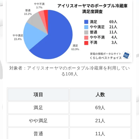
対象者：アイリスオーヤマのポータブル冷蔵庫を利用してい
る108人
項目
人数
満足
69人
やや満足
21人
普通
11人