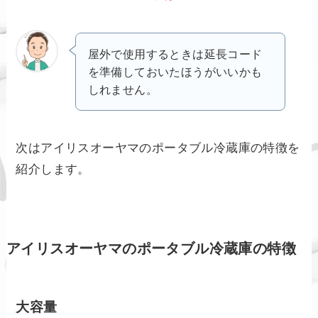
屋外で使用するときは延長コード
を準備しておいたほうがいいかも
しれません。
次はアイリスオーヤマのポータブル冷蔵庫の特徴を
紹介します。
アイリスオーヤマのポータブル冷蔵庫の特徴
大容量