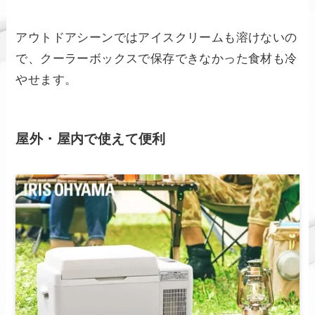
アウトドアシーンではアイスクリームも溶けないの
で、クーラーボックスで保存できなかった食材も冷
やせます。
屋外・屋内で使えて便利