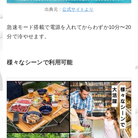
出典元：
公式サイトより
急速モード搭載で電源を入れてからわずか10分〜20
分で冷やせます。
様々なシーンで利用可能