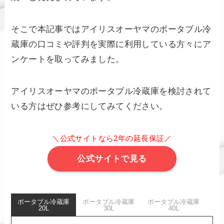
そこで本記事ではアイリスオーヤマのポータブル冷
蔵庫の口コミや評判を実際に利用している方々にア
ンケートを取ってみました。
アイリスオーヤマのポータブル冷蔵庫を検討されて
いる方はぜひ参考にしてみてください。
＼公式サイトなら2年の延長保証／
公式サイトで見る
ポータブル冷蔵庫
ポータブル冷蔵庫
ポータブル冷蔵庫
20L
30L
40L