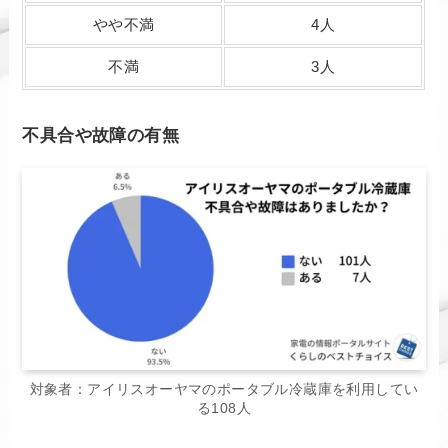
やや不満
4人
不満
3人
不具合や故障の有無
対象者：アイリスオーヤマのポータブル冷蔵庫を利用してい
る108人