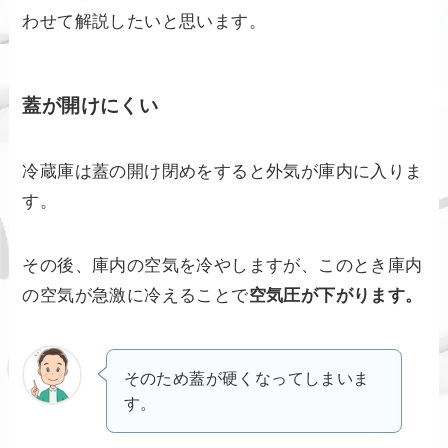
わせて解説したいと思います。
蓋が開けにくい
冷蔵庫は蓋の開け閉めをすると外気が庫内に入りま
す。
その後、庫内の空気を冷やしますが、このとき庫内
の空気が急激に冷えることで
空気圧が下がります。
そのため蓋が硬くなってしまいま
す。