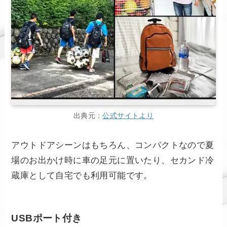
出典元：
公式サイトより
アウトドアシーンはもちろん、コンパクトなので夏
場のお出かけ時に車の足元に置いたり、セカンド冷
蔵庫として自宅でも利用可能です。
USBポート付き