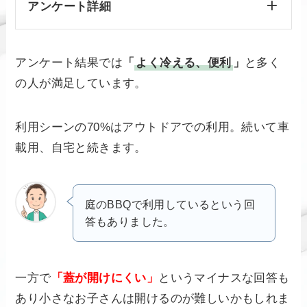
アンケート詳細
アンケート結果では
「
よく冷える、便利
」
と多く
の人が満足しています。
利用シーンの70%はアウトドアでの利用。続いて車
載用、自宅と続きます。
庭のBBQで利用しているという回
答もありました。
一方で
「蓋が開けにくい」
というマイナスな回答も
あり小さなお子さんは開けるのが難しいかもしれま