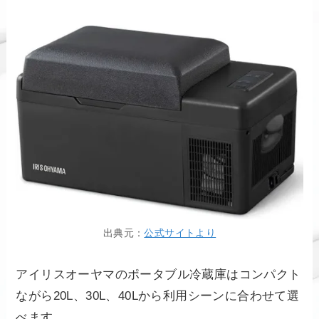
出典元：
公式サイトより
アイリスオーヤマのポータブル冷蔵庫はコンパクト
ながら20L、30L、40Lから利用シーンに合わせて選
べます。