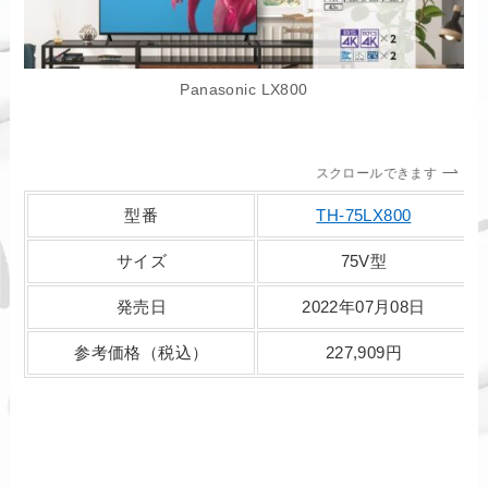
Panasonic LX800
スクロールできます
型番
TH-75LX800
サイズ
75V型
発売日
2022年07月08日
参考価格（税込）
227,909円