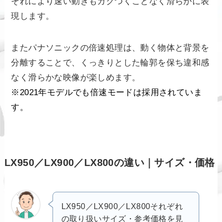
それにより速い動きもカクつくことなく滑らかに表
現します。
またパナソニックの倍速処理は、動く物体と背景を
分離することで、くっきりとした輪郭を保ち違和感
なく滑らかな映像が楽しめます。
※2021年モデルでも倍速モードは採用されていま
す。
LX950／LX900／LX800の違い｜サイズ・価格
LX950／LX900／LX800それぞれ
の取り扱いサイズ・参考価格を見