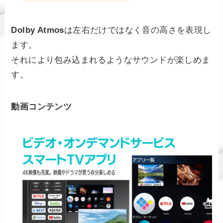
Dolby Atmos
は左右だけではなく音の高さを表現し
ます。
それにより包み込まれるようなサウンドが楽しめま
す。
動画コンテンツ