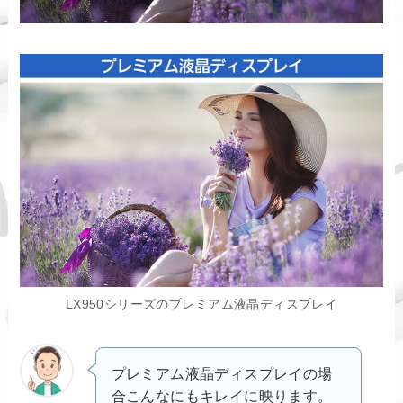
LX950シリーズのプレミアム液晶ディスプレイ
プレミアム液晶ディスプレイの場
合こんなにもキレイに映ります。