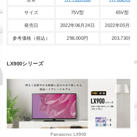
サイズ
75V型
65V型
発売日
2022年06月24日
2022年05月27
参考価格（税込）
298,000円
203,730円
LX900シリーズ
Panasonic LX900