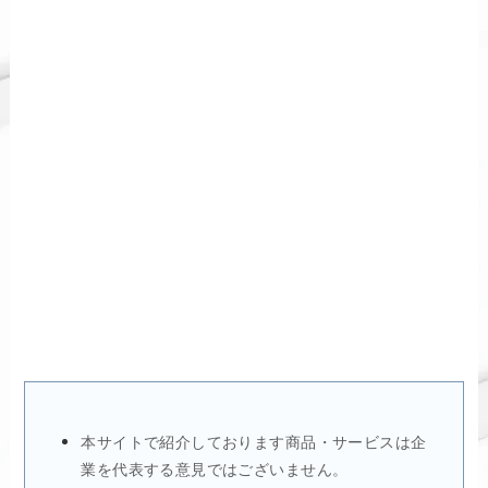
本サイトで紹介しております商品・サービスは企
業を代表する意見ではございません。