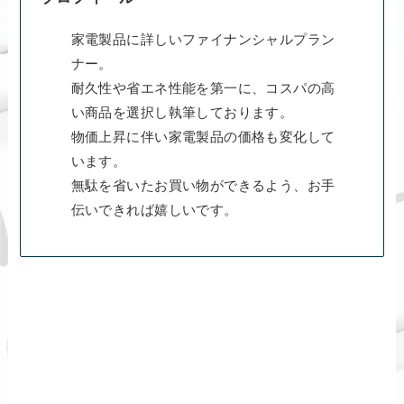
家電製品に詳しいファイナンシャルプラン
ナー。
耐久性や省エネ性能を第一に、コスパの高
い商品を選択し執筆しております。
物価上昇に伴い家電製品の価格も変化して
います。
無駄を省いたお買い物ができるよう、お手
伝いできれば嬉しいです。