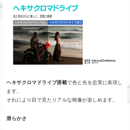
ヘキサクロマドライブ搭載
で色と光を忠実に表現し
ます。
それにより目で見たリアルな映像が楽しめます。
滑らかさ