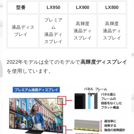
型番
LX950
LX900
LX800
プレミア
高輝度
高輝度
液晶ディス
ム
液晶ディ
液晶ディ
プレイ
液晶ディ
スプレイ
スプレイ
スプレイ
2022年モデルは全てのモデルで
高輝度ディスプレイ
を使用しています。