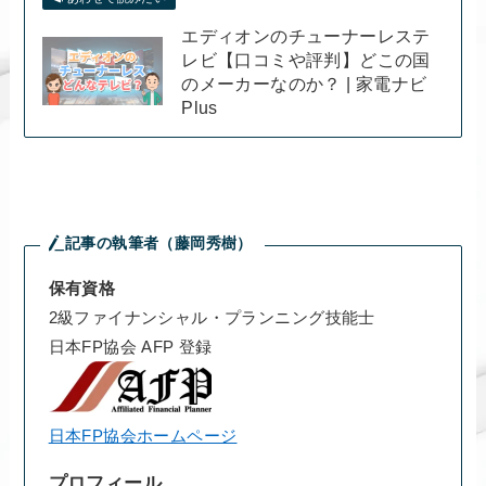
エディオンのチューナーレステ
レビ【口コミや評判】どこの国
のメーカーなのか？ | 家電ナビ
Plus
記事の執筆者（藤岡秀樹）
保有資格
2級ファイナンシャル・プランニング技能士
日本FP協会 AFP 登録
日本FP協会ホームページ
プロフィール