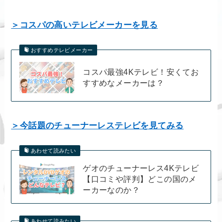
＞コスパの高いテレビメーカーを見る
おすすめテレビメーカー
コスパ最強4Kテレビ！安くてお
すすめなメーカーは？
＞今話題のチューナーレステレビを見てみる
あわせて読みたい
ゲオのチューナーレス4Kテレビ
【口コミや評判】どこの国のメ
ーカーなのか？
あわせて読みたい