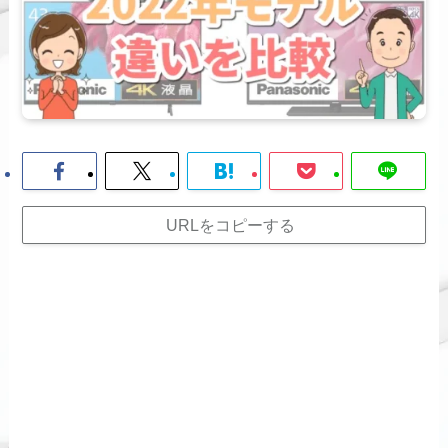
URLをコピーする