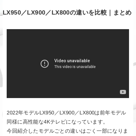
LX950／LX900／LX800の違いを比較｜まとめ
2022年モデルLX950／LX900／LX800は前年モデル
同様に高性能な4Kテレビになっています。
今回紹介したモデルごとの違いはごく一部になりま