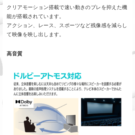
クリアモーション搭載で速い動きのブレを抑えた機
能が搭載されています。
アクション、レース、スポーツなど残像感を減らし
て映像を映し出します。
高音質