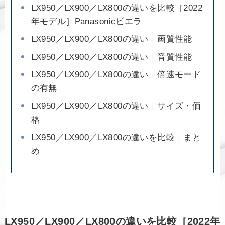
LX950／LX900／LX800の違いを比較［2022
年モデル］Panasonicビエラ
LX950／LX900／LX800の違い｜画質性能
LX950／LX900／LX800の違い｜音質性能
LX950／LX900／LX800の違い｜倍速モード
の有無
LX950／LX900／LX800の違い｜サイズ・価
格
LX950／LX900／LX800の違いを比較｜まと
め
LX950／LX900／LX800の違いを比較［2022年