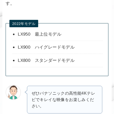
す。
2022年モデル
LX950 最上位モデル
LX900 ハイグレードモデル
LX800 スタンダードモデル
ぜひパナソニックの高性能4Kテレ
ビでキレイな映像をお楽しみくだ
さい。