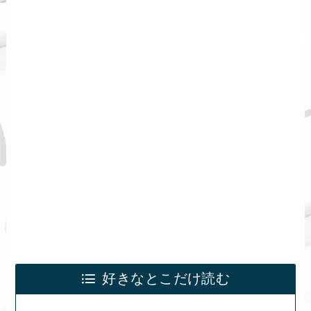
好きなとこだけ読む