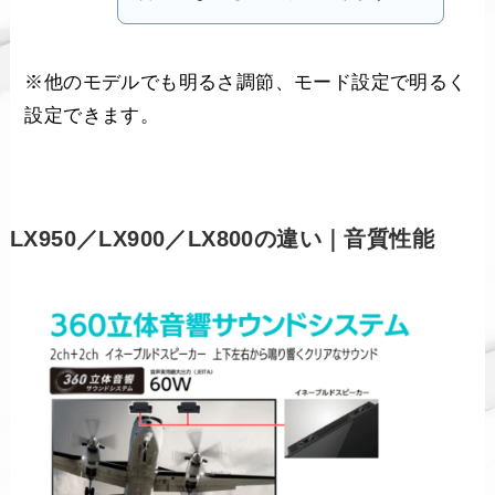
※他のモデルでも明るさ調節、モード設定で明るく
設定できます。
LX950／LX900／LX800の違い｜音質性能