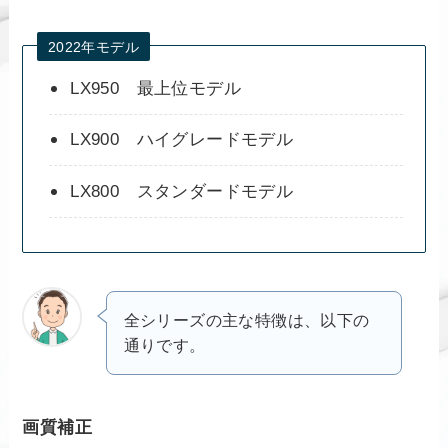
2022年モデル
LX950 最上位モデル
LX900 ハイグレードモデル
LX800 スタンダードモデル
全シリーズの主な特徴は、以下の
通りです。
画質補正