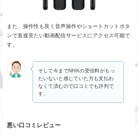
また、操作性も良く音声操作やショートカットボタ
ンで直接見たい動画配信サービスにアクセス可能で
す。
そして今までNHKの受信料がもっ
たいないと感じていた方も支払わ
なくて済むので口コミでも評判で
す。
悪い口コミレビュー