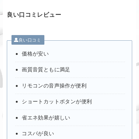
良い口コミレビュー
良い口コミ
価格が安い
画質音質ともに満足
リモコンの音声操作が便利
ショートカットボタンが便利
省エネ効果が嬉しい
コスパが良い