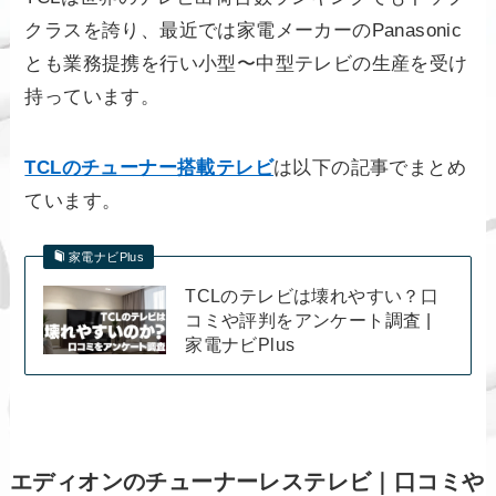
クラスを誇り、最近では家電メーカーのPanasonic
とも業務提携を行い小型〜中型テレビの生産を受け
持っています。
TCLのチューナー搭載テレビ
は以下の記事でまとめ
ています。
家電ナビPlus
TCLのテレビは壊れやすい？口
コミや評判をアンケート調査 |
家電ナビPlus
エディオンのチューナーレステレビ｜口コミや