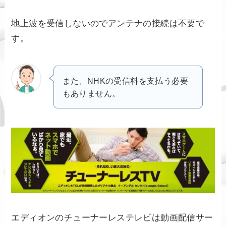
地上波を受信しないのでアンテナの接続は不要で
す。
また、NHKの受信料を支払う必要
もありません。
エディオンのチューナーレステレビは動画配信サー