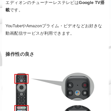
エディオンのチューナーレステレビは
Google TV搭
載
です。
YouTubeやAmazonプライム・ビデオなどお好きな
動画配信サービスが利用できます。
操作性の良さ