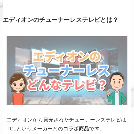
エディオンのチューナーレステレビとは？
エディオンから発売されたチューナーレステレビは
TCLというメーカーとの
コラボ商品
です。