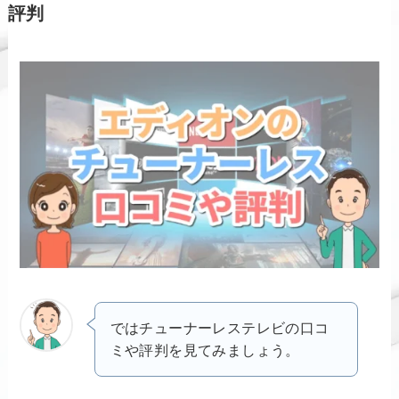
評判
ではチューナーレステレビの口コ
ミや評判を見てみましょう。