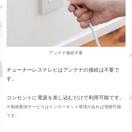
アンテナ接続不要
チューナーレステレビはアンテナの接続は不要で
す。
コンセントに電源を差し込むだけで利用可能です。
※動画配信サービスはインターネット環境があれば視聴可能
です。