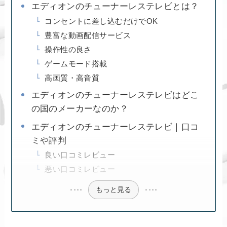
エディオンのチューナーレステレビとは？
コンセントに差し込むだけでOK
豊富な動画配信サービス
操作性の良さ
ゲームモード搭載
高画質・高音質
エディオンのチューナーレステレビはどこ
の国のメーカーなのか？
エディオンのチューナーレステレビ｜口コ
ミや評判
良い口コミレビュー
悪い口コミレビュー
もっと見る