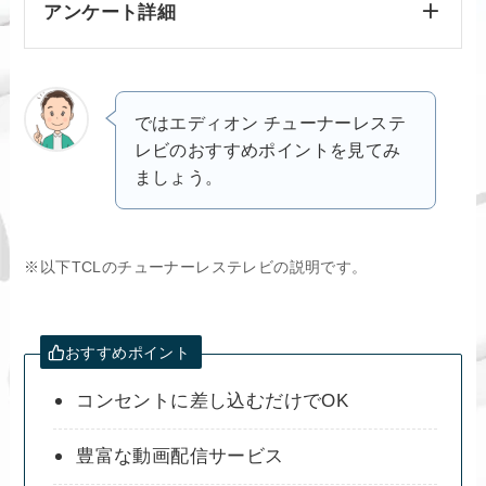
アンケート詳細
ではエディオン チューナーレステ
レビのおすすめポイントを見てみ
ましょう。
※以下TCLのチューナーレステレビの説明です。
おすすめポイント
コンセントに差し込むだけでOK
豊富な動画配信サービス