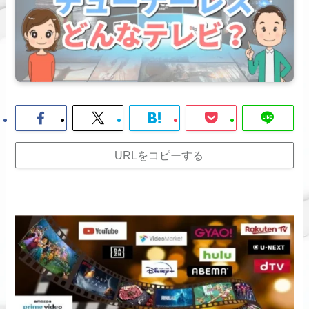
URLをコピーする