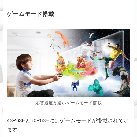
ゲームモード搭載
応答速度が速いゲームモード搭載
43P63Eと50P63Eにはゲームモードが搭載されてい
ます。