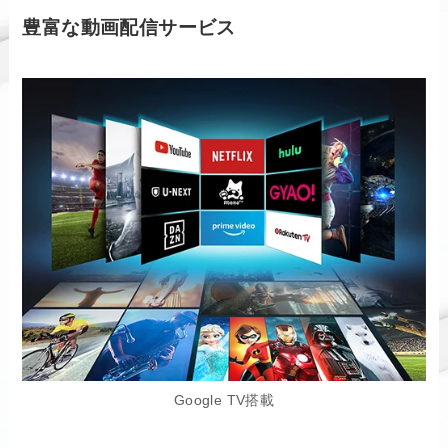
豊富な動画配信サービス
Google TV搭載