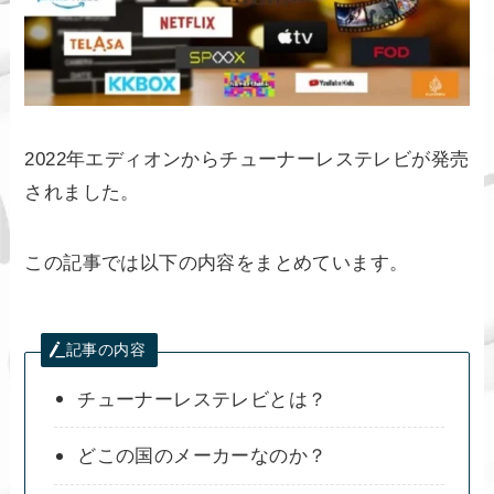
2022年エディオンからチューナーレステレビが発売
されました。
この記事では以下の内容をまとめています。
記事の内容
チューナーレステレビとは？
どこの国のメーカーなのか？