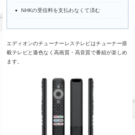
NHKの受信料を支払わなくて済む
エディオンのチューナーレステレビはチューナー搭
載テレビと遜色なく高画質・高音質で番組が楽しめ
ます。