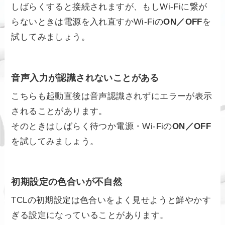
しばらくすると接続されますが、もしWi-Fiに繋が
らないときは電源を入れ直すかWi-Fiの
ON／OFF
を
試してみましょう。
音声入力が認識されないことがある
こちらも起動直後は音声認識されずにエラーが表示
されることがあります。
そのときはしばらく待つか電源・Wi-Fiの
ON／OFF
を試してみましょう。
初期設定の色合いが不自然
TCLの初期設定は色合いをよく見せようと鮮やかす
ぎる設定になっていることがあります。