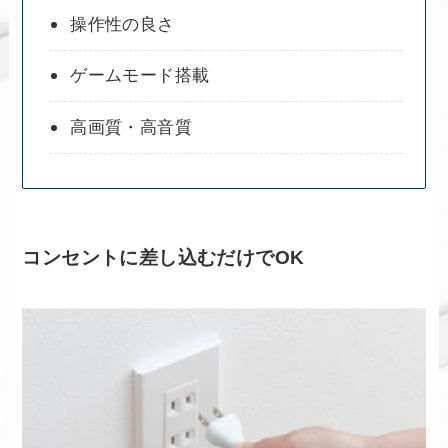
操作性の良さ
ゲームモード搭載
高画質・高音質
コンセントに差し込むだけでOK