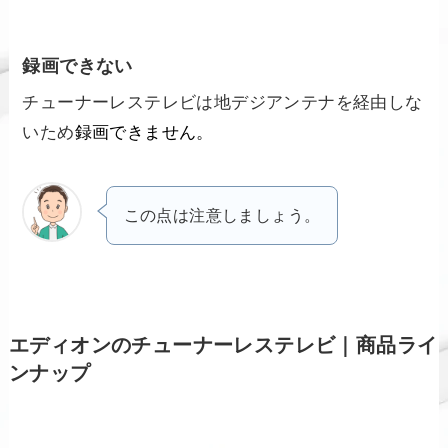
録画できない
チューナーレステレビは地デジアンテナを経由しな
いため
録画できません。
この点は注意しましょう。
エディオンのチューナーレステレビ｜商品ライ
ンナップ