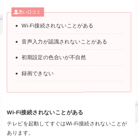
悪い口コミ
Wi-Fi接続されないことがある
音声入力が認識されないことがある
初期設定の色合いが不自然
録画できない
Wi-Fi接続されないことがある
テレビを起動してすぐはWi-Fi接続されないことが
あります。