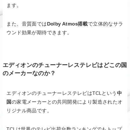
ます。
また、音質面では
Dolby Atmos搭載
で立体的なサラ
ウンド効果が期待できます。
エディオンのチューナーレステレビはどこの国
のメーカーなのか？
エディオンのチューナーレステレビはTCLという
中
国
の家電メーカーとの共同開発により製造されたオ
リジナル商品です。
TCLは世界のテレビ出荷台数ランキングでもトップ