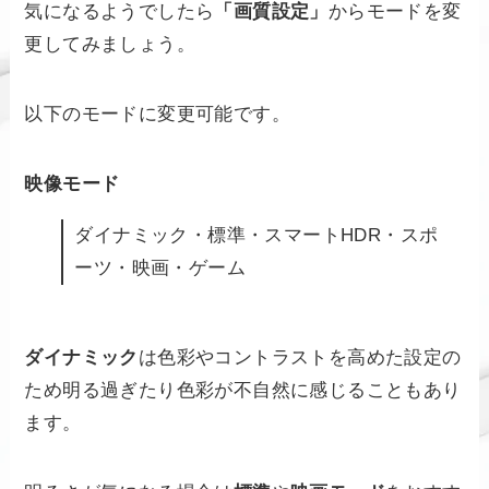
気になるようでしたら
「画質設定」
からモードを変
更してみましょう。
以下のモードに変更可能です。
映像モード
ダイナミック・標準・スマートHDR・スポ
ーツ・映画・ゲーム
ダイナミック
は色彩やコントラストを高めた設定の
ため明る過ぎたり色彩が不自然に感じることもあり
ます。