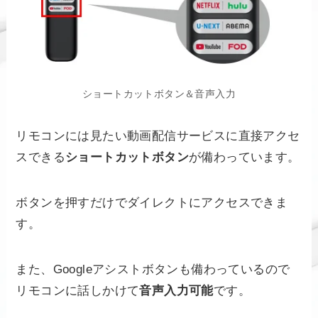
ショートカットボタン＆音声入力
リモコンには見たい動画配信サービスに直接アクセ
スできる
ショートカットボタン
が備わっています。
ボタンを押すだけでダイレクトにアクセスできま
す。
また、Googleアシストボタンも備わっているので
リモコンに話しかけて
音声入力可能
です。