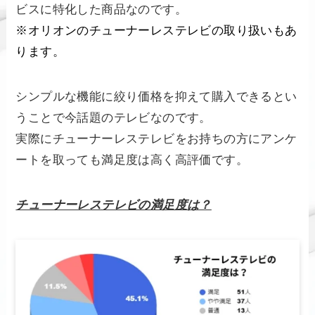
ビスに特化した商品なのです。
※オリオンのチューナーレステレビの取り扱いもあ
ります。
シンプルな機能に絞り価格を抑えて購入できるとい
うことで今話題のテレビなのです。
実際にチューナーレステレビをお持ちの方にアンケ
ートを取っても満足度は高く高評価です。
チューナーレステレビの満足度は？