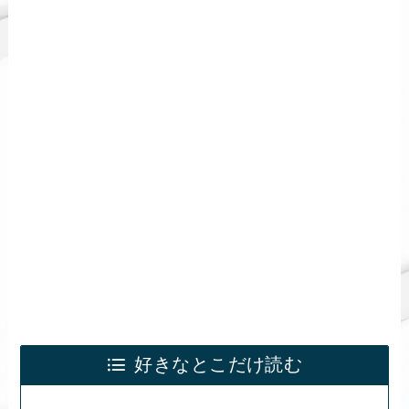
好きなとこだけ読む