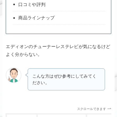
口コミや評判
商品ラインナップ
エディオンのチューナーレステレビが気になるけど
よく分からない。
こんな方はぜひ参考にしてみてく
ださい。
スクロールできます