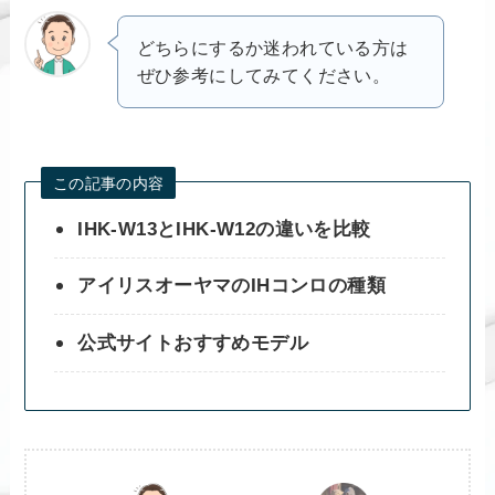
どちらにするか迷われている方は
ぜひ参考にしてみてください。
この記事の内容
IHK-W13とIHK-W12の違いを比較
アイリスオーヤマのIHコンロの種類
公式サイトおすすめモデル