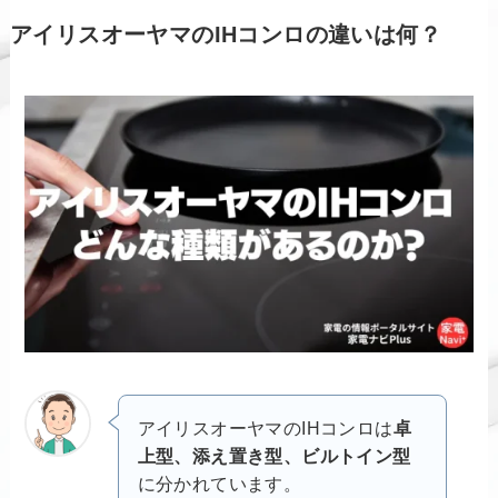
アイリスオーヤマのIHコンロの違いは何？
アイリスオーヤマのIHコンロは
卓
上型、添え置き型、ビルトイン型
に分かれています。