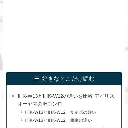
好きなとこだけ読む
IHK-W13とIHK-W12の違いを比較 アイリス
オーヤマのIHコンロ
IHK-W13とIHK-W12｜サイズの違い
IHK-W13とIHK-W12｜価格の違い