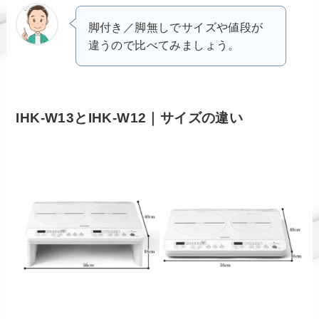
脚付き／脚無しでサイズや値段が
違うので比べてみましょう。
IHK-W13とIHK-W12｜サイズの違い