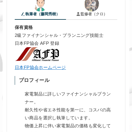
執筆者（藤岡秀樹）
監修者（クロ）
保有資格
2級ファイナンシャル・プランニング技能士
日本FP協会 AFP 登録
日本FP協会ホームページ
プロフィール
家電製品に詳しいファイナンシャルプラン
ナー。
耐久性や省エネ性能を第一に、コスパの高
い商品を選択し執筆しています。
物価上昇に伴い家電製品の価格も変化して