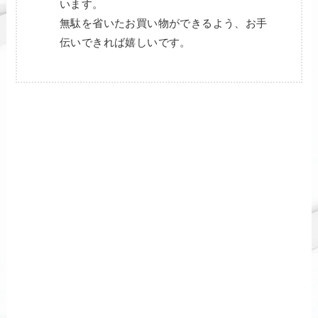
います。
無駄を省いたお買い物ができるよう、お手
伝いできれば嬉しいです。