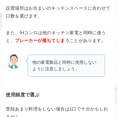
設置場所はお住まいのキッチンスペースに合わせて
口数を選びます。
また、IHコンロは他のキッチン家電と同時に使う
と、
ブレーカーが落ちてしまう
ことがあります。
他の家電製品と同時に使用しない
ように注意しましょう。
使用頻度で選ぶ
普段あまり料理をしない場合は1口で十分かもしれ
ません。