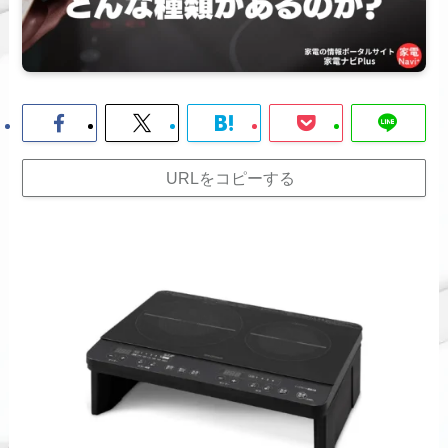
URLをコピーする