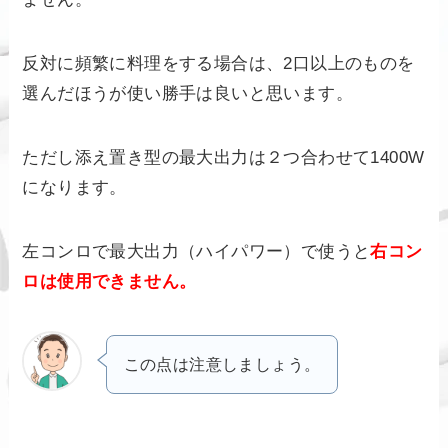
反対に頻繁に料理をする場合は、2口以上のものを
選んだほうが使い勝手は良いと思います。
ただし添え置き型の最大出力は２つ合わせて1400W
になります。
左コンロで最大出力（ハイパワー）で使うと
右コン
ロは使用できません。
この点は注意しましょう。