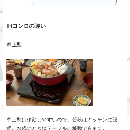
IHコンロの違い
卓上型
卓上型は移動しやすいので、普段はキッチンに設
置。お鍋のときはテーブルに移動できます。