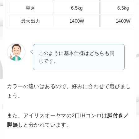
重さ
6.5kg
6.5kg
最大出力
1400W
1400W
このように基本仕様はどちらも同
じです。
カラーの違いはあるので、好みに合わせて選びまし
ょう。
また、アイリスオーヤマの2口IHコンロは
脚付き／
脚無し
と分かれています。