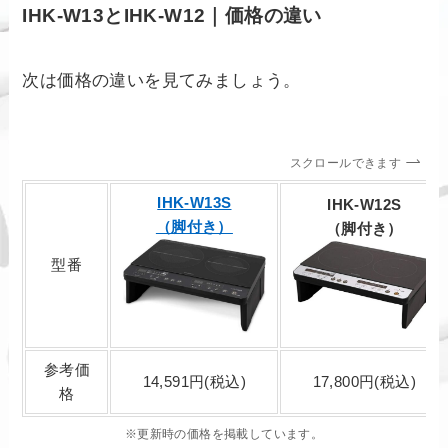
IHK-W13とIHK-W12｜価格の違い
次は価格の違いを見てみましょう。
スクロールできます
IHK-W13S
IHK-W12S
（脚付き）
（脚付き）
型番
参考価
14,591円(税込)
17,800円(税込)
格
※更新時の価格を掲載しています。