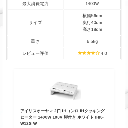
最大消費電力
1400Ｗ
横幅56cm
サイズ
奥行40cm
高さ18cm
重さ
6.5kg
レビュー評価
4.0
アイリスオーヤマ 2口 IHコンロ IHクッキング
ヒーター 1400W 100V 脚付き ホワイト IHK-
W12S-W