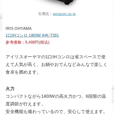
引用元：
amazon.co.jp
IRIS OHYAMA
1口IHコンロ 1400W IHK-T391
参考価格：5,400円(税込)
アイリスオーヤマの1口IHコンロは省スペースで使
えて人気が高く、お鍋やおでんなどみんなで楽しく
食卓を囲めます。
火力
コンパクトながら1400Wの高火力かつ、6段階の温
度調節が行えます。
安全機能も備わっているので、安心して使えます。