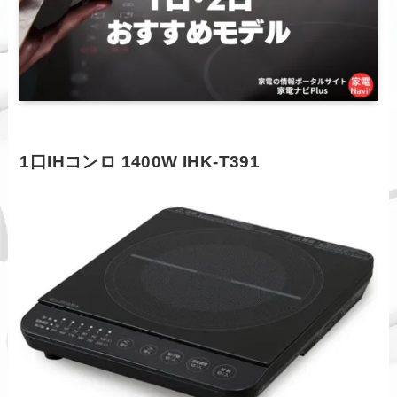
1口IHコンロ 1400W IHK-T391