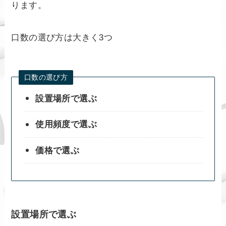
ります。
口数の選び方は大きく3つ
口数の選び方
設置場所で選ぶ
使用頻度で選ぶ
価格で選ぶ
設置場所で選ぶ