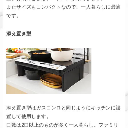
またサイズもコンパクトなので、一人暮らしに最適
です。
添え置き型
添え置き型はガスコンロと同じようにキッチンに設
置して使用します。
口数は2口以上のものが多く一人暮らし、ファミリ