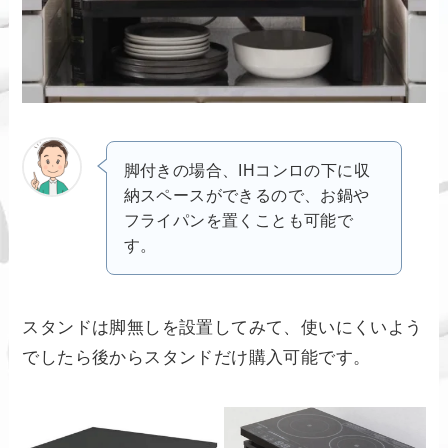
脚付きの場合、IHコンロの下に収
納スペースができるので、お鍋や
フライパンを置くことも可能で
す。
スタンドは脚無しを設置してみて、使いにくいよう
でしたら後からスタンドだけ購入可能です。