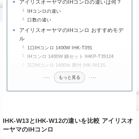
アイリスオーヤマのIHコンロの違いは何？
IHコンロの違い
口数の違い
アイリスオーヤマのIHコンロ おすすめモデ
ル
1口IHコンロ 1400W IHK-T391
IHコンロ 1400W 鍋セット IHKP-T39124
2口IHコンロ 1400Ｗ 脚付 IHK-W13S
もっと見る
IHK-W13とIHK-W12の違いを比較 アイリスオ
ーヤマのIHコンロ