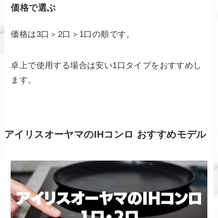
価格で選ぶ
価格は3口＞2口＞1口の順です。
卓上で使用する場合は安い1口タイプをおすすめし
ます。
アイリスオーヤマのIHコンロ おすすめモデル