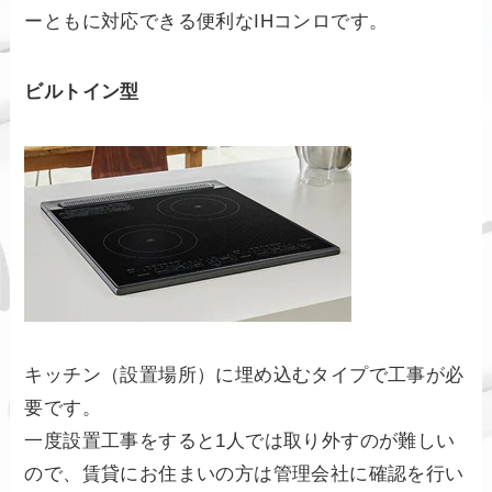
ーともに対応できる便利なIHコンロです。
ビルトイン型
キッチン（設置場所）に埋め込むタイプで工事が必
要です。
一度設置工事をすると1人では取り外すのが難しい
ので、賃貸にお住まいの方は管理会社に確認を行い