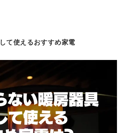
心して使えるおすすめ家電