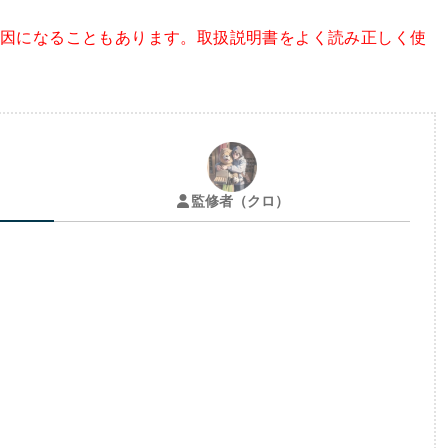
原因になることもあります。取扱説明書をよく読み正しく使
監修者（クロ）