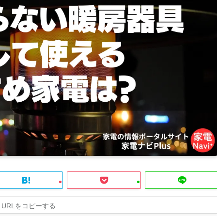
URLをコピーする