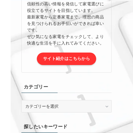
信頼性の高い情報を発信して家電選びに
役立てるサイトを目指しています。
最新家電から定番家電まで、理想の商品
を見つけられるお手伝いができれば幸い
です。
ぜひ気になる家電をチェックして、より
快適な生活を手に入れてみてください。
サイト紹介はこちらから
カテゴリー
カ
テ
ゴ
リ
探したいキーワード
ー