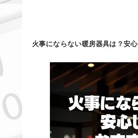
火事にならない暖房器具は？安