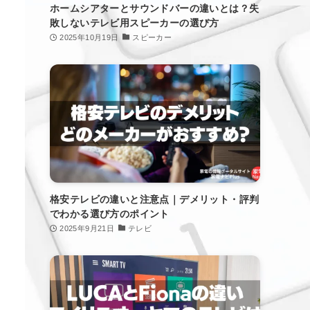
ホームシアターとサウンドバーの違いとは？失
敗しないテレビ用スピーカーの選び方
2025年10月19日
スピーカー
格安テレビの違いと注意点｜デメリット・評判
でわかる選び方のポイント
2025年9月21日
テレビ