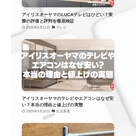
アイリスオーヤマのLUCAテレビはひどい？実
際の評価と評判を徹底検証
2025年9月11日
テレビ
アイリスオーヤマのテレビやエアコンはなぜ安
い？本当の理由と値上げの実態
2025年9月10日
生活家電