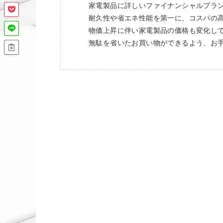
家電製品に詳しいファイナンシャルプラ
耐久性や省エネ性能を第一に、コスパの
物価上昇に伴い家電製品の価格も変化し
無駄を省いたお買い物ができるよう、お