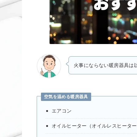
火事にならない暖房器具は
空気を温める暖房器具
エアコン
オイルヒーター（オイルレスヒーター