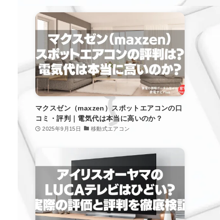
マクスゼン（maxzen）スポットエアコンの口
コミ・評判｜電気代は本当に高いのか？
2025年9月15日
移動式エアコン