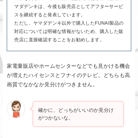
マダデンキは、今後も販売店としてアフターサービ
スを継続すると発表しています。
ただし、ヤマダデンキ以外で購入したFUNAI製品の
対応については明確な情報がないため、購入した販
売店に直接確認することをお勧めします。
家電量販店やホームセンターなどでも見かける機会
が増えたハイセンスとフナイのテレビ。どちらも高
画質でなかなか見分けがつきません。
確かに、どっちがいいのか見分け
がつかないな。