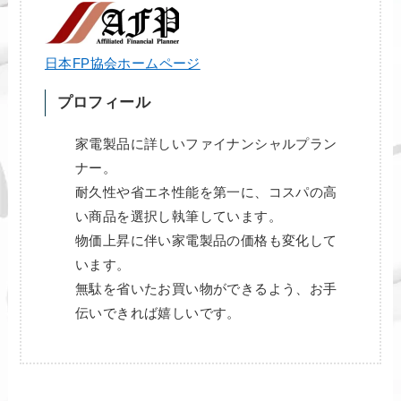
日本FP協会ホームページ
プロフィール
家電製品に詳しいファイナンシャルプラン
ナー。
耐久性や省エネ性能を第一に、コスパの高
い商品を選択し執筆しています。
物価上昇に伴い家電製品の価格も変化して
います。
無駄を省いたお買い物ができるよう、お手
伝いできれば嬉しいです。