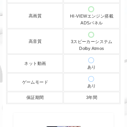
高画質
HI-VIEWエンジン搭載
ADSパネル
高音質
3スピーカーシステム
Dolby Atmos
ネット動画
あり
ゲームモード
あり
保証期間
3年間