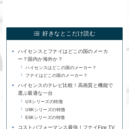
好きなとこだけ読む
ハイセンスとフナイはどこの国のメーカ
ー？国内か海外か？
ハイセンスはどこの国のメーカー？
フナイはどこの国のメーカー？
ハイセンスのテレビ比較！高画質と機能で
選ぶ最適な一台
UXシリーズの特徴
U8Kシリーズの特徴
E6Kシリーズの特徴
コストパフォーマンス最強！フナイFire TV