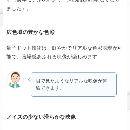
ました）。
広色域の豊かな色彩
量子ドット技術は、鮮やかでリアルな色彩表現が可
能で、臨場感あふれる映像が楽しめます。
目で見たようなリアルな映像が体
験できます。
ノイズの少ない滑らかな映像