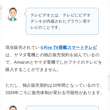
テレビデオとは、テレビにビデオ
デッキが内蔵されたブラウン管テ
レビのことです。
現在販売されている
Fire TV搭載スマートテレビ
は、ヤマダ電機との独占販売契約を結んでいるの
で、Amazonとヤマダ電機でしかフナイのテレビを
購入することができません。
ただし、独占販売契約は10年間となっているので、
2026年ごろに販売体制が変わる可能性があります。