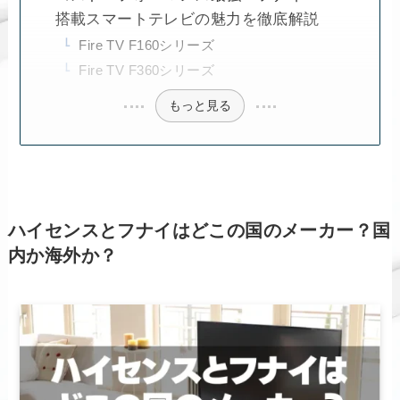
搭載スマートテレビの魅力を徹底解説
Fire TV F160シリーズ
Fire TV F360シリーズ
もっと見る
ハイセンスとフナイはどこの国のメーカー？国
内か海外か？