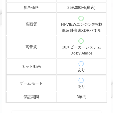
参考価格
259,090円(税込)
高画質
HI-VIEWエンジンX搭載
低反射倍速XDRパネル
高音質
10スピーカーシステム
Dolby Atmos
ネット動画
あり
ゲームモード
あり
保証期間
3年間