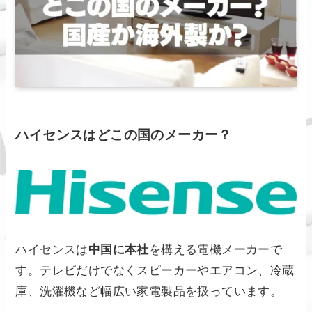
ハイセンスはどこの国のメーカー？
ハイセンスは
中国に本社
を構える電機メーカーで
す。テレビだけでなくスピーカーやエアコン、冷蔵
庫、洗濯機など幅広い家電製品を扱っています。