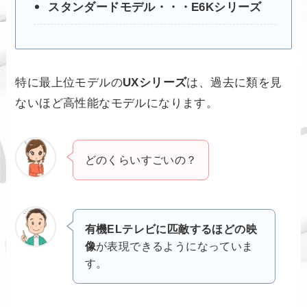
スタンダードモデル・・・E6Kシリーズ
特に最上位モデルの
UXシリーズ
は、過去に類を見
ないほど高性能なモデルになります。
どのくらいすごいの？
有機ELテレビに匹敵するほどの映
像
が表現できるようになっていま
す。