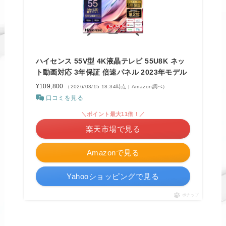
ハイセンス 55V型 4K液晶テレビ 55U8K ネッ
ト動画対応 3年保証 倍速パネル 2023年モデル
¥109,800
（2026/03/15 18:34時点 | Amazon調べ）
口コミを見る
＼ポイント最大11倍！／
楽天市場で見る
Amazonで見る
Yahooショッピングで見る
ポチップ