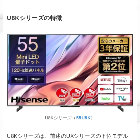
U8Kシリーズの特徴
U8Kシリーズ（
55U8K
）
U8Kシリーズは、前述のUXシリーズの下位モデル