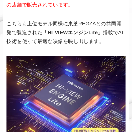
の店舗で販売されています。
こちらも上位モデル同様に東芝REGZAとの共同開
発で製造された
「HI-VIEWエンジンLite」
搭載でAI
技術を使って最適な映像を映し出します。