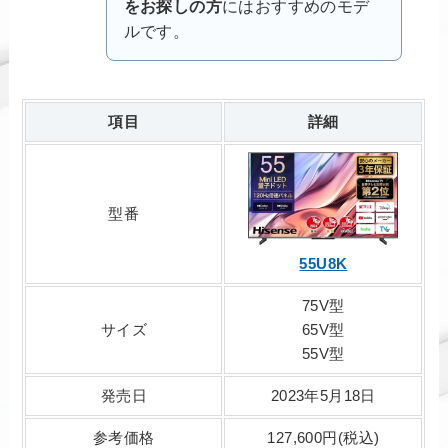
をお探しの方
にはおすすめのモデ
ルです。
項目
詳細
型番
55U8K
75V型
サイズ
65V型
55V型
発売日
2023年5月18日
参考価格
127,600円(税込)