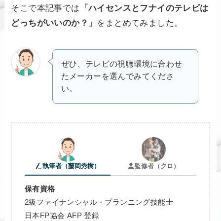
そこで本記事では
「ハイセンスとフナイのテレビは
どっちがいいのか？」
をまとめてみました。
ぜひ、テレビの視聴環境に合わせ
たメーカーを選んでみてくださ
い。
執筆者（藤岡秀樹）
監修者（クロ）
保有資格
2級ファイナンシャル・プランニング技能士
日本FP協会 AFP 登録