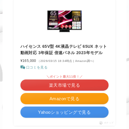
ハイセンス 65V型 4K液晶テレビ 65UX ネット
動画対応 3年保証 倍速パネル 2023年モデル
¥165,000
（2026/03/15 18:34時点 | Amazon調べ）
口コミを見る
＼ポイント最大11倍！／
楽天市場で見る
Amazonで見る
Yahooショッピングで見る
ポチップ