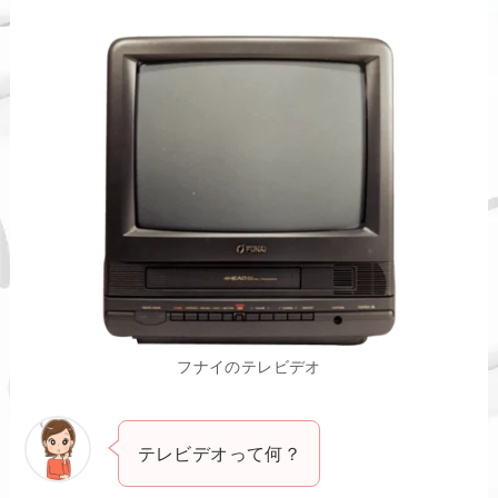
フナイのテレビデオ
テレビデオって何？