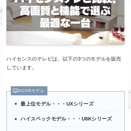
ハイセンスのテレビは、以下の3つのモデルを販売
しています。
2023年モデル
最上位モデル・・・UXシリーズ
ハイスペックモデル・・・U8Kシリーズ