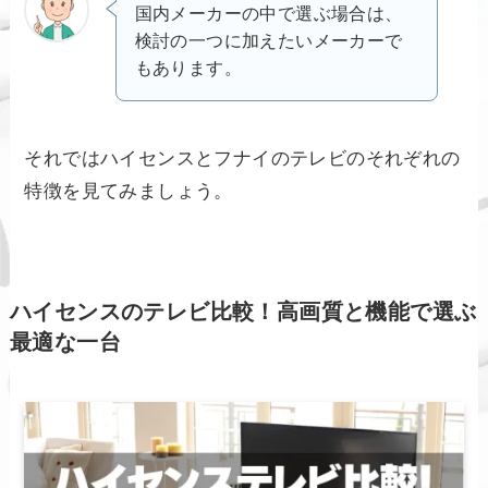
国内メーカーの中で選ぶ場合は、
検討の一つに加えたいメーカーで
もあります。
それではハイセンスとフナイのテレビのそれぞれの
特徴を見てみましょう。
ハイセンスのテレビ比較！高画質と機能で選ぶ
最適な一台