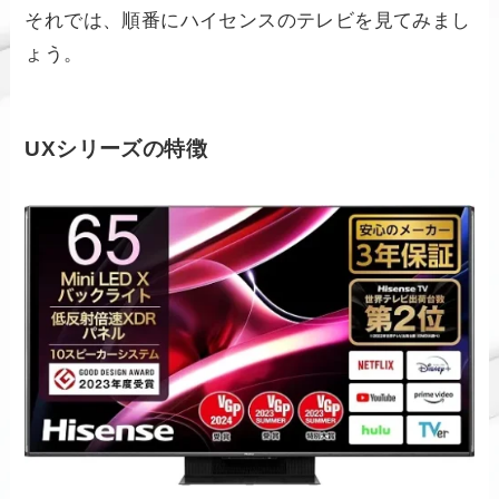
それでは、順番にハイセンスのテレビを見てみまし
ょう。
UXシリーズの特徴